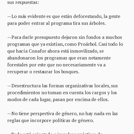
sus respuestas:
—Lo más evidente es que están deforestando, la gente
para poder entrar al programa tira sus árboles.
—Para darle presupuesto dejaron sin fondos a muchos
programas que ya existían, como Proárbol. Casi todo lo
que hacía Conafor ahora está inmovilizado, se
abandonaron los programas que eran netamente
forestales por este que no necesariamente va a
recuperar o restaurar los bosques.
—Desestructura las formas organizativas locales, sus
procedimientos no toman en cuenta los cargos y los
modos de cada lugar, pasan por encima de ellos.
—No tiene perspectiva de género, no hay nada en las
reglas que incorpore políticas de género.