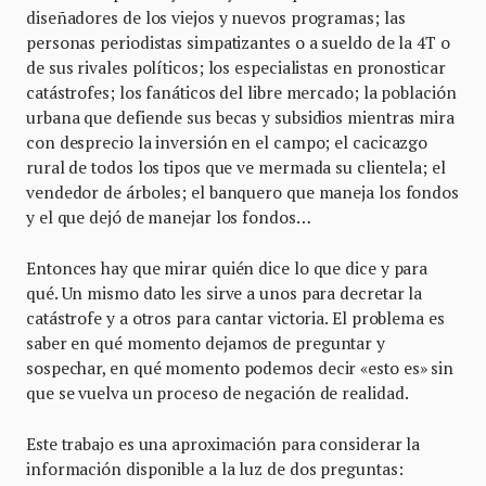
diseñadores de los viejos y nuevos programas; las
personas periodistas simpatizantes o a sueldo de la 4T o
de sus rivales políticos; los especialistas en pronosticar
catástrofes; los fanáticos del libre mercado; la población
urbana que defiende sus becas y subsidios mientras mira
con desprecio la inversión en el campo; el cacicazgo
rural de todos los tipos que ve mermada su clientela; el
vendedor de árboles; el banquero que maneja los fondos
y el que dejó de manejar los fondos…
Entonces hay que mirar quién dice lo que dice y para
qué. Un mismo dato les sirve a unos para decretar la
catástrofe y a otros para cantar victoria. El problema es
saber en qué momento dejamos de preguntar y
sospechar, en qué momento podemos decir «esto es» sin
que se vuelva un proceso de negación de realidad.
Este trabajo es una aproximación para considerar la
información disponible a la luz de dos preguntas: