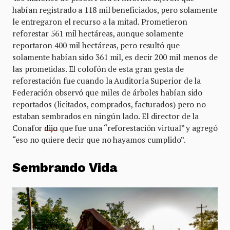
habían registrado a 118 mil beneficiados, pero solamente
le entregaron el recurso a la mitad. Prometieron
reforestar 561 mil hectáreas, aunque solamente
reportaron 400 mil hectáreas, pero resultó que
solamente habían sido 361 mil, es decir 200 mil menos de
las prometidas. El colofón de esta gran gesta de
reforestación fue cuando la Auditoría Superior de la
Federación observó que miles de árboles habían sido
reportados (licitados, comprados, facturados) pero no
estaban sembrados en ningún lado. El director de la
Conafor
dijo
que fue una “reforestación virtual” y agregó
“eso no quiere decir que no hayamos cumplido”.
Sembrando Vida