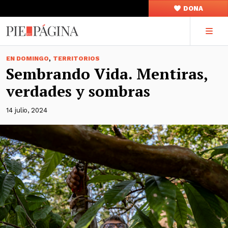
DONA
,
EN DOMINGO
TERRITORIOS
Sembrando Vida. Mentiras,
verdades y sombras
14 julio, 2024