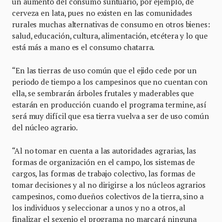
un aumento del consumo suntuario, por ejemplo, de
cerveza en lata, pues no existen en las comunidades
rurales muchas alternativas de consumo en otros bienes:
salud, educación, cultura, alimentación, etcétera y lo que
está más a mano es el consumo chatarra.
“En las tierras de uso común que el ejido cede por un
periodo de tiempo a los campesinos que no cuentan con
ella, se sembrarán árboles frutales y maderables que
estarán en producción cuando el programa termine, así
será muy difícil que esa tierra vuelva a ser de uso común
del núcleo agrario.
“Al no tomar en cuenta a las autoridades agrarias, las
formas de organización en el campo, los sistemas de
cargos, las formas de trabajo colectivo, las formas de
tomar decisiones y al no dirigirse a los núcleos agrarios
campesinos, como dueños colectivos de la tierra, sino a
los individuos y seleccionar a unos y no a otros, al
finalizar el sexenio el programa no marcará ninguna