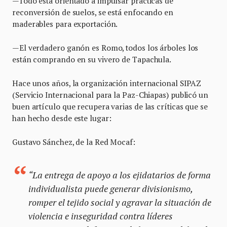
—Todo está orientado a impulsar prácticas de
reconversión de suelos, se está enfocando en
maderables para exportación.
—El verdadero ganón es Romo, todos los árboles los
están comprando en su vivero de Tapachula.
Hace unos años, la organización internacional SIPAZ
(Servicio Internacional para la Paz-Chiapas) publicó un
buen artículo que recupera varias de las críticas que se
han hecho desde este lugar:
Gustavo Sánchez, de la Red Mocaf:
“La entrega de apoyo a los ejidatarios de forma
individualista puede generar divisionismo,
romper el tejido social y agravar la situación de
violencia e inseguridad contra líderes