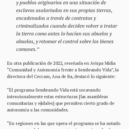
y pueblos originarios en una situación de
esclavos asalariados en sus propias tierras,
encadenados a través de contratos y
criminalizados cuando deciden volver a tratar
la tierra como antes lo hacían sus abuelos y
abuelas, y retomar el control sobre los bienes
comunes.”
En otra publicación de 2022, reseñada en Avispa Midia
“Comunidad y Autonomía frente a Sembrando Vida”, la
directora del Ceccam, Ana de Ita, destacó lo siguiente:
“El programa Sembrando Vida está socavando
intencionalmente estas estructuras [las asambleas
comunitarias y ejidales] que permiten cierto grado de
autonomía a las comunidades.
“En regiones en las que opera el programa se ha notado