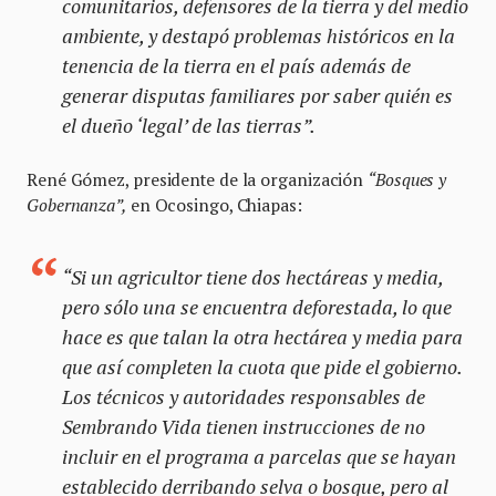
comunitarios, defensores de la tierra y del medio
ambiente, y destapó problemas históricos en la
tenencia de la tierra en el país además de
generar disputas familiares por saber quién es
el dueño ‘legal’ de las tierras”.
René Gómez, presidente de la organización
“Bosques y
Gobernanza”,
en Ocosingo, Chiapas:
“Si un agricultor tiene dos hectáreas y media,
pero sólo una se encuentra deforestada, lo que
hace es que talan la otra hectárea y media para
que así completen la cuota que pide el gobierno.
Los técnicos y autoridades responsables de
Sembrando Vida tienen instrucciones de no
incluir en el programa a parcelas que se hayan
establecido derribando selva o bosque, pero al