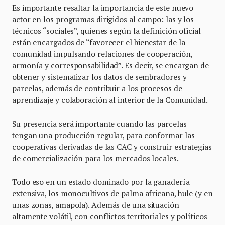
Es importante resaltar la importancia de este nuevo
actor en los programas dirigidos al campo: las y los
técnicos “sociales”, quienes según la definición oficial
están encargados de “favorecer el bienestar de la
comunidad impulsando relaciones de cooperación,
armonía y corresponsabilidad”. Es decir, se encargan de
obtener y sistematizar los datos de sembradores y
parcelas, además de contribuir a los procesos de
aprendizaje y colaboración al interior de la Comunidad.
Su presencia será importante cuando las parcelas
tengan una producción regular, para conformar las
cooperativas derivadas de las CAC y construir estrategias
de comercialización para los mercados locales.
Todo eso en un estado dominado por la ganadería
extensiva, los monocultivos de palma africana, hule (y en
unas zonas, amapola). Además de una situación
altamente volátil, con conflictos territoriales y políticos