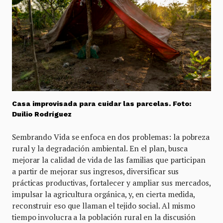
Casa improvisada para cuidar las parcelas. Foto:
Duilio Rodríguez
Sembrando Vida se enfoca en dos problemas: la pobreza
rural y la degradación ambiental. En el plan, busca
mejorar la calidad de vida de las familias que participan
a partir de mejorar sus ingresos, diversificar sus
prácticas productivas, fortalecer y ampliar sus mercados,
impulsar la agricultura orgánica, y, en cierta medida,
reconstruir eso que llaman el tejido social. Al mismo
tiempo involucra a la población rural en la discusión