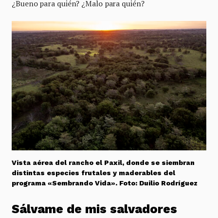
¿Bueno para quién? ¿Malo para quién?
Vista aérea del rancho el Paxil, donde se siembran
distintas especies frutales y maderables del
programa «Sembrando Vida». Foto: Duilio Rodríguez
Sálvame de mis salvadores