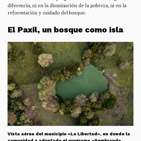
diferencia, ni en la disminución de la pobreza, ni en la
reforestación y cuidado del bosque.
El Paxil, un bosque como isla
Vista aérea del municipio «La Libertad», en donde la
comunidad a adoptado el programa «Sembrando