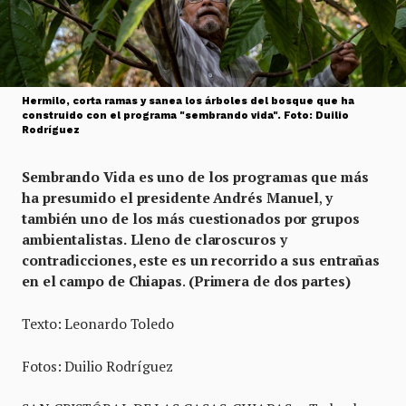
Hermilo, corta ramas y sanea los árboles del bosque que ha
construido con el programa "sembrando vida". Foto: Duilio
Rodríguez
Sembrando Vida es uno de los programas que más
ha presumido el presidente Andrés Manuel
,
y
también uno de los más cuestionados por grupos
ambientalistas.
Lleno de claroscuros y
contradicciones, este es un recorrido a sus entrañas
en el campo de Chiapas
.
(Primera de dos partes)
Texto: Leonardo Toledo
Fotos: Duilio Rodríguez