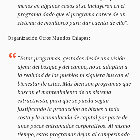
menos en algunos casos sí se incluyeron en el
programa dado que el programa carece de un
sistema de monitoreo para dar cuenta de ello”.
Organización Otros Mundos Chiapas:
“Estos programas, gestados desde una visión
ajena del bosque y del campo, no se adaptan a
la realidad de los pueblos ni siquiera buscan el
bienestar de estos. Más bien son programas que
buscan el mantenimiento de un sistema
extractivista, para que se pueda seguir
justificando la producción de bienes a toda
costa y la acumulación de capital por parte de
unos pocos entramados corporativos. Al mismo
tiempo, estos programas dejan al campesinado