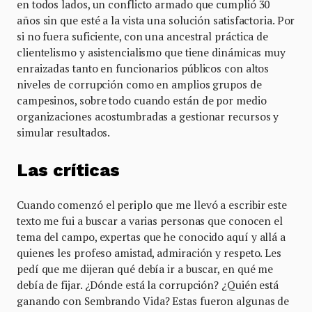
en todos lados, un conflicto armado que cumplió 30
años sin que esté a la vista una solución satisfactoria. Por
si no fuera suficiente, con una ancestral práctica de
clientelismo y asistencialismo que tiene dinámicas muy
enraizadas tanto en funcionarios públicos con altos
niveles de corrupción como en amplios grupos de
campesinos, sobre todo cuando están de por medio
organizaciones acostumbradas a gestionar recursos y
simular resultados.
Las críticas
Cuando comenzó el periplo que me llevó a escribir este
texto me fui a buscar a varias personas que conocen el
tema del campo, expertas que he conocido aquí y allá a
quienes les profeso amistad, admiración y respeto. Les
pedí que me dijeran qué debía ir a buscar, en qué me
debía de fijar. ¿Dónde está la corrupción? ¿Quién está
ganando con Sembrando Vida? Estas fueron algunas de