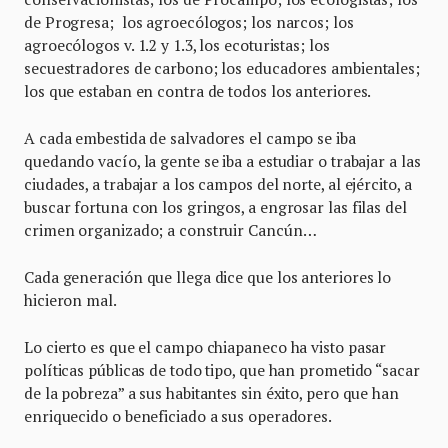
de Progresa; los agroecólogos; los narcos; los
agroecólogos v. 1.2 y 1.3, los ecoturistas; los
secuestradores de carbono; los educadores ambientales;
los que estaban en contra de todos los anteriores.
A cada embestida de salvadores el campo se iba
quedando vacío, la gente se iba a estudiar o trabajar a las
ciudades, a trabajar a los campos del norte, al ejército, a
buscar fortuna con los gringos, a engrosar las filas del
crimen organizado; a construir Cancún…
Cada generación que llega dice que los anteriores lo
hicieron mal.
Lo cierto es que el campo chiapaneco ha visto pasar
políticas públicas de todo tipo, que han prometido “sacar
de la pobreza” a sus habitantes sin éxito, pero que han
enriquecido o beneficiado a sus operadores.