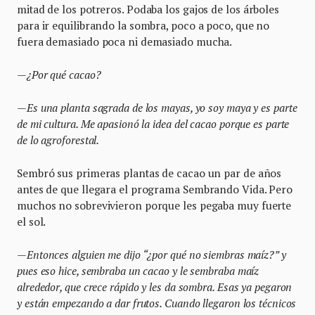
mitad de los potreros. Podaba los gajos de los árboles
para ir equilibrando la sombra, poco a poco, que no
fuera demasiado poca ni demasiado mucha.
—¿Por qué cacao?
—Es una planta sagrada de los mayas, yo soy maya y es parte
de mi cultura. Me apasionó la idea del cacao porque es parte
de lo agroforestal.
Sembró sus primeras plantas de cacao un par de años
antes de que llegara el programa Sembrando Vida. Pero
muchos no sobrevivieron porque les pegaba muy fuerte
el sol.
—Entonces alguien me dijo “¿por qué no siembras maíz?” y
pues eso hice, sembraba un cacao y le sembraba maíz
alrededor, que crece rápido y les da sombra. Esas ya pegaron
y están empezando a dar frutos. Cuando llegaron los técnicos