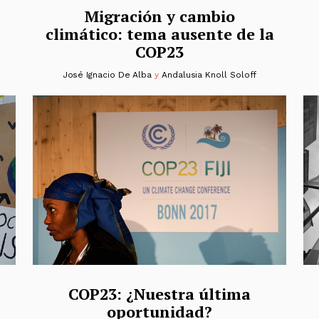
Migración y cambio
climático: tema ausente de la
COP23
José Ignacio De Alba
y
Andalusia Knoll Soloff
COP23: ¿Nuestra última
oportunidad?