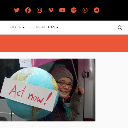
EN / DE
ESPECIALES