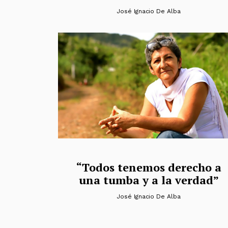
José Ignacio De Alba
“Todos tenemos derecho a
una tumba y a la verdad”
José Ignacio De Alba