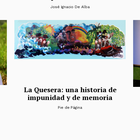
José Ignacio De Alba
La Quesera: una historia de
impunidad y de memoria
Pie de Página