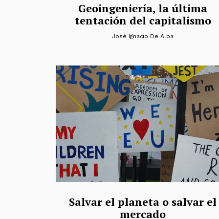
Geoingeniería, la última
tentación del capitalismo
José Ignacio De Alba
Salvar el planeta o salvar el
mercado