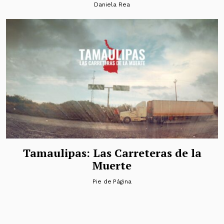
Daniela Rea
Tamaulipas: Las Carreteras de la
Muerte
Pie de Página