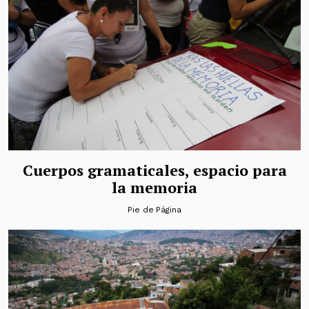
Cuerpos gramaticales, espacio para
la memoria
Pie de Página