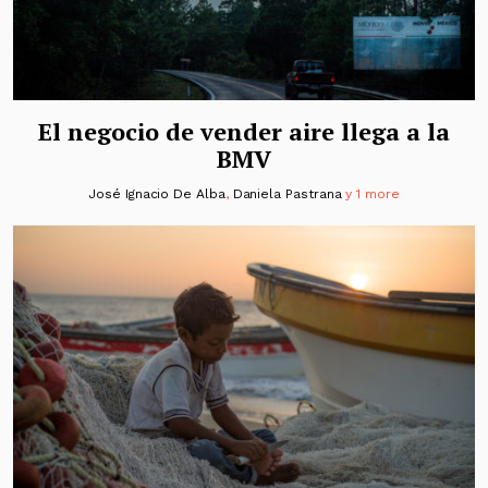
El negocio de vender aire llega a la
BMV
José Ignacio De Alba
,
Daniela Pastrana
y 1 more