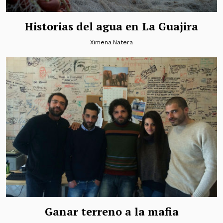
Historias del agua en La Guajira
Ximena Natera
Ganar terreno a la mafia