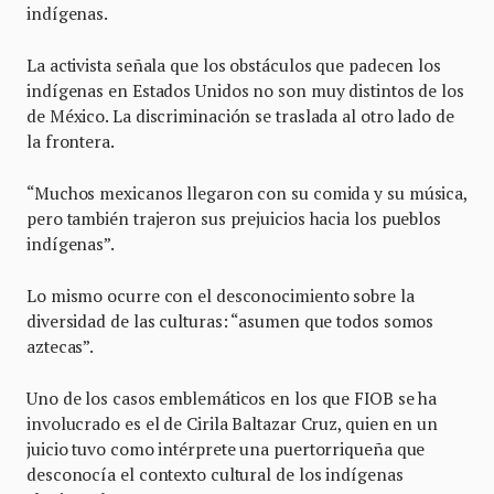
indígenas.
La activista señala que los obstáculos que padecen los
indígenas en Estados Unidos no son muy distintos de los
de México. La discriminación se traslada al otro lado de
la frontera.
“Muchos mexicanos llegaron con su comida y su música,
pero también trajeron sus prejuicios hacia los pueblos
indígenas”.
Lo mismo ocurre con el desconocimiento sobre la
diversidad de las culturas: “asumen que todos somos
aztecas”.
Uno de los casos emblemáticos en los que FIOB se ha
involucrado es el de Cirila Baltazar Cruz, quien en un
juicio tuvo como intérprete una puertorriqueña que
desconocía el contexto cultural de los indígenas