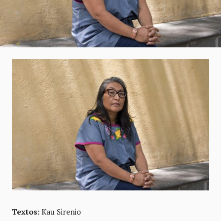
Textos:
Kau Sirenio