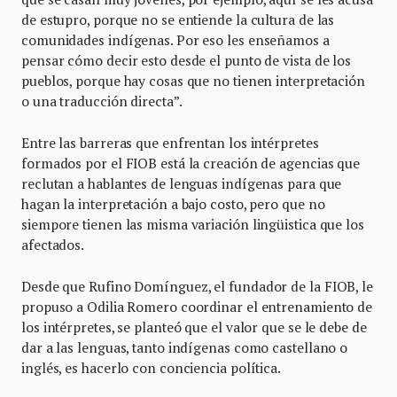
de estupro, porque no se entiende la cultura de las
comunidades indígenas. Por eso les enseñamos a
pensar cómo decir esto desde el punto de vista de los
pueblos, porque hay cosas que no tienen interpretación
o una traducción directa”.
Entre las barreras que enfrentan los intérpretes
formados por el FIOB está la creación de agencias que
reclutan a hablantes de lenguas indígenas para que
hagan la interpretación a bajo costo, pero que no
siempore tienen las misma variación lingüistica que los
afectados.
Desde que Rufino Domínguez, el fundador de la FIOB, le
propuso a Odilia Romero coordinar el entrenamiento de
los intérpretes, se planteó que el valor que se le debe de
dar a las lenguas, tanto indígenas como castellano o
inglés, es hacerlo con conciencia política.