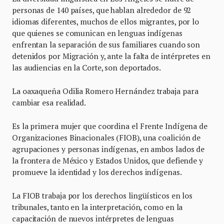
personas de 140 países, que hablan alrededor de 92
idiomas diferentes, muchos de ellos migrantes, por lo
que quienes se comunican en lenguas indígenas
enfrentan la separación de sus familiares cuando son
detenidos por Migración y, ante la falta de intérpretes en
las audiencias en la Corte, son deportados.
La oaxaqueña Odilia Romero Hernández trabaja para
cambiar esa realidad.
Es la primera mujer que coordina el Frente Indígena de
Organizaciones Binacionales (FIOB), una coalición de
agrupaciones y personas indígenas, en ambos lados de
la frontera de México y Estados Unidos, que defiende y
promueve la identidad y los derechos indígenas.
La FIOB trabaja por los derechos lingüísticos en los
tribunales, tanto en la interpretación, como en la
capacitación de nuevos intérpretes de lenguas