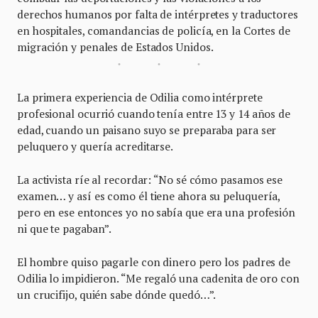
derechos humanos por falta de intérpretes y traductores
en hospitales, comandancias de policía, en la Cortes de
migración y penales de Estados Unidos.
La primera experiencia de Odilia como intérprete
profesional ocurrió cuando tenía entre 13 y 14 años de
edad, cuando un paisano suyo se preparaba para ser
peluquero y quería acreditarse.
La activista ríe al recordar: “No sé cómo pasamos ese
examen… y así es como él tiene ahora su peluquería,
pero en ese entonces yo no sabía que era una profesión
ni que te pagaban”.
El hombre quiso pagarle con dinero pero los padres de
Odilia lo impidieron. “Me regaló una cadenita de oro con
un crucifijo, quién sabe dónde quedó…”.