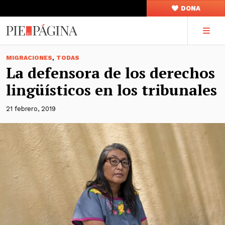
DONA
,
MIGRACIONES
TODAS
La defensora de los derechos
lingüísticos en los tribunales
21 febrero, 2019