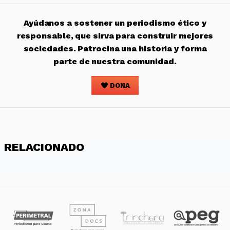
Ayúdanos a sostener un periodismo ético y
responsable, que sirva para construir mejores
sociedades. Patrocina una historia y forma
parte de nuestra comunidad.
DONA
RELACIONADO