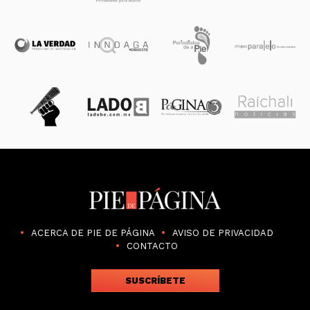
ACERCA DE PIE DE PÁGINA
AVISO DE PRIVACIDAD
CONTACTO
SUSCRÍBETE