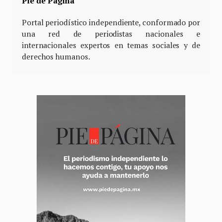
Pie de Página
Portal periodístico independiente, conformado por
una red de periodistas nacionales e
internacionales expertos en temas sociales y de
derechos humanos.