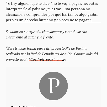
“Si hay alguien que te dice: ‘no te voy a pagar, necesitas
interpretarle al paisano’, pues vas. Esta persona no
alcanzaba a comprender por qué haríamos algo gratis,
pero es un derecho humano y a veces no te pagan”.
Se autoriza su reproducción siempre y cuando se cite
claramente al autor y la fuente.
“Este trabajo forma parte del proyecto Pie de Página,
realizado por la Red de Periodistas de a Pie. Conoce más del
proyecto aquí:
https://piedepagina.mx
«.