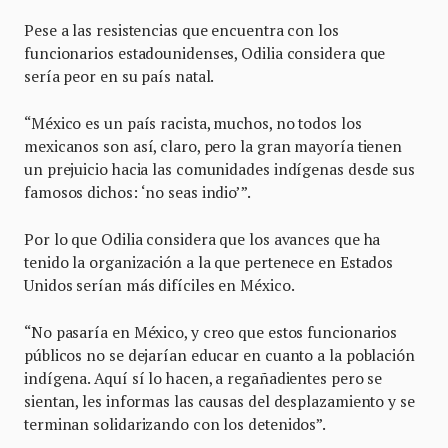
Pese a las resistencias que encuentra con los
funcionarios estadounidenses, Odilia considera que
sería peor en su país natal.
“México es un país racista, muchos, no todos los
mexicanos son así, claro, pero la gran mayoría tienen
un prejuicio hacia las comunidades indígenas desde sus
famosos dichos: ‘no seas indio’”.
Por lo que Odilia considera que los avances que ha
tenido la organización a la que pertenece en Estados
Unidos serían más difíciles en México.
“No pasaría en México, y creo que estos funcionarios
públicos no se dejarían educar en cuanto a la población
indígena. Aquí sí lo hacen, a regañadientes pero se
sientan, les informas las causas del desplazamiento y se
terminan solidarizando con los detenidos”.