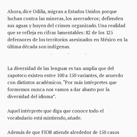
Ahora, dice Odilia, migran a Estados Unidos porque
luchan contra las mineras, los aserraderos; defienden
sus aguas y huyen del crimen organizado. Una realidad
que se refleja en cifras lamentables: 82 de los 125
defensores de los territorios asesinados en México en la
última década son indígenas.
La diversidad de las lenguas es tan amplia que del
zapoteco existen entre 100 a 150 variantes, de acuerdo
con distintos académicos. “Por más intérpretes que
formemos nunca nos vamos a dar abasto por la
diversidad del idioma”.
Aquel intérprete que diga que conoce todo el
vocabulario está mintiendo, añade.
Además de que FIOB atiende alrededor de 150 casos