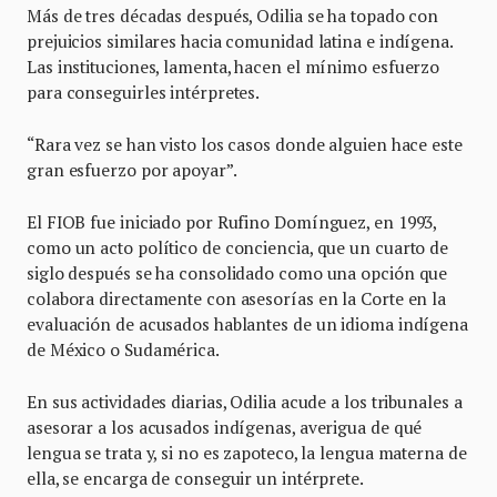
Más de tres décadas después, Odilia se ha topado con
prejuicios similares hacia comunidad latina e indígena.
Las instituciones, lamenta, hacen el mínimo esfuerzo
para conseguirles intérpretes.
“Rara vez se han visto los casos donde alguien hace este
gran esfuerzo por apoyar”.
El FIOB fue iniciado por Rufino Domínguez, en 1993,
como un acto político de conciencia, que un cuarto de
siglo después se ha consolidado como una opción que
colabora directamente con asesorías en la Corte en la
evaluación de acusados hablantes de un idioma indígena
de México o Sudamérica.
En sus actividades diarias, Odilia acude a los tribunales a
asesorar a los acusados indígenas, averigua de qué
lengua se trata y, si no es zapoteco, la lengua materna de
ella, se encarga de conseguir un intérprete.