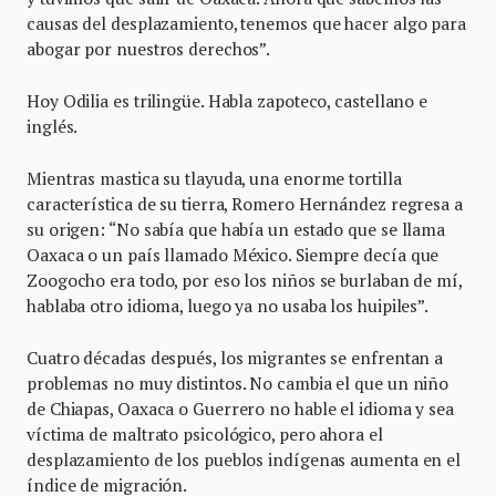
causas del desplazamiento, tenemos que hacer algo para
abogar por nuestros derechos”.
Hoy Odilia es trilingüe. Habla zapoteco, castellano e
inglés.
Mientras mastica su tlayuda, una enorme tortilla
característica de su tierra, Romero Hernández regresa a
su origen: “No sabía que había un estado que se llama
Oaxaca o un país llamado México. Siempre decía que
Zoogocho era todo, por eso los niños se burlaban de mí,
hablaba otro idioma, luego ya no usaba los huipiles”.
Cuatro décadas después, los migrantes se enfrentan a
problemas no muy distintos. No cambia el que un niño
de Chiapas, Oaxaca o Guerrero no hable el idioma y sea
víctima de maltrato psicológico, pero ahora el
desplazamiento de los pueblos indígenas aumenta en el
índice de migración.