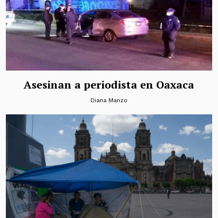
Asesinan a periodista en Oaxaca
Diana Manzo