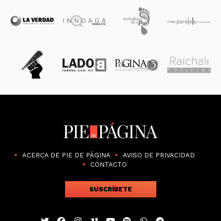
ACERCA DE PIE DE PÁGINA
AVISO DE PRIVACIDAD
CONTACTO
SUSCRÍBETE