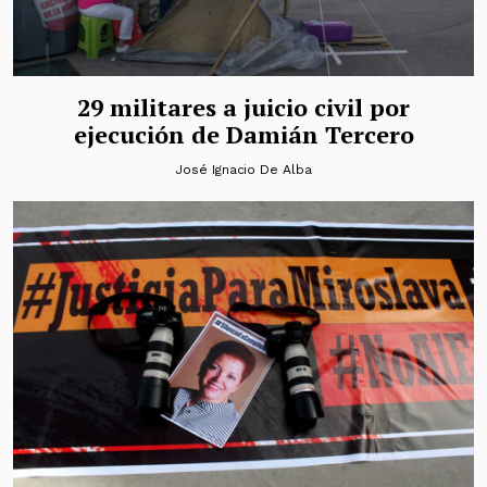
29 militares a juicio civil por
ejecución de Damián Tercero
José Ignacio De Alba