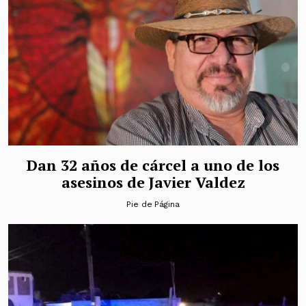
Dan 32 años de cárcel a uno de los
asesinos de Javier Valdez
Pie de Página