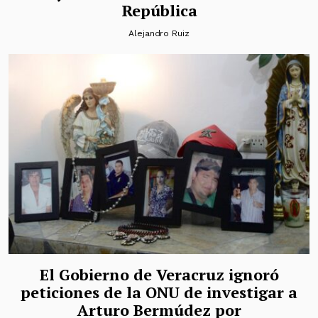
República
Alejandro Ruiz
El Gobierno de Veracruz ignoró
peticiones de la ONU de investigar a
Arturo Bermúdez por