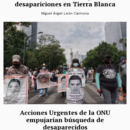
desapariciones en Tierra Blanca
Miguel Ángel León Carmona
Acciones Urgentes de la ONU
empujarían búsqueda de
desaparecidos