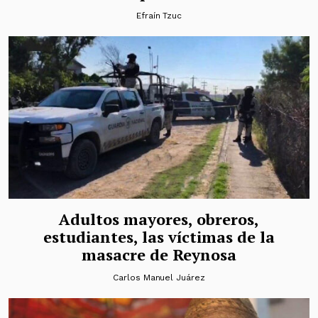
Efraín Tzuc
Adultos mayores, obreros,
estudiantes, las víctimas de la
masacre de Reynosa
Carlos Manuel Juárez