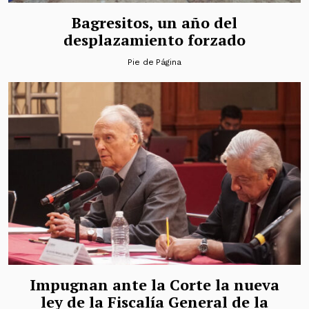
Bagresitos, un año del
desplazamiento forzado
Pie de Página
Impugnan ante la Corte la nueva
ley de la Fiscalía General de la