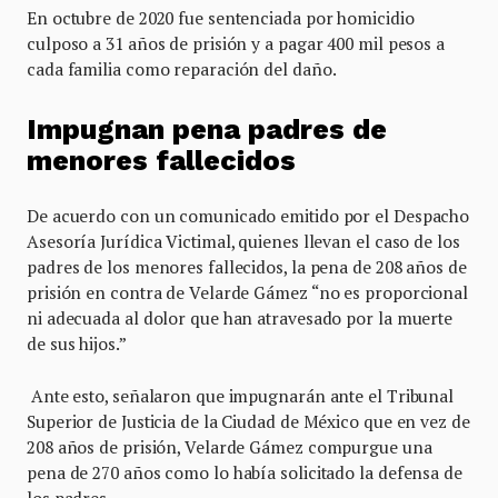
En octubre de 2020 fue sentenciada por homicidio
culposo a 31 años de prisión y a pagar 400 mil pesos a
cada familia como reparación del daño.
Impugnan pena padres de
menores fallecidos
De acuerdo con un comunicado emitido por el Despacho
Asesoría Jurídica Victimal, quienes llevan el caso de los
padres de los menores fallecidos, la pena de 208 años de
prisión en contra de Velarde Gámez “no es proporcional
ni adecuada al dolor que han atravesado por la muerte
de sus hijos.”
Ante esto, señalaron que impugnarán ante el Tribunal
Superior de Justicia de la Ciudad de México que en vez de
208 años de prisión, Velarde Gámez compurgue una
pena de 270 años como lo había solicitado la defensa de