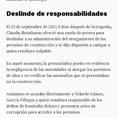
Deslinde de responsabilidades
El 25 de septiembre de 2017, 6 días después de la tragedia,
Claudia Sheinbaum ofreció una rueda de prensa para
deslindar a su administración del otorgamiento de los
permisos de construcción y se dijo dispuesta a castigar a
quien resultara culpable.
En aquel momento, la prensa había puesto en evidencia
la negligencia de las autoridades al otorgar los permisos
de obra y no verificar las anomalías que se presentaban
en la construcción.
Asimismo se acusaba directamente a Velarde Gámez,
García Villegas y quien resultara responsable de los
delitos de homicidio doloso y presuntos actos de
corrupción para acceder a los permisos.