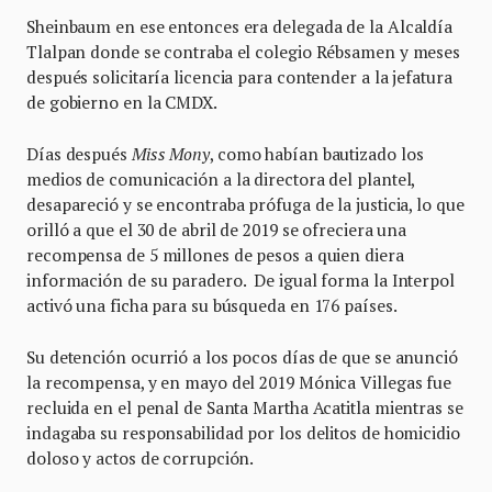
Sheinbaum en ese entonces era delegada de la Alcaldía
Tlalpan donde se contraba el colegio Rébsamen y meses
después solicitaría licencia para contender a la jefatura
de gobierno en la CMDX.
Días después
Miss Mony
, como habían bautizado los
medios de comunicación a la directora del plantel,
desapareció y se encontraba prófuga de la justicia, lo que
orilló a que el 30 de abril de 2019 se ofreciera una
recompensa de 5 millones de pesos a quien diera
información de su paradero. De igual forma la Interpol
activó una ficha para su búsqueda en 176 países.
Su detención ocurrió a los pocos días de que se anunció
la recompensa, y en mayo del 2019 Mónica Villegas fue
recluida en el penal de Santa Martha Acatitla mientras se
indagaba su responsabilidad por los delitos de homicidio
doloso y actos de corrupción.