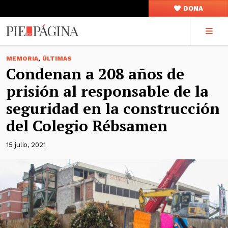
DONA
,
MEMORIA
ÚLTIMAS
Condenan a 208 años de
prisión al responsable de la
seguridad en la construcción
del Colegio Rébsamen
15 julio, 2021