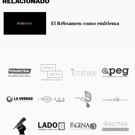
RELACIONADO
El Rébsamen como emblema