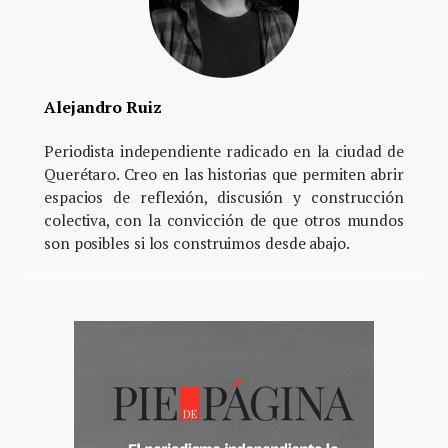
Alejandro Ruiz
Periodista independiente radicado en la ciudad de
Querétaro. Creo en las historias que permiten abrir
espacios de reflexión, discusión y construcción
colectiva, con la convicción de que otros mundos
son posibles si los construimos desde abajo.