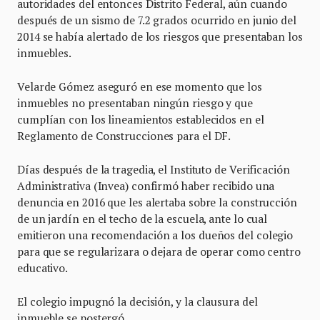
autoridades del entonces Distrito Federal, aún cuando
después de un sismo de 7.2 grados ocurrido en junio del
2014 se había alertado de los riesgos que presentaban los
inmuebles.
Velarde Gómez aseguró en ese momento que los
inmuebles no presentaban ningún riesgo y que
cumplían con los lineamientos establecidos en el
Reglamento de Construcciones para el DF.
Días después de la tragedia, el Instituto de Verificación
Administrativa (Invea) confirmó haber recibido una
denuncia en 2016 que les alertaba sobre la construcción
de un jardín en el techo de la escuela, ante lo cual
emitieron una recomendación a los dueños del colegio
para que se regularizara o dejara de operar como centro
educativo.
El colegio impugnó la decisión, y la clausura del
inmueble se postergó.