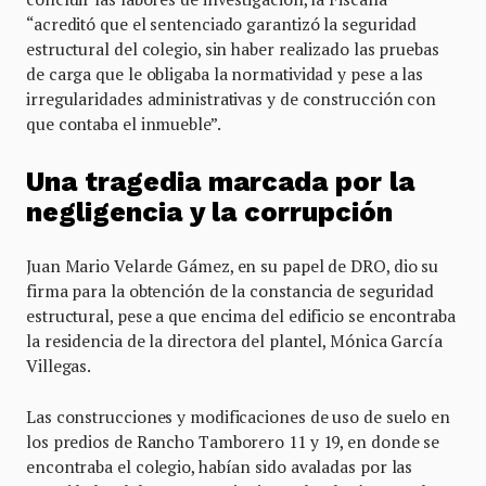
“acreditó que el sentenciado garantizó la seguridad
estructural del colegio, sin haber realizado las pruebas
de carga que le obligaba la normatividad y pese a las
irregularidades administrativas y de construcción con
que contaba el inmueble”.
Una tragedia marcada por la
negligencia y la corrupción
Juan Mario Velarde Gámez, en su papel de DRO, dio su
firma para la obtención de la constancia de seguridad
estructural, pese a que encima del edificio se encontraba
la residencia de la directora del plantel, Mónica García
Villegas.
Las construcciones y modificaciones de uso de suelo en
los predios de Rancho Tamborero 11 y 19, en donde se
encontraba el colegio, habían sido avaladas por las