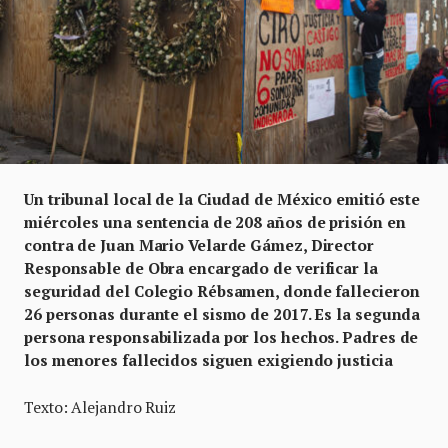
Un tribunal local de la Ciudad de México emitió este
miércoles una sentencia de 208 años de prisión en
contra de Juan Mario Velarde Gámez, Director
Responsable de Obra encargado de verificar la
seguridad del Colegio Rébsamen, donde fallecieron
26 personas durante el sismo de 2017. Es la segunda
persona responsabilizada por los hechos. Padres de
los menores fallecidos siguen exigiendo justicia
Texto: Alejandro Ruiz