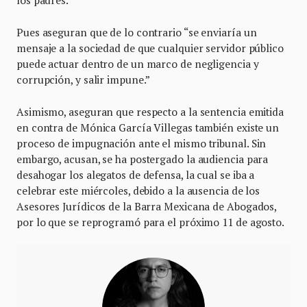
los padres.
Pues aseguran que de lo contrario “se enviaría un
mensaje a la sociedad de que cualquier servidor público
puede actuar dentro de un marco de negligencia y
corrupción, y salir impune.”
Asimismo, aseguran que respecto a la sentencia emitida
en contra de Mónica García Villegas también existe un
proceso de impugnación ante el mismo tribunal. Sin
embargo, acusan, se ha postergado la audiencia para
desahogar los alegatos de defensa, la cual se iba a
celebrar este miércoles, debido a la ausencia de los
Asesores Jurídicos de la Barra Mexicana de Abogados,
por lo que se reprogramó para el próximo 11 de agosto.