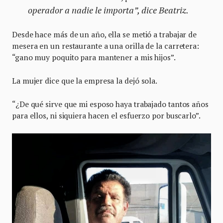
operador a nadie le importa”, dice Beatriz.
Desde hace más de un año, ella se metió a trabajar de
mesera en un restaurante a una orilla de la carretera:
“gano muy poquito para mantener a mis hijos”.
La mujer dice que la empresa la dejó sola.
“¿De qué sirve que mi esposo haya trabajado tantos años
para ellos, ni siquiera hacen el esfuerzo por buscarlo”.