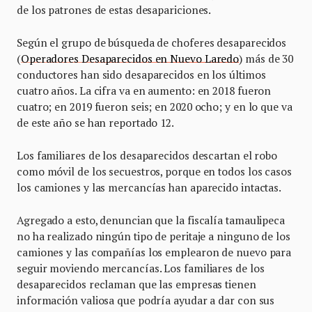
de los patrones de estas desapariciones.
Según el grupo de búsqueda de choferes desaparecidos
(
Operadores Desaparecidos en Nuevo Laredo
) más de 30
conductores han sido desaparecidos en los últimos
cuatro años. La cifra va en aumento: en 2018 fueron
cuatro; en 2019 fueron seis; en 2020 ocho; y en lo que va
de este año se han reportado 12.
Los familiares de los desaparecidos descartan el robo
como móvil de los secuestros, porque en todos los casos
los camiones y las mercancías han aparecido intactas.
Agregado a esto, denuncian que la fiscalía tamaulipeca
no ha realizado ningún tipo de peritaje a ninguno de los
camiones y las compañías los emplearon de nuevo para
seguir moviendo mercancías. Los familiares de los
desaparecidos reclaman que las empresas tienen
información valiosa que podría ayudar a dar con sus