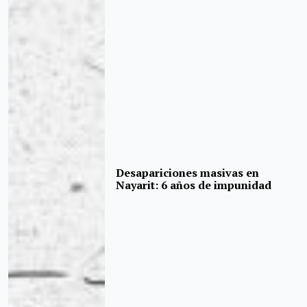
Desapariciones masivas en
Nayarit: 6 años de impunidad