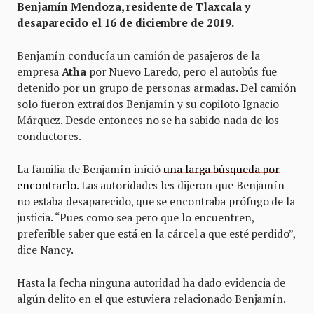
Benjamín Mendoza, residente de Tlaxcala y
desaparecido el 16 de diciembre de 2019.
Benjamín conducía un camión de pasajeros de la
empresa
Atha
por Nuevo Laredo, pero el autobús fue
detenido por un grupo de personas armadas. Del camión
solo fueron extraídos Benjamín y su copiloto Ignacio
Márquez. Desde entonces no se ha sabido nada de los
conductores.
La familia de Benjamín inició
una larga búsqueda por
encontrarlo
. Las autoridades les dijeron que Benjamín
no estaba desaparecido, que se encontraba prófugo de la
justicia. “Pues como sea pero que lo encuentren,
preferible saber que está en la cárcel a que esté perdido”,
dice Nancy.
Hasta la fecha ninguna autoridad ha dado evidencia de
algún delito en el que estuviera relacionado Benjamín.