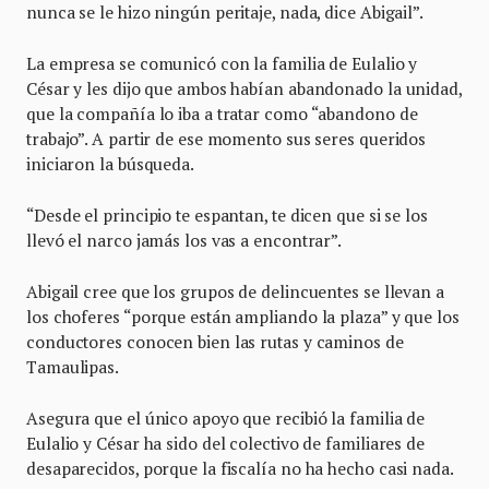
nunca se le hizo ningún peritaje, nada, dice Abigail”.
La empresa se comunicó con la familia de Eulalio y
César y les dijo que ambos habían abandonado la unidad,
que la compañía lo iba a tratar como “abandono de
trabajo”. A partir de ese momento sus seres queridos
iniciaron la búsqueda.
“Desde el principio te espantan, te dicen que si se los
llevó el narco jamás los vas a encontrar”.
Abigail cree que los grupos de delincuentes se llevan a
los choferes “porque están ampliando la plaza” y que los
conductores conocen bien las rutas y caminos de
Tamaulipas.
Asegura que el único apoyo que recibió la familia de
Eulalio y César ha sido del colectivo de familiares de
desaparecidos, porque la fiscalía no ha hecho casi nada.