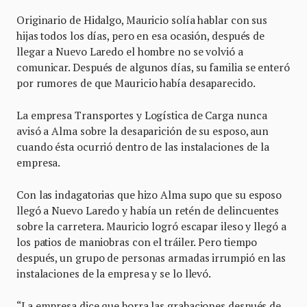
Originario de Hidalgo, Mauricio solía hablar con sus
hijas todos los días, pero en esa ocasión, después de
llegar a Nuevo Laredo el hombre no se volvió a
comunicar. Después de algunos días, su familia se enteró
por rumores de que Mauricio había desaparecido.
La empresa Transportes y Logística de Carga nunca
avisó a Alma sobre la desaparición de su esposo, aun
cuando ésta ocurrió dentro de las instalaciones de la
empresa.
Con las indagatorias que hizo Alma supo que su esposo
llegó a Nuevo Laredo y había un retén de delincuentes
sobre la carretera. Mauricio logró escapar ileso y llegó a
los patios de maniobras con el tráiler. Pero tiempo
después, un grupo de personas armadas irrumpió en las
instalaciones de la empresa y se lo llevó.
“La empresa dice que borra las grabaciones después de