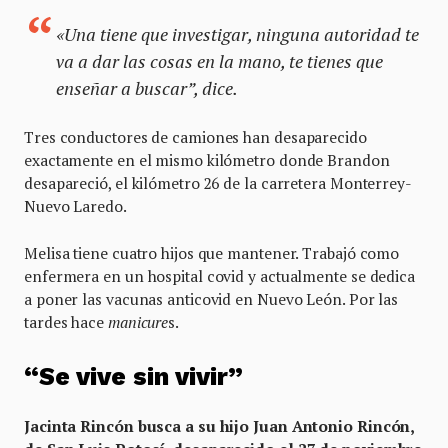
«Una tiene que investigar, ninguna autoridad te
va a dar las cosas en la mano, te tienes que
enseñar a buscar”, dice.
Tres conductores de camiones han desaparecido
exactamente en el mismo kilómetro donde Brandon
desapareció, el kilómetro 26 de la carretera Monterrey-
Nuevo Laredo.
Melisa tiene cuatro hijos que mantener. Trabajó como
enfermera en un hospital covid y actualmente se dedica
a poner las vacunas anticovid en Nuevo León. Por las
tardes hace
manicure
s.
“Se vive sin vivir”
Jacinta Rincón busca a su hijo Juan Antonio Rincón,