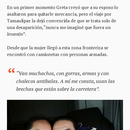
En un primer momento Greta creyó que a su esposo lo
asaltaron para quitarle mercancía, pero el viaje por
Tamaulipas la dejó convencida de que se trata solo de
una desaparición, “nunca me imaginé que fuera un
levantón
”.
Desde que la mujer llegó a esta zona fronteriza se
encontró con camionetas con personas armadas.
“Van muchachos, con gorras, armas y con
chalecos antibalas. A mí me consta, usan las
brechas que están sobre la carretera”.