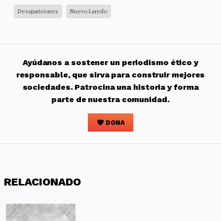
Desapariciones
Nuevo Laredo
Ayúdanos a sostener un periodismo ético y
responsable, que sirva para construir mejores
sociedades. Patrocina una historia y forma
parte de nuestra comunidad.
DONA
RELACIONADO