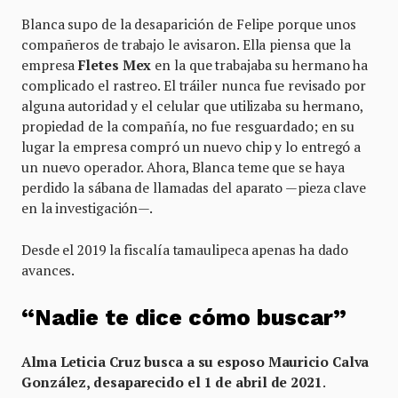
Blanca supo de la desaparición de Felipe porque unos
compañeros de trabajo le avisaron. Ella piensa que la
empresa
Fletes Mex
en la que trabajaba su hermano ha
complicado el rastreo. El tráiler nunca fue revisado por
alguna autoridad y el celular que utilizaba su hermano,
propiedad de la compañía, no fue resguardado; en su
lugar la empresa compró un nuevo chip y lo entregó a
un nuevo operador. Ahora, Blanca teme que se haya
perdido la sábana de llamadas del aparato —pieza clave
en la investigación—.
Desde el 2019 la fiscalía tamaulipeca apenas ha dado
avances.
“Nadie te dice cómo buscar”
Alma Leticia Cruz busca a su esposo Mauricio Calva
González, desaparecido el 1 de abril de 2021
.