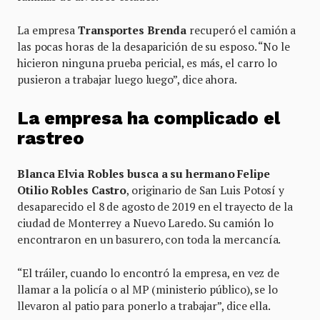
La empresa
Transportes Brenda
recuperó el camión a
las pocas horas de la desaparición de su esposo. “No le
hicieron ninguna prueba pericial, es más, el carro lo
pusieron a trabajar luego luego”, dice ahora.
La empresa ha complicado el
rastreo
Blanca Elvia Robles busca a su hermano Felipe
Otilio Robles Castro
, originario de San Luis Potosí y
desaparecido el 8 de agosto de 2019 en el trayecto de la
ciudad de Monterrey a Nuevo Laredo. Su camión lo
encontraron en un basurero, con toda la mercancía.
“El tráiler, cuando lo encontró la empresa, en vez de
llamar a la policía o al MP (ministerio público), se lo
llevaron al patio para ponerlo a trabajar”, dice ella.