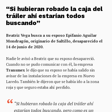
“Si hubieran robado la caja del
tráiler ahí estarían todos
buscando”
Beatriz Vega busca a su esposo Epifanio Aguilar
Mondragón, originario de Saltillo, desaparecido el
14 de junio de 2020.
Nadie le avisó a Beatriz que
su esposo desapareció.
Cuando no se pudo comunicar con él, la empresa
Transmex
le dijo que su esposo se había salido sin
avisar de las instalaciones de la empresa en Nuevo
Laredo. También le dijeron que se había ido a la zona
roja y que seguro estaba ahí perdido.
“Si hubieran robado la caja del tráiler ahí
estarían todos buscando, pero como es un