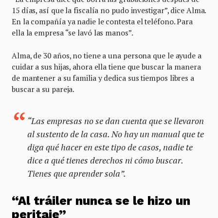
15 días, así que la fiscalía no pudo investigar”, dice Alma.
En la compañía ya nadie le contesta el teléfono. Para
ella la empresa “se lavó las manos”.
Alma, de 30 años, no tiene a una persona que le ayude a
cuidar a sus hijas, ahora ella tiene que buscar la manera
de mantener a su familia y dedica sus tiempos libres a
buscar a su pareja.
“Las empresas no se dan cuenta que se llevaron
al sustento de la casa. No hay un manual que te
diga qué hacer en este tipo de casos, nadie te
dice a qué tienes derechos ni cómo buscar.
Tienes que aprender sola”.
“Al tráiler nunca se le hizo un
peritaje”