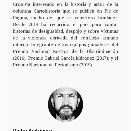
Cronista interesado en la historia y autor de la
columna Cartohistoria que se publica en Pie de
Página, medio del que es reportero fundador.
Desde 2014 ha recorrido el país para contar
historias de desigualdad, despojo y sobre víctimas
de la violencia derivada del conflicto armado
interno. Integrante de los equipos ganadores del
Premio Nacional Rostros de la Discriminación
(2016); Premio Gabriel García Márquez (2017); y el
Premio Nacional de Periodismo (2019).
Duilio Rodríguez