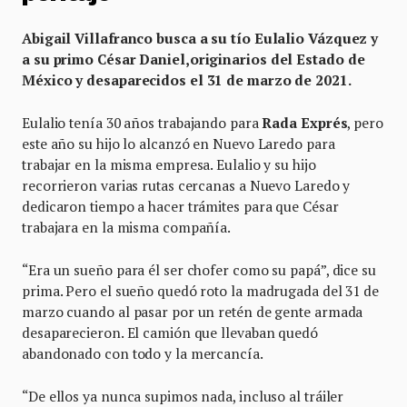
Abigail Villafranco busca a su tío Eulalio Vázquez y
a su primo César Daniel,originarios del Estado de
México y desaparecidos el 31 de marzo de 2021.
Eulalio tenía
30 años trabajando para
Rada Exprés
, pero
este año su hijo lo alcanzó en Nuevo Laredo para
trabajar en la misma empresa. Eulalio y su hijo
recorrieron varias rutas cercanas a Nuevo Laredo y
dedicaron tiempo a hacer trámites para que César
trabajara en la misma compañía.
“Era un sueño para él ser chofer como su papá”, dice su
prima. Pero el sueño quedó roto la madrugada del 31 de
marzo cuando al pasar por un retén de gente armada
desaparecieron. El camión que llevaban quedó
abandonado con todo y la mercancía.
“De ellos ya nunca supimos nada, incluso al tráiler