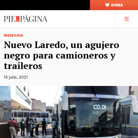
DONA
MEMORIA
Nuevo Laredo, un agujero
negro para camioneros y
traileros
13 julio, 2021