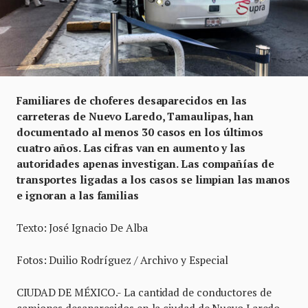
Familiares de choferes desaparecidos en las
carreteras de Nuevo Laredo, Tamaulipas, han
documentado al menos 30 casos en los últimos
cuatro años. Las cifras van en aumento y las
autoridades apenas investigan. Las compañías de
transportes ligadas a los casos se limpian las manos
e ignoran a las familias
Texto: José Ignacio De Alba
Fotos: Duilio Rodríguez / Archivo y Especial
CIUDAD DE MÉXICO.- La cantidad de conductores de