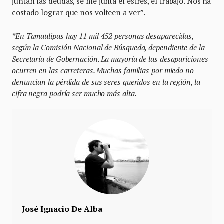
juntan las deudas, se me junta el estrés, el trabajo. Nos ha
costado lograr que nos volteen a ver”.
*
En Tamaulipas hay 11 mil 452 personas desaparecidas,
según la Comisión Nacional de Búsqueda, dependiente de la
Secretaría de Gobernación. La mayoría de las desapariciones
ocurren en las carreteras. Muchas familias por miedo no
denuncian la pérdida de sus seres queridos en la región, la
cifra negra podría ser mucho más alta.
José Ignacio De Alba