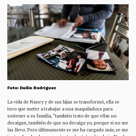
Foto: Duilio Rodríguez
La vida de Nancy y de sus hijas se transformó, ella se
tuvo que meter a trabajar a una maquiladora para
sostener a su familia, “también trato de que ellas no
decaigan, también de que no decaiga yo, porque si no me
las llevo. Pero últimamente se me ha cargado más, se me