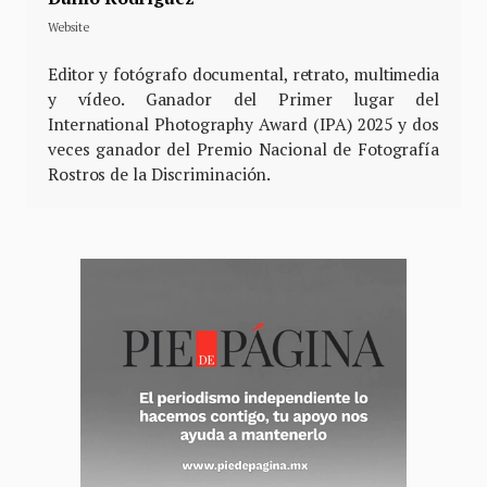
Website
Editor y fotógrafo documental, retrato, multimedia
y vídeo. Ganador del Primer lugar del
International Photography Award (IPA) 2025 y dos
veces ganador del Premio Nacional de Fotografía
Rostros de la Discriminación.