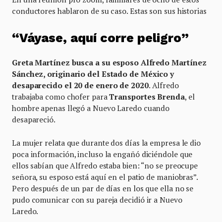
conductores hablaron de su caso. Estas son sus historias
“Váyase, aquí corre peligro”
Greta Martínez busca a su esposo Alfredo Martínez
Sánchez, originario del Estado de México y
desaparecido el 20 de enero de 2020
. Alfredo
trabajaba como chofer para
Transportes Brenda
, el
hombre apenas llegó a Nuevo Laredo cuando
desapareció.
La mujer relata que durante dos días la empresa le dio
poca información, incluso la engañó diciéndole que
ellos sabían que Alfredo estaba bien: “no se preocupe
señora, su esposo está aquí en el patio de maniobras”.
Pero después de un par de días en los que ella no se
pudo comunicar con su pareja decidió ir a Nuevo
Laredo.