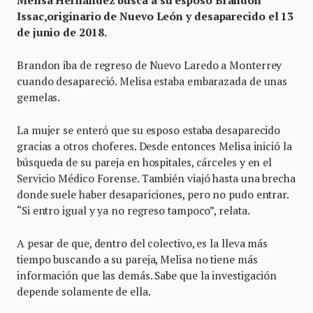
Melisa Hernández busca a su esposo Brandon
Issac,originario de Nuevo León y desaparecido el 13
de junio de 2018.
Brandon iba de regreso de Nuevo Laredo a Monterrey
cuando desapareció. Melisa estaba embarazada de unas
gemelas.
La mujer se enteró que su esposo estaba desaparecido
gracias a otros choferes. Desde entonces Melisa inició la
búsqueda de su pareja en hospitales, cárceles y en el
Servicio Médico Forense. También viajó hasta una brecha
donde suele haber desapariciones, pero no pudo entrar.
“Si entro igual y ya no regreso tampoco”, relata.
A pesar de que, dentro del colectivo, es la lleva más
tiempo buscando a su pareja, Melisa no tiene más
información que las demás. Sabe que la investigación
depende solamente de ella.