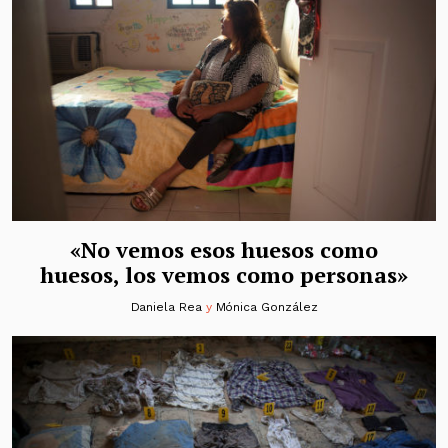
«No vemos esos huesos como
huesos, los vemos como personas»
Daniela Rea
y
Mónica González