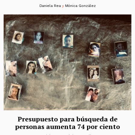
Daniela Rea
y
Mónica González
Presupuesto para búsqueda de
personas aumenta 74 por ciento