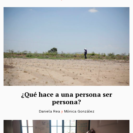
¿Qué hace a una persona ser
persona?
Daniela Rea
y
Mónica González