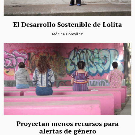
El Desarrollo Sostenible de Lolita
Mónica González
Proyectan menos recursos para
alertas de género