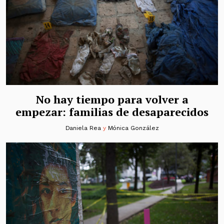
No hay tiempo para volver a
empezar: familias de desaparecidos
Daniela Rea
y
Mónica González