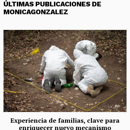
ÚLTIMAS PUBLICACIONES DE
MONICAGONZALEZ
Experiencia de familias, clave para
enriquecer nuevo mecanismo