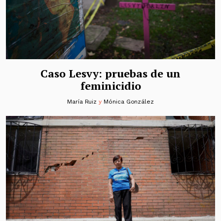
Caso Lesvy: pruebas de un
feminicidio
María Ruiz
y
Mónica González