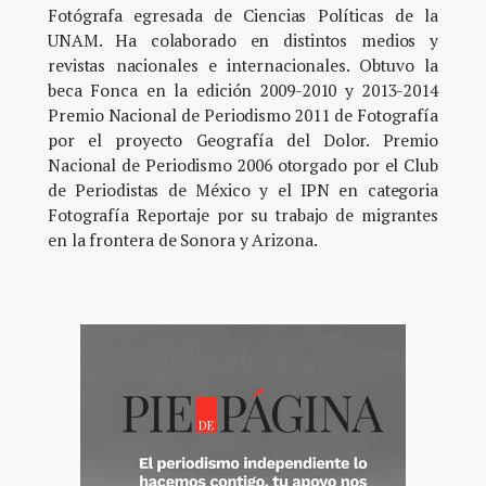
Fotógrafa egresada de Ciencias Políticas de la
UNAM. Ha colaborado en distintos medios y
revistas nacionales e internacionales. Obtuvo la
beca Fonca en la edición 2009-2010 y 2013-2014
Premio Nacional de Periodismo 2011 de Fotografía
por el proyecto Geografía del Dolor. Premio
Nacional de Periodismo 2006 otorgado por el Club
de Periodistas de México y el IPN en categoria
Fotografía Reportaje por su trabajo de migrantes
en la frontera de Sonora y Arizona.