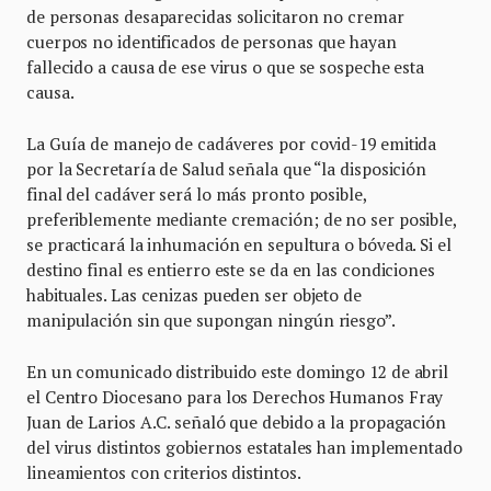
de personas desaparecidas solicitaron no cremar
cuerpos no identificados de personas que hayan
fallecido a causa de ese virus o que se sospeche esta
causa.
La Guía de manejo de cadáveres por covid-19 emitida
por la Secretaría de Salud señala que “la disposición
final del cadáver será lo más pronto posible,
preferiblemente mediante cremación; de no ser posible,
se practicará la inhumación en sepultura o bóveda. Si el
destino final es entierro este se da en las condiciones
habituales. Las cenizas pueden ser objeto de
manipulación sin que supongan ningún riesgo”.
En un comunicado distribuido este domingo 12 de abril
el Centro Diocesano para los Derechos Humanos Fray
Juan de Larios A.C. señaló que debido a la propagación
del virus distintos gobiernos estatales han implementado
lineamientos con criterios distintos.