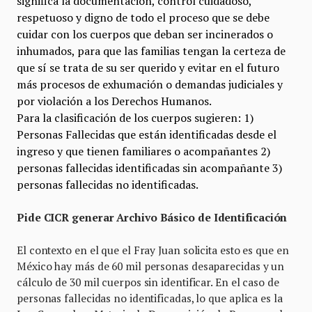
significa la documentación, control cuidadoso,
respetuoso y digno de todo el proceso que se debe
cuidar con los cuerpos que deban ser incinerados o
inhumados, para que las familias tengan la certeza de
que sí se trata de su ser querido y evitar en el futuro
más procesos de exhumación o demandas judiciales y
por violación a los Derechos Humanos.
Para la clasificación de los cuerpos sugieren: 1)
Personas Fallecidas que están identificadas desde el
ingreso y que tienen familiares o acompañantes 2)
personas fallecidas identificadas sin acompañante 3)
personas fallecidas no identificadas.
Pide CICR generar Archivo Básico de Identificación
El contexto en el que el Fray Juan solicita esto es que en
México hay más de 60 mil personas desaparecidas y un
cálculo de 30 mil cuerpos sin identificar. En el caso de
personas fallecidas no identificadas, lo que aplica es la