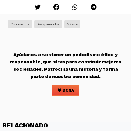
Coronavirus
Desaparecidos
México
Ayúdanos a sostener un periodismo ético y
responsable, que sirva para construir mejores
sociedades. Patrocina una historia y forma
parte de nuestra comunidad.
DONA
RELACIONADO