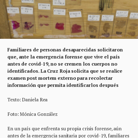
Familiares de personas desaparecidas solicitaron
que, ante la emergencia forense que vive el país
antes de covid-19, no se cremen los cuerpos no
identificados. La Cruz Roja solicita que se realice
examen post mortem externo para recolectar
información que permita identificarlos después
Texto: Daniela Rea
Foto: Mónica González
En un país que enfrenta su propia crisis forense, aún
antes de la emergencia sanitaria por covid-19, familiares