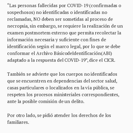
“Las personas fallecidas por COVID-19 (confirmadas o
sospechosos) no identificadas o identificadas no
reclamadas, NO deben ser sometidas al proceso de
necropsia, sin embargo, se requiere la realización de un
examen postmortem externo que permita recolectar la
información necesaria y suficiente con fines de
identificación según el marco legal, por lo que se debe
conformar el Archivo BásicodeIdentificación(ABI)
adaptado a la respuesta del COVID-19”, dice el CICR.
También se advierte que los cuerpos no identificados
que se encuentren en dependencias del sector salud,
casas particulares o localizados en la vía pública, se
respeten los procesos ministeriales correspondientes,
ante la posible comisión de un delito.
Por otro lado, se pidió atender los derechos de los
familiares.