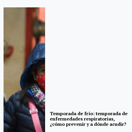
Temporada de frío: temporada de
enfermedades respiratorias,
¿cómo prevenir y a dónde acudir?