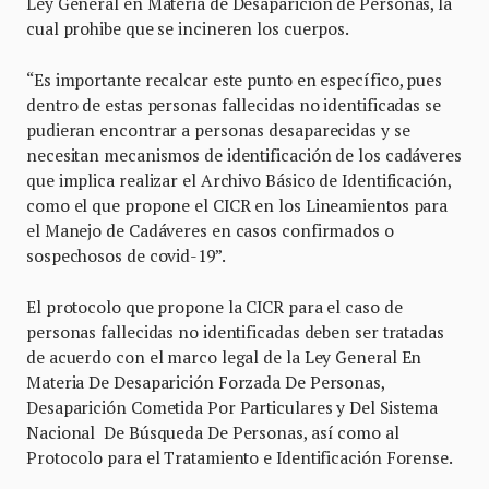
Ley General en Materia de Desaparición de Personas, la
cual prohibe que se incineren los cuerpos.
“Es importante recalcar este punto en específico, pues
dentro de estas personas fallecidas no identificadas se
pudieran encontrar a personas desaparecidas y se
necesitan mecanismos de identificación de los cadáveres
que implica realizar el Archivo Básico de Identificación,
como el que propone el CICR en los Lineamientos para
el Manejo de Cadáveres en casos confirmados o
sospechosos de covid-19”.
El protocolo que propone la CICR para el caso de
personas fallecidas no identificadas deben ser tratadas
de acuerdo con el marco legal de la Ley General En
Materia De Desaparición Forzada De Personas,
Desaparición Cometida Por Particulares y Del Sistema
Nacional De Búsqueda De Personas, así como al
Protocolo para el Tratamiento e Identificación Forense.