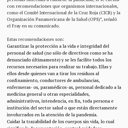
con recomendaciones que organismos internacionales,
como el Comité Internacional de la Cruz Roja (CICR) y la
Organización Panamericana de la Salud (OPS)”, señaló
el Fray en su comunicado.
Estas recomendaciones son:
Garantizar la protección a la vida e integridad del
personal de salud (no sólo de directivos como se ha
denunciado últimamente) y se les facilite todos los
recursos necesarios para realizar su trabajo. Ellas y
ellos desde quienes van a tirar los residuos al
confinamiento, conductores de ambulancias,
enfermeras- os, paramédicos-as, personal dedicado a la
medicina general u otras especialidades,
administrativos, intendencia, en fin, toda persona e
institución del sector salud o que están directamente
involucrados en la atención de la pandemia.
Cuidar la trazabilidad de los cuerpos sin vida, lo cual