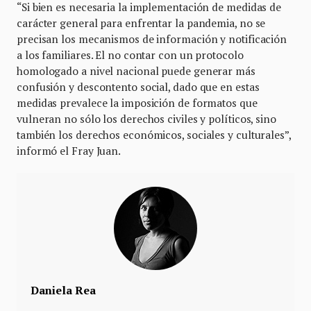
“Si bien es necesaria la implementación de medidas de
carácter general para enfrentar la pandemia, no se
precisan los mecanismos de información y notificación
a los familiares. El no contar con un protocolo
homologado a nivel nacional puede generar más
confusión y descontento social, dado que en estas
medidas prevalece la imposición de formatos que
vulneran no sólo los derechos civiles y políticos, sino
también los derechos económicos, sociales y culturales”,
informó el Fray Juan.
Daniela Rea