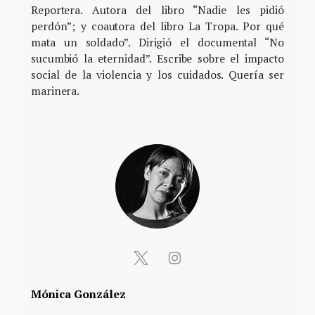
Reportera. Autora del libro “Nadie les pidió
perdón”; y coautora del libro La Tropa. Por qué
mata un soldado”. Dirigió el documental “No
sucumbió la eternidad”. Escribe sobre el impacto
social de la violencia y los cuidados. Quería ser
marinera.
Mónica González