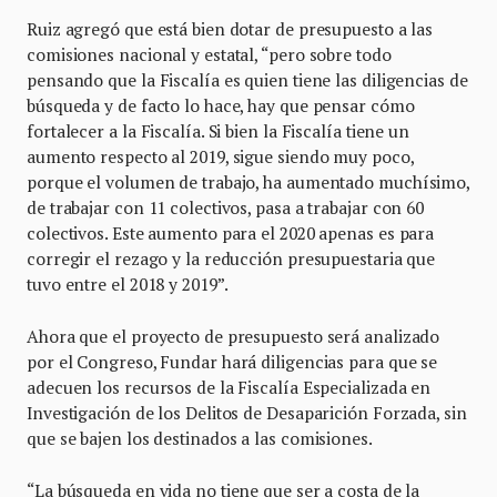
Ruiz agregó que está bien dotar de presupuesto a las
comisiones nacional y estatal, “pero sobre todo
pensando que la Fiscalía es quien tiene las diligencias de
búsqueda y de facto lo hace, hay que pensar cómo
fortalecer a la Fiscalía. Si bien la Fiscalía tiene un
aumento respecto al 2019, sigue siendo muy poco,
porque el volumen de trabajo, ha aumentado muchísimo,
de trabajar con 11 colectivos, pasa a trabajar con 60
colectivos. Este aumento para el 2020 apenas es para
corregir el rezago y la reducción presupuestaria que
tuvo entre el 2018 y 2019”.
Ahora que el proyecto de presupuesto será analizado
por el Congreso, Fundar hará diligencias para que se
adecuen los recursos de la Fiscalía Especializada en
Investigación de los Delitos de Desaparición Forzada, sin
que se bajen los destinados a las comisiones.
“La búsqueda en vida no tiene que ser a costa de la