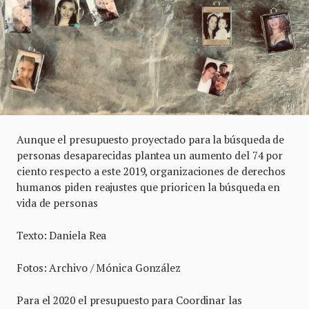
Aunque el presupuesto proyectado para la búsqueda de
personas desaparecidas plantea un aumento del 74 por
ciento respecto a este 2019, organizaciones de derechos
humanos piden reajustes que prioricen la búsqueda en
vida de personas
Texto: Daniela Rea
Fotos: Archivo / Mónica González
Para el 2020 el presupuesto para Coordinar las