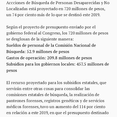
Accciones de Búsqueda de Personas Desaparecidas y No
Localizadas está proyectado en 720 millones de pesos,
un 74 por ciento más de lo que se destinó este 2019.
Según el proyecto de presupuesto enviado por el
gobierno federal al Congreso, los 720 millones de pesos
se desglosan de la siguiente manera:
Sueldos de personal de la Comisión Nacional de
Búsqueda: 52.9 millones de pesos
Gastos de operación: 209.8 millones de pesos
Subsidios para los gobiernos locales: 457.5 millones de
pesos
El recurso proyectado para los subisidios estatales, que
servirán entre otras cosas para consolidar las
comisiones estatales de búsqueda, la realización de
panteones forenses, registros genéticos y de servicios
médicos forenses, tuvo un aumento del 114 por ciento
en relación a este 2019, en que el presupuesto destinado