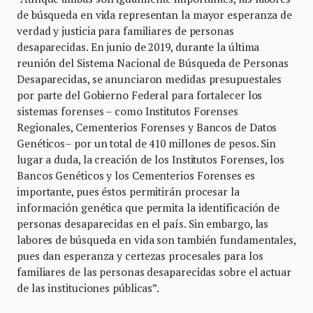
de búsqueda en vida representan la mayor esperanza de
verdad y justicia para familiares de personas
desaparecidas. En junio de 2019, durante la última
reunión del Sistema Nacional de Búsqueda de Personas
Desaparecidas, se anunciaron medidas presupuestales
por parte del Gobierno Federal para fortalecer los
sistemas forenses – como Institutos Forenses
Regionales, Cementerios Forenses y Bancos de Datos
Genéticos– por un total de 410 millones de pesos. Sin
lugar a duda, la creación de los Institutos Forenses, los
Bancos Genéticos y los Cementerios Forenses es
importante, pues éstos permitirán procesar la
información genética que permita la identificación de
personas desaparecidas en el país. Sin embargo, las
labores de búsqueda en vida son también fundamentales,
pues dan esperanza y certezas procesales para los
familiares de las personas desaparecidas sobre el actuar
de las instituciones públicas”.