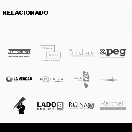
RELACIONADO