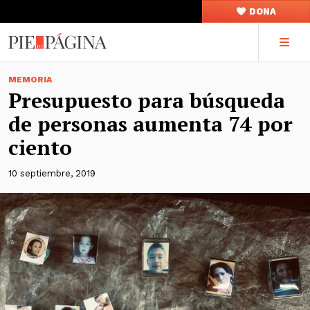
DONA
MEMORIA
Presupuesto para búsqueda
de personas aumenta 74 por
ciento
10 septiembre, 2019