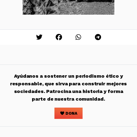
Ayúdanos a sostener un periodismo ético y
responsable, que sirva para construir mejores
sociedades. Patrocina una historia y forma
parte de nuestra comunidad.
DONA