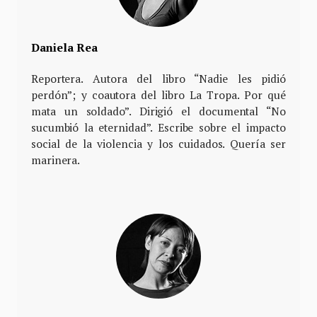
Daniela Rea
Reportera. Autora del libro “Nadie les pidió
perdón”; y coautora del libro La Tropa. Por qué
mata un soldado”. Dirigió el documental “No
sucumbió la eternidad”. Escribe sobre el impacto
social de la violencia y los cuidados. Quería ser
marinera.