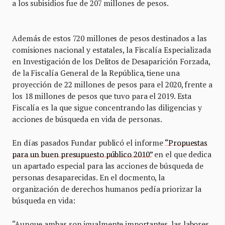
a los subisidios fue de 207 millones de pesos.
Además de estos 720 millones de pesos destinados a las
comisiones nacional y estatales, la Fiscalía Especializada
en Investigación de los Delitos de Desaparición Forzada,
de la Fiscalía General de la República, tiene una
proyección de 22 millones de pesos para el 2020, frente a
los 18 millones de pesos que tuvo para el 2019. Esta
Fiscalía es la que sigue concentrando las diligencias y
acciones de búsqueda en vida de personas.
En días pasados Fundar publicó el informe
“Propuestas
para un buen presupuesto público 2010”
en el que dedica
un apartado especial para las acciones de búsqueda de
personas desaparecidas. En el docmento, la
organización de derechos humanos pedía priorizar la
búsqueda en vida:
“Aunque ambas son igualmente importantes, las labores