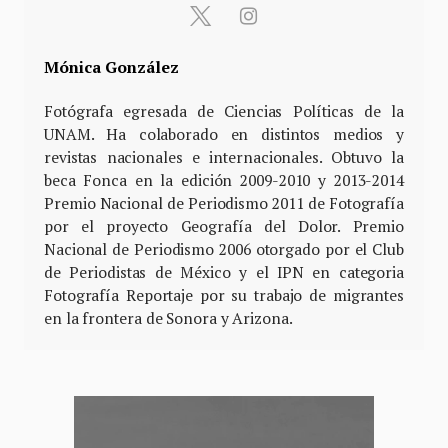
Mónica González
Fotógrafa egresada de Ciencias Políticas de la
UNAM. Ha colaborado en distintos medios y
revistas nacionales e internacionales. Obtuvo la
beca Fonca en la edición 2009-2010 y 2013-2014
Premio Nacional de Periodismo 2011 de Fotografía
por el proyecto Geografía del Dolor. Premio
Nacional de Periodismo 2006 otorgado por el Club
de Periodistas de México y el IPN en categoria
Fotografía Reportaje por su trabajo de migrantes
en la frontera de Sonora y Arizona.