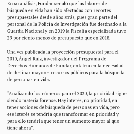
En su análisis, Fundar señaló que las labores de
búsqueda en vida han sido afectadas con recortes
presupuestales desde años atrás, pues gran parte del
personal de la Policía de Investigación fue destinado a la
Guardia Nacional y en 2019 la Fiscalía especializada tuvo
29 por ciento menos de presupuesto que en 2018.
Una vez publicada la proyección presupuestal para el
2010, Ángel Ruiz, investigador del Programa de
Derechos Humanos de Fundar, enfatiza en la necesidad
de destinar mayores recursos públicos para la búsqueda
de personas en vida.
“Analizando los números para el 2020, la prioiridad sigue
siendo materia forense. Hay interés, no prioridad, en
tener acciones de búsqueda de personas en vida, pero
ese interés se tendría que transformar en prioridad y
para ello tendría que tener un aumento mayor al que
tiene ahora”.