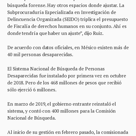
búsqueda forense. Hay otros espacios donde ajustar. La
Subprocuraduría Especializada en Investigación de
Delincuencia Organizada (SEIDO) triplica el presupuesto
de Fiscalía de derechos humanos en su conjunto. Ahí es
donde tendría que haber un ajuste”, dijo Ruiz.
De acuerdo con datos oficiales, en México existen más de
40 mil personas desaparecidas.
El Sistema Nacional de Búsqueda de Personas
Desaparecidas fue instalado por primera vez en octubre
de 2018. Pero de los 468 millones de pesos que recibió
sólo ejerció 6 millones.
En marzo de 2019, el gobierno entrante reinstaló el
sistema, y contó con 400 millones para la Comisión
Nacional de Búsqueda.
Al inicio de su gestión en febrero pasado, la comisionada