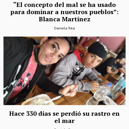
“El concepto del mal se ha usado
para dominar a nuestros pueblos”:
Blanca Martínez
Daniela Rea
Hace 330 días se perdió su rastro en
el mar