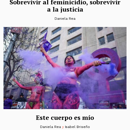
Sobrevivir al feminicidio, sobrevivir
a la justicia
Daniela Rea
Este cuerpo es mío
Daniela Rea
y
Isabel Briseño