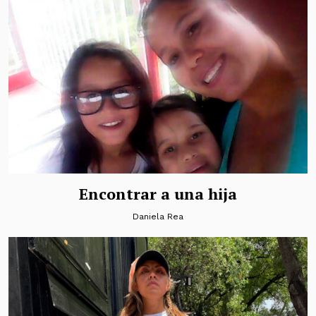
Encontrar a una hija
Daniela Rea