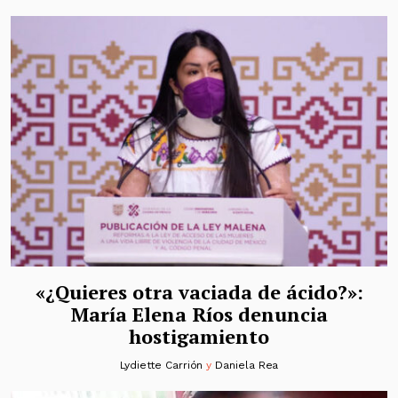
«¿Quieres otra vaciada de ácido?»:
María Elena Ríos denuncia
hostigamiento
Lydiette Carrión
y
Daniela Rea