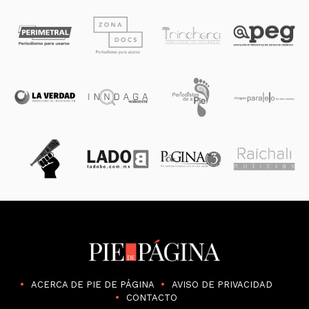
ACERCA DE PIE DE PÁGINA
AVISO DE PRIVACIDAD
CONTACTO