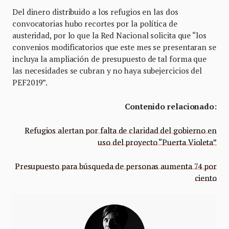
Del dinero distribuido a los refugios en las dos
convocatorias hubo recortes por la política de
austeridad, por lo que la Red Nacional solicita que “los
convenios modificatorios que este mes se presentaran se
incluya la ampliación de presupuesto de tal forma que
las necesidades se cubran y no haya subejercicios del
PEF2019”.
Contenido relacionado:
Refugios alertan por falta de claridad del gobierno en
uso del proyecto “Puerta Violeta”
Presupuesto para búsqueda de personas aumenta 74 por
ciento