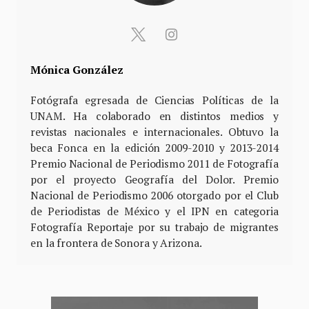
Mónica González
Fotógrafa egresada de Ciencias Políticas de la
UNAM. Ha colaborado en distintos medios y
revistas nacionales e internacionales. Obtuvo la
beca Fonca en la edición 2009-2010 y 2013-2014
Premio Nacional de Periodismo 2011 de Fotografía
por el proyecto Geografía del Dolor. Premio
Nacional de Periodismo 2006 otorgado por el Club
de Periodistas de México y el IPN en categoria
Fotografía Reportaje por su trabajo de migrantes
en la frontera de Sonora y Arizona.