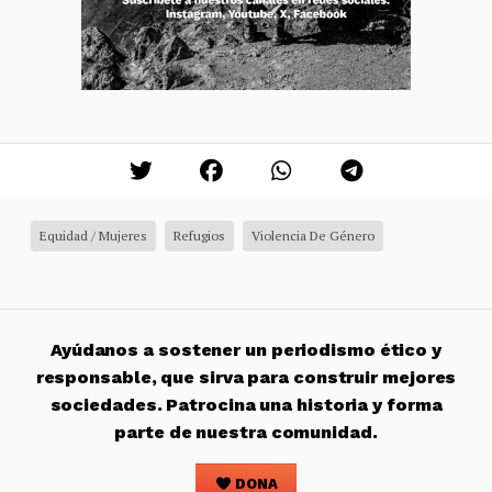
Equidad / Mujeres
Refugios
Violencia De Género
Ayúdanos a sostener un periodismo ético y
responsable, que sirva para construir mejores
sociedades. Patrocina una historia y forma
parte de nuestra comunidad.
DONA