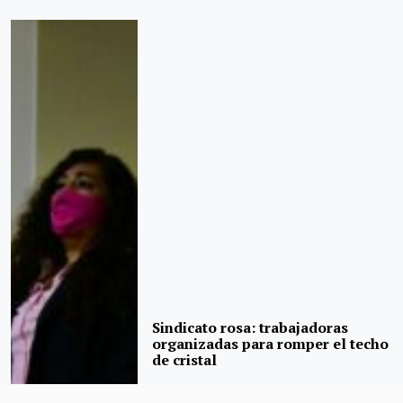
Sindicato rosa: trabajadoras
organizadas para romper el techo
de cristal