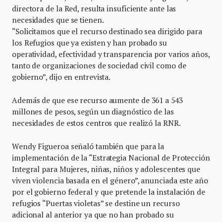
directora de la Red, resulta insuficiente ante las
necesidades que se tienen.
“Solicitamos que el recurso destinado sea dirigido para
los Refugios que ya existen y han probado su
operatividad, efectividad y transparencia por varios años,
tanto de organizaciones de sociedad civil como de
gobierno”, dijo en entrevista.
Además de que ese recurso aumente de 361 a 543
millones de pesos, según un diagnóstico de las
necesidades de estos centros que realizó la RNR.
Wendy Figueroa señaló también que para la
implementación de la “Estrategia Nacional de Protección
Integral para Mujeres, niñas, niños y adolescentes que
viven violencia basada en el género”, anunciada este año
por el gobierno federal y que pretende la instalación de
refugios “Puertas violetas” se destine un recurso
adicional al anterior ya que no han probado su