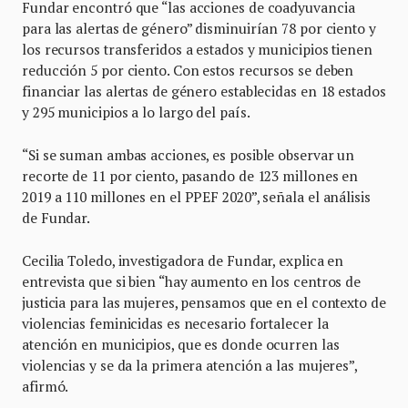
Fundar encontró que “las acciones de coadyuvancia
para las alertas de género” disminuirían 78 por ciento y
los recursos transferidos a estados y municipios tienen
reducción 5 por ciento. Con estos recursos se deben
financiar las alertas de género establecidas en 18 estados
y 295 municipios a lo largo del país.
“Si se suman ambas acciones, es posible observar un
recorte de 11 por ciento, pasando de 123 millones en
2019 a 110 millones en el PPEF 2020”, señala el análisis
de Fundar.
Cecilia Toledo, investigadora de Fundar, explica en
entrevista que si bien “hay aumento en los centros de
justicia para las mujeres, pensamos que en el contexto de
violencias feminicidas es necesario fortalecer la
atención en municipios, que es donde ocurren las
violencias y se da la primera atención a las mujeres”,
afirmó.