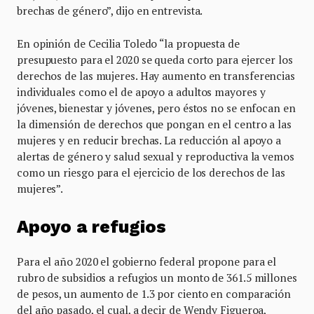
brechas de género”, dijo en entrevista.
En opinión de Cecilia Toledo “la propuesta de
presupuesto para el 2020 se queda corto para ejercer los
derechos de las mujeres. Hay aumento en transferencias
individuales como el de apoyo a adultos mayores y
jóvenes, bienestar y jóvenes, pero éstos no se enfocan en
la dimensión de derechos que pongan en el centro a las
mujeres y en reducir brechas. La reducción al apoyo a
alertas de género y salud sexual y reproductiva la vemos
como un riesgo para el ejercicio de los derechos de las
mujeres”.
Apoyo a refugios
Para el año 2020 el gobierno federal propone para el
rubro de subsidios a refugios un monto de 361.5 millones
de pesos, un aumento de 1.3 por ciento en comparación
del año pasado, el cual, a decir de Wendy Figueroa,