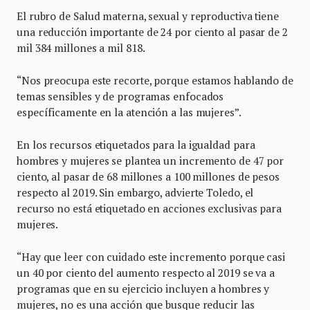
El rubro de Salud materna, sexual y reproductiva tiene
una reducción importante de 24 por ciento al pasar de 2
mil 384 millones a mil 818.
“Nos preocupa este recorte, porque estamos hablando de
temas sensibles y de programas enfocados
específicamente en la atención a las mujeres”.
En los recursos etiquetados para la igualdad para
hombres y mujeres se plantea un incremento de 47 por
ciento, al pasar de 68 millones a 100 millones de pesos
respecto al 2019. Sin embargo, advierte Toledo, el
recurso no está etiquetado en acciones exclusivas para
mujeres.
“Hay que leer con cuidado este incremento porque casi
un 40 por ciento del aumento respecto al 2019 se va a
programas que en su ejercicio incluyen a hombres y
mujeres, no es una acción que busque reducir las