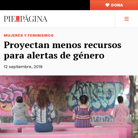
DONA
MUJERES Y FEMINISMOS
Proyectan menos recursos
para alertas de género
12 septiembre, 2019