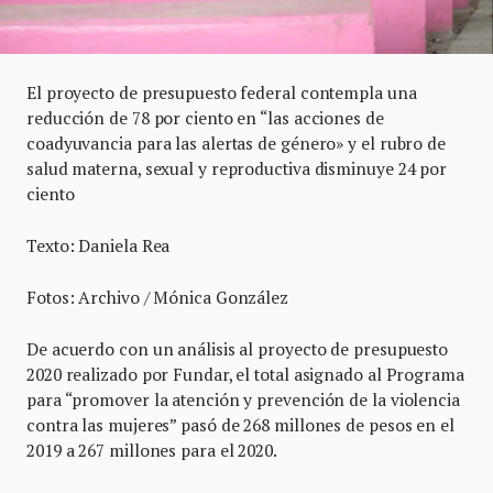
El proyecto de presupuesto federal contempla una
reducción de 78 por ciento en “las acciones de
coadyuvancia para las alertas de género» y el rubro de
salud materna, sexual y reproductiva disminuye 24 por
ciento
Texto: Daniela Rea
Fotos: Archivo / Mónica González
De acuerdo con un análisis al proyecto de presupuesto
2020 realizado por Fundar, el total asignado al Programa
para “promover la atención y prevención de la violencia
contra las mujeres” pasó de 268 millones de pesos en el
2019 a 267 millones para el 2020.