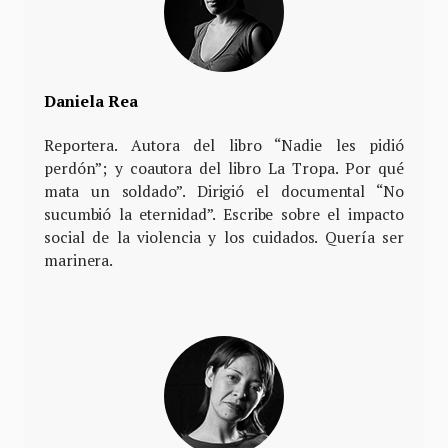
Daniela Rea
Reportera. Autora del libro “Nadie les pidió
perdón”; y coautora del libro La Tropa. Por qué
mata un soldado”. Dirigió el documental “No
sucumbió la eternidad”. Escribe sobre el impacto
social de la violencia y los cuidados. Quería ser
marinera.