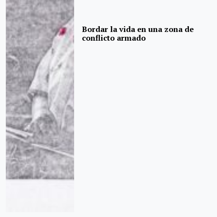
Bordar la vida en una zona de
conflicto armado