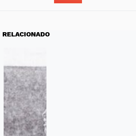
RELACIONADO