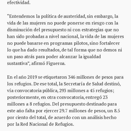
efectividad.
“Entendemos la política de austeridad, sin embargo, la
vida de las mujeres no puede ponerse en riesgo con la
disminución del presupuesto ni con estrategias que no
han sido probadas a nivel nacional, la vida de las mujeres
no puede basarse en programas pilotos, sino fortalecer
lo que ha dado resultados, de tal forma que no demos ni
un paso atrás para poder alcanzar la igualdad
sustantiva”, afirmó Figueroa.
En el año 2019 se etiquetaron 346 millones de pesos para
los refugios. De ese total, la Secretaría de Salud destinó,
vía convocatoria pública, 293 millones a 45 refugios;
posteriormente, en otra convocatoria, entregó 23
millones a 8 refugios. Del presupuesto destinado para
este año falta por ejercer 29.7 millones de pesos, un 8.5
por ciento del total, de acuerdo con un análisis hecho
por la Red Nacional de Refugios.