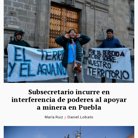
Subsecretario incurre en
interferencia de poderes al apoyar
a minera en Puebla
María Ruiz
y
Daniel Lobato