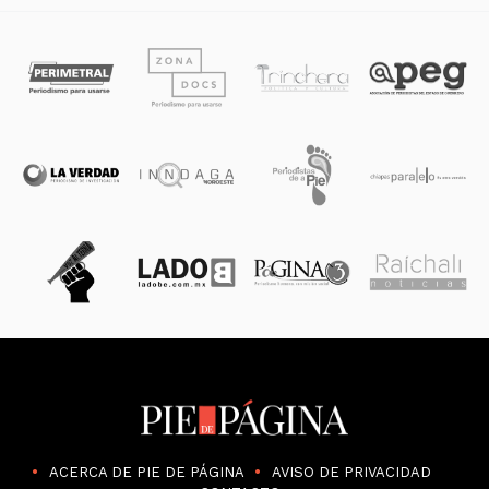
ACERCA DE PIE DE PÁGINA
AVISO DE PRIVACIDAD