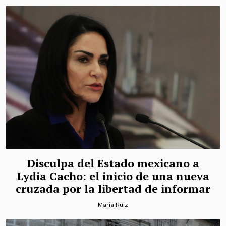
Disculpa del Estado mexicano a
Lydia Cacho: el inicio de una nueva
cruzada por la libertad de informar
María Ruiz