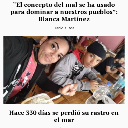
“El concepto del mal se ha usado
para dominar a nuestros pueblos”:
Blanca Martínez
Daniela Rea
Hace 330 días se perdió su rastro en
el mar