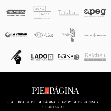
ACERCA DE PIE DE PÁGINA
AVISO DE PRIVACIDAD
CONTACTO