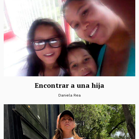
Encontrar a una hija
Daniela Rea