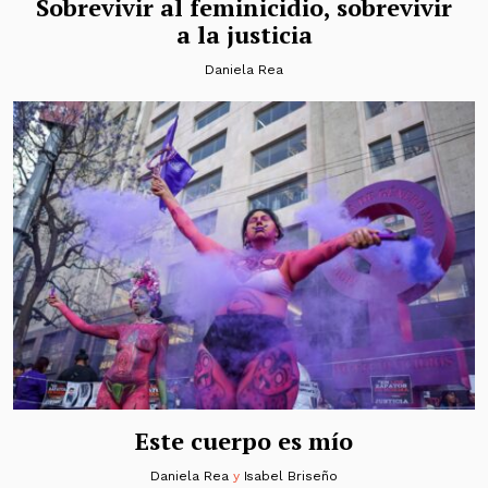
Sobrevivir al feminicidio, sobrevivir
a la justicia
Daniela Rea
Este cuerpo es mío
Daniela Rea
y
Isabel Briseño