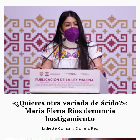
«¿Quieres otra vaciada de ácido?»:
María Elena Ríos denuncia
hostigamiento
Lydiette Carrión
y
Daniela Rea