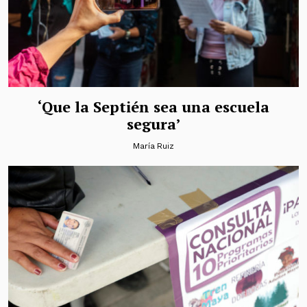
‘Que la Septién sea una escuela
segura’
María Ruiz