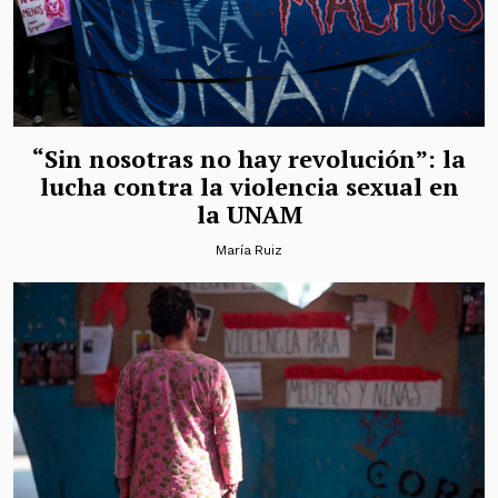
“Sin nosotras no hay revolución”: la
lucha contra la violencia sexual en
la UNAM
María Ruiz