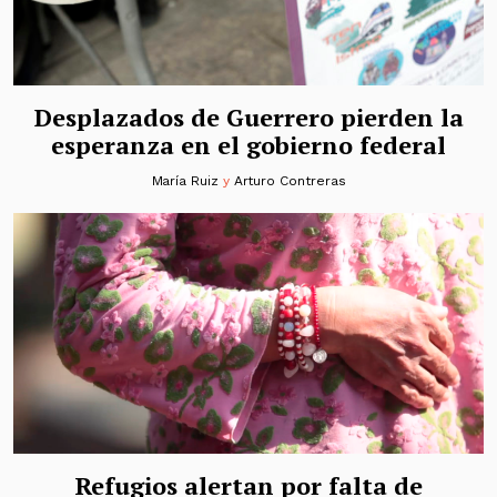
Desplazados de Guerrero pierden la
esperanza en el gobierno federal
María Ruiz
y
Arturo Contreras
Refugios alertan por falta de