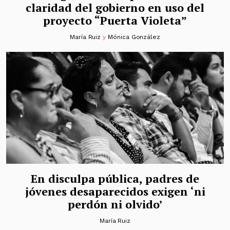
claridad del gobierno en uso del
proyecto “Puerta Violeta”
María Ruiz
y
Mónica González
En disculpa pública, padres de
jóvenes desaparecidos exigen ‘ni
perdón ni olvido’
María Ruiz