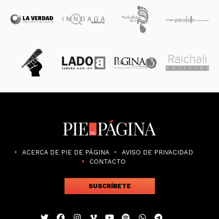
ACERCA DE PIE DE PÁGINA
AVISO DE PRIVACIDAD
CONTACTO
SUSCRÍBETE