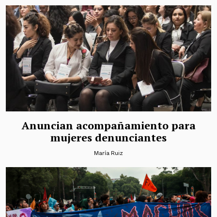
Anuncian acompañamiento para
mujeres denunciantes
María Ruiz