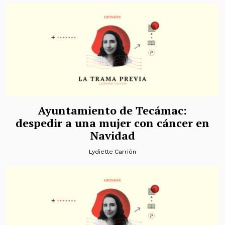
Ayuntamiento de Tecámac:
despedir a una mujer con cáncer en
Navidad
Lydiette Carrión