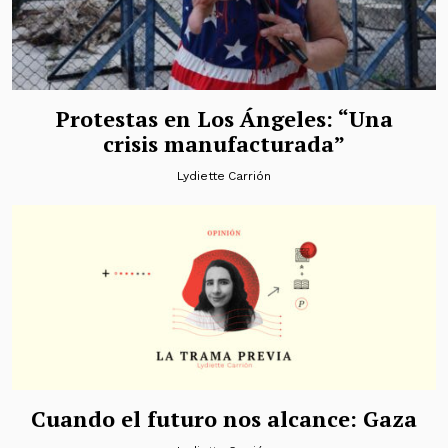
Protestas en Los Ángeles: “Una
crisis manufacturada”
Lydiette Carrión
Cuando el futuro nos alcance: Gaza