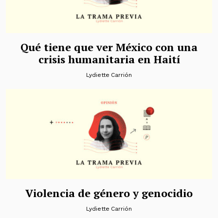
Qué tiene que ver México con una
crisis humanitaria en Haití
Lydiette Carrión
Violencia de género y genocidio
Lydiette Carrión