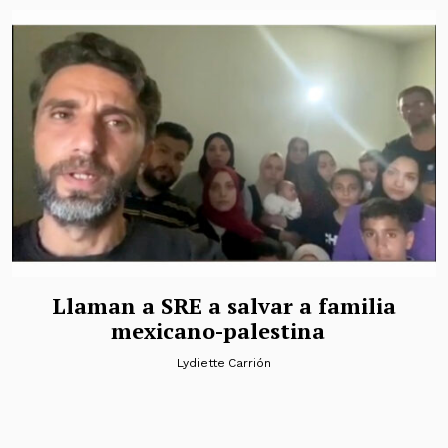
Llaman a SRE a salvar a familia
mexicano-palestina
Lydiette Carrión