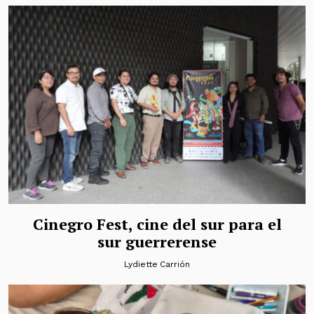
Cinegro Fest, cine del sur para el
sur guerrerense
Lydiette Carrión