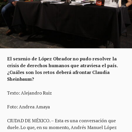
El sexenio de López Obrador no pudo resolver la
crisis de derechos humanos que atraviesa el país.
¿Cuáles son los retos deberá afrontar Claudia
Sheinbaum?
Texto: Alejandro Ruiz
Foto: Andrea Amaya
CIUDAD DE MÉXICO. – Esta es una conversación que
duele. Lo que, en su momento, Andrés Manuel López