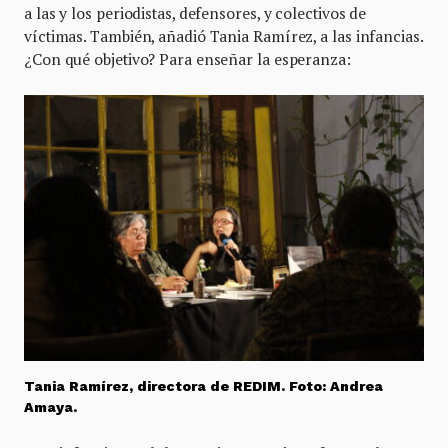
a las y los periodistas, defensores, y colectivos de
víctimas. También, añadió Tania Ramírez, a las infancias.
¿Con qué objetivo? Para enseñar la esperanza:
Tania Ramírez, directora de REDIM. Foto: Andrea
Amaya.