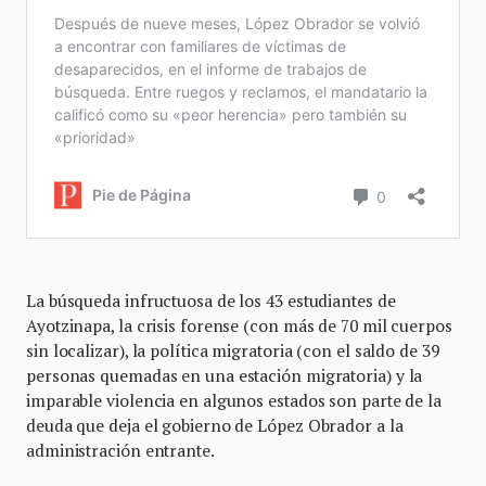
La búsqueda infructuosa de los 43 estudiantes de
Ayotzinapa, la crisis forense (con más de 70 mil cuerpos
sin localizar), la política migratoria (con el saldo de 39
personas quemadas en una estación migratoria) y la
imparable violencia en algunos estados son parte de la
deuda que deja el gobierno de López Obrador a la
administración entrante.