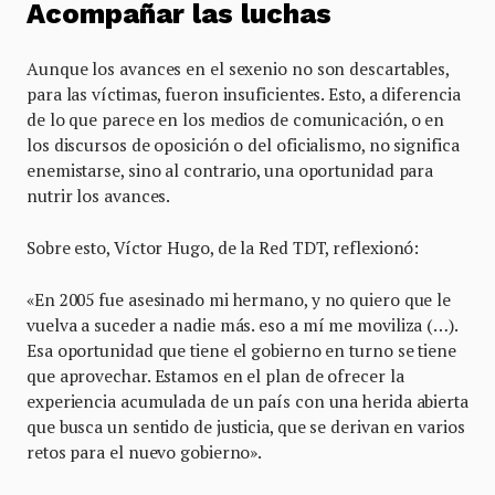
Acompañar las luchas
Aunque los avances en el sexenio no son descartables,
para las víctimas, fueron insuficientes. Esto, a diferencia
de lo que parece en los medios de comunicación, o en
los discursos de oposición o del oficialismo, no significa
enemistarse, sino al contrario, una oportunidad para
nutrir los avances.
Sobre esto, Víctor Hugo, de la Red TDT, reflexionó:
«En 2005 fue asesinado mi hermano, y no quiero que le
vuelva a suceder a nadie más. eso a mí me moviliza (…).
Esa oportunidad que tiene el gobierno en turno se tiene
que aprovechar. Estamos en el plan de ofrecer la
experiencia acumulada de un país con una herida abierta
que busca un sentido de justicia, que se derivan en varios
retos para el nuevo gobierno».