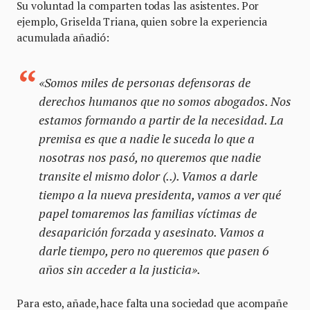
Su voluntad la comparten todas las asistentes. Por
ejemplo, Griselda Triana, quien sobre la experiencia
acumulada añadió:
«Somos miles de personas defensoras de
derechos humanos que no somos abogados. Nos
estamos formando a partir de la necesidad. La
premisa es que a nadie le suceda lo que a
nosotras nos pasó, no queremos que nadie
transite el mismo dolor (..). Vamos a darle
tiempo a la nueva presidenta, vamos a ver qué
papel tomaremos las familias víctimas de
desaparición forzada y asesinato. Vamos a
darle tiempo, pero no queremos que pasen 6
años sin acceder a la justicia».
Para esto, añade, hace falta una sociedad que acompañe