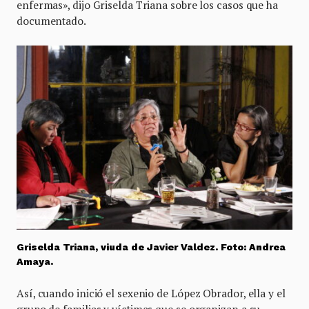
enfermas», dijo Griselda Triana sobre los casos que ha
documentado.
Griselda Triana, viuda de Javier Valdez. Foto: Andrea
Amaya.
Así, cuando inició el sexenio de López Obrador, ella y el
grupo de familias y víctimas que se organizan a su