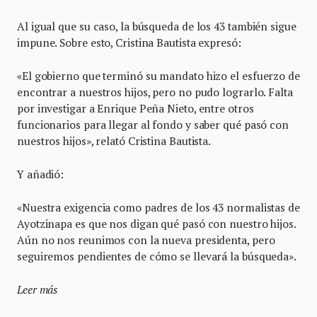
Al igual que su caso, la búsqueda de los 43 también sigue
impune. Sobre esto, Cristina Bautista expresó:
«El gobierno que terminó su mandato hizo el esfuerzo de
encontrar a nuestros hijos, pero no pudo lograrlo. Falta
por investigar a Enrique Peña Nieto, entre otros
funcionarios para llegar al fondo y saber qué pasó con
nuestros hijos», relató Cristina Bautista.
Y añadió:
«Nuestra exigencia como padres de los 43 normalistas de
Ayotzinapa es que nos digan qué pasó con nuestro hijos.
Aún no nos reunimos con la nueva presidenta, pero
seguiremos pendientes de cómo se llevará la búsqueda».
Leer más