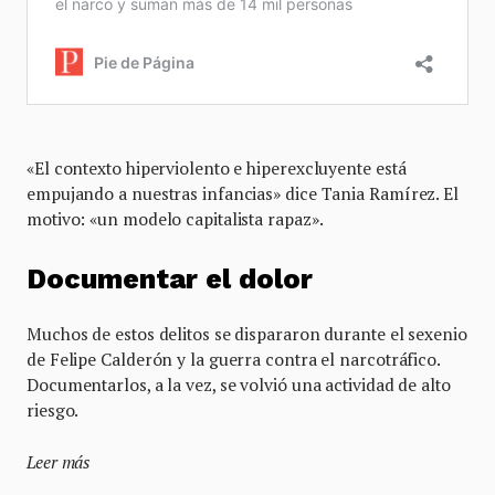
«El contexto hiperviolento e hiperexcluyente está
empujando a nuestras infancias» dice Tania Ramírez. El
motivo: «un modelo capitalista rapaz».
Documentar el dolor
Muchos de estos delitos se dispararon durante el sexenio
de Felipe Calderón y la guerra contra el narcotráfico.
Documentarlos, a la vez, se volvió una actividad de alto
riesgo.
Leer más