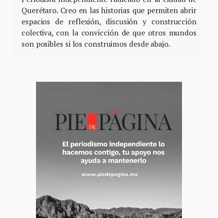
Querétaro. Creo en las historias que permiten abrir
espacios de reflexión, discusión y construcción
colectiva, con la convicción de que otros mundos
son posibles si los construimos desde abajo.