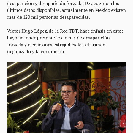
desaparición y desaparición forzada. De acuerdo a los
últimos datos disponibles, actualmente en México existen
mas de 120 mil personas desaparecidas.
Víctor Hugo López, de la Red TDT, hace énfasis en esto:
hay que tener presente los temas de desaparición
forzada y ejecuciones extrajudiciales, el crimen
organizado y la corrupción.