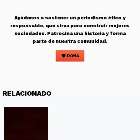
Ayúdanos a sostener un periodismo ético y
responsable, que sirva para construir mejores
sociedades. Patrocina una historia y forma
parte de nuestra comunidad.
DONA
RELACIONADO