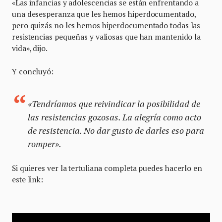
«Las infancias y adolescencias se están enfrentando a
una desesperanza que les hemos hiperdocumentado,
pero quizás no les hemos hiperdocumentado todas las
resistencias pequeñas y valiosas que han mantenido la
vida», dijo.
Y concluyó:
«Tendríamos que reivindicar la posibilidad de
las resistencias gozosas. La alegría como acto
de resistencia. No dar gusto de darles eso para
romper».
Si quieres ver la tertuliana completa puedes hacerlo en
este link: