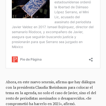
Ahora, en este nuevo sexenio, afirma que hay diálogos
con la presidenta Claudia Sheinbaum para colocar el
tema en la agenda, no solo el caso de Javier, sino el del
resto de periodistas asesinados o desaparecidos. «Se
comprometió ha hacerlo en 2025», afirmó.