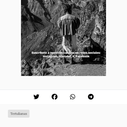
Tertulianas