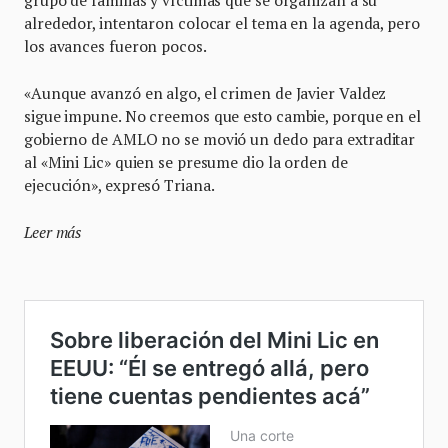
alrededor, intentaron colocar el tema en la agenda, pero
los avances fueron pocos.
«Aunque avanzó en algo, el crimen de Javier Valdez
sigue impune. No creemos que esto cambie, porque en el
gobierno de AMLO no se movió un dedo para extraditar
al «Mini Lic» quien se presume dio la orden de
ejecución», expresó Triana.
Leer más