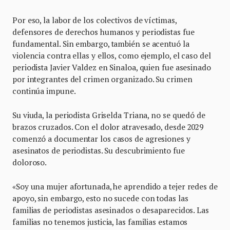
Por eso, la labor de los colectivos de víctimas,
defensores de derechos humanos y periodistas fue
fundamental. Sin embargo, también se acentuó la
violencia contra ellas y ellos, como ejemplo, el caso del
periodista Javier Valdez en Sinaloa, quien fue asesinado
por integrantes del crimen organizado. Su crimen
continúa impune.
Su viuda, la periodista Griselda Triana, no se quedó de
brazos cruzados. Con el dolor atravesado, desde 2029
comenzó a documentar los casos de agresiones y
asesinatos de periodistas. Su descubrimiento fue
doloroso.
«Soy una mujer afortunada, he aprendido a tejer redes de
apoyo, sin embargo, esto no sucede con todas las
familias de periodistas asesinados o desaparecidos. Las
familias no tenemos justicia, las familias estamos