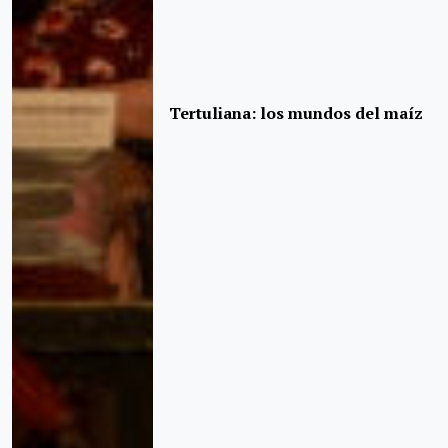
Tertuliana: los mundos del maíz