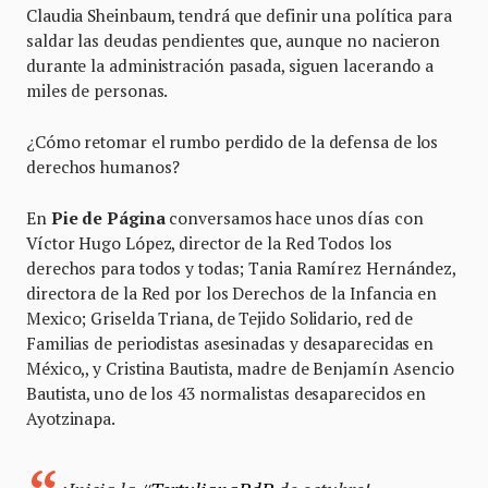
Claudia Sheinbaum, tendrá que definir una política para
saldar las deudas pendientes que, aunque no nacieron
durante la administración pasada, siguen lacerando a
miles de personas.
¿Cómo retomar el rumbo perdido de la defensa de los
derechos humanos?
En
Pie de Página
conversamos hace unos días con
Víctor Hugo López, director de la Red Todos los
derechos para todos y todas; Tania Ramírez Hernández,
directora de la Red por los Derechos de la Infancia en
Mexico; Griselda Triana, de Tejido Solidario, red de
Familias de periodistas asesinadas y desaparecidas en
México,, y Cristina Bautista, madre de Benjamín Asencio
Bautista, uno de los 43 normalistas desaparecidos en
Ayotzinapa.