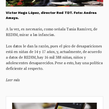
Víctor Hugo López, director Red TDT. Foto: Andrea
Amaya.
A la vez, es necesario, como señala Tania Ramírez, de
REDIM, mirar a las infancias.
Los datos le dan la razón, pues el pico de desapariciones
está en niñas de 14 y 17 años, y, actualmente, de acuerdo
a datos de REDIM, hay 16 mil 388 niñas, niños y
adolescentes desaparecidos. Pese a esto, hay una política
deficiente al respecto.
Leer más