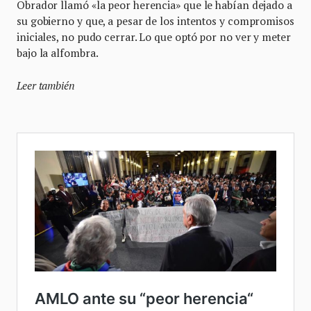
Obrador llamó «la peor herencia» que le habían dejado a
su gobierno y que, a pesar de los intentos y compromisos
iniciales, no pudo cerrar. Lo que optó por no ver y meter
bajo la alfombra.
Leer también