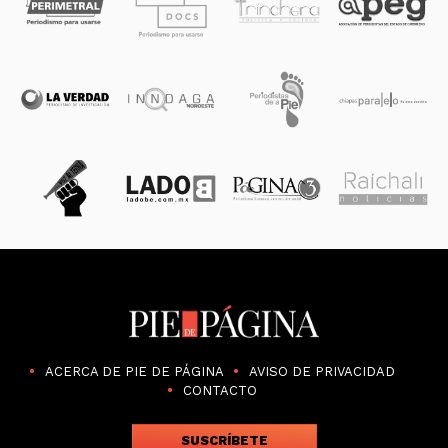
ACERCA DE PIE DE PÁGINA
AVISO DE PRIVACIDAD
CONTACTO
SUSCRÍBETE