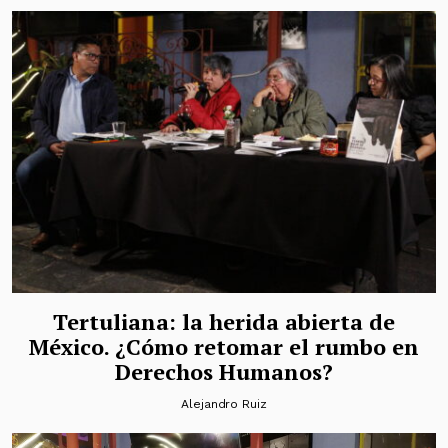
Tertuliana: la herida abierta de
México. ¿Cómo retomar el rumbo en
Derechos Humanos?
Alejandro Ruiz