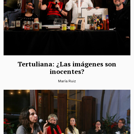
Tertuliana: ¿Las imágenes son
inocentes?
María Ruiz