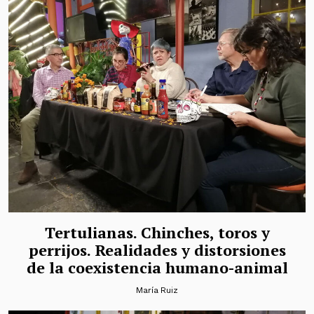
Tertulianas. Chinches, toros y
perrijos. Realidades y distorsiones
de la coexistencia humano-animal
María Ruiz