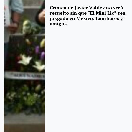
Crimen de Javier Valdez no será
resuelto sin que “El Mini Lic” sea
juzgado en México: familiares y
amigos