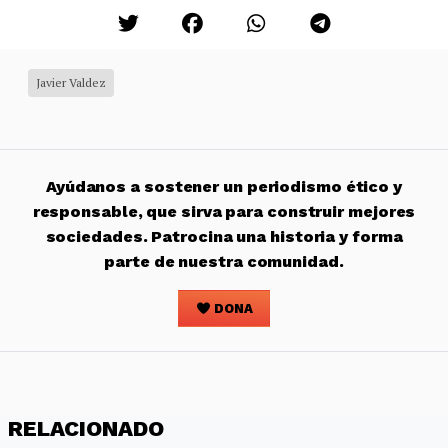
Javier Valdez
Ayúdanos a sostener un periodismo ético y
responsable, que sirva para construir mejores
sociedades. Patrocina una historia y forma
parte de nuestra comunidad.
DONA
RELACIONADO