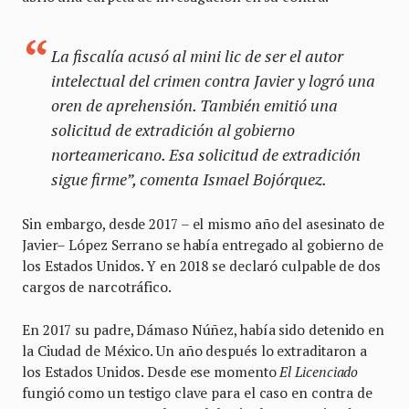
La fiscalía acusó al
mini lic
de ser el autor
intelectual del crimen contra Javier y logró una
oren de aprehensión. También emitió una
solicitud de extradición al gobierno
norteamericano. Esa solicitud de extradición
sigue firme”, comenta Ismael Bojórquez.
Sin embargo, desde 2017 – el mismo año del asesinato de
Javier– López Serrano se había entregado al gobierno de
los Estados Unidos. Y en 2018 se declaró culpable de dos
cargos de narcotráfico.
En 2017 su padre, Dámaso Núñez, había sido detenido en
la Ciudad de México. Un año después lo extraditaron a
los Estados Unidos. Desde ese momento
El Licenciado
fungió como un testigo clave para el caso en contra de