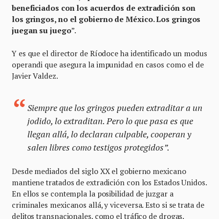
beneficiados con los acuerdos de extradición son
los gringos, no el gobierno de México. Los gringos
juegan su juego
”.
Y es que el director de Ríodoce ha identificado un modus
operandi que asegura la impunidad en casos como el de
Javier Valdez.
Siempre que los gringos pueden extraditar a un
jodido, lo extraditan. Pero lo que pasa es que
llegan allá, lo declaran culpable, cooperan y
salen libres como testigos protegidos”.
Desde mediados del siglo XX el gobierno mexicano
mantiene tratados de extradición con los Estados Unidos.
En ellos se contempla la posibilidad de juzgar a
criminales mexicanos allá, y viceversa. Esto si se trata de
delitos transnacionales, como el tráfico de drogas.