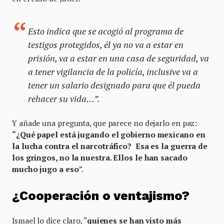
Esto indica que se acogió al programa de
testigos protegidos, él ya no va a estar en
prisión, va a estar en una casa de seguridad, va
a tener vigilancia de la policía, inclusive va a
tener un salario designado para que él pueda
rehacer su vida…”.
Y añade una pregunta, que parece no dejarlo en paz:
“¿Qué papel está jugando el gobierno mexicano en
la lucha contra el narcotráfico?
Esa es la guerra de
los gringos, no la nuestra. Ellos le han sacado
mucho jugo a eso
”.
¿Cooperación o ventajismo?
Ismael lo dice claro, “
quienes se han visto más