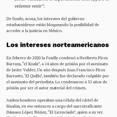
veíamos venir”.
De fondo, acusa, los intereses del gobierno
estadounidense están bloqueando la posibilidad de
acceder a la justicia en México.
Los intereses norteamericanos
En febrero de 2020 la Feadle condenó a Heriberto Picos
Barraza, “el Koala”, a 14 años de prisión por el asesinato
de Javier Valdez. Un año después Juan Francisco Picos
Barrueto, ‘El Quillo’, también fue declarado culpable por
el asesinato del periodista. Lo condenaron a 35 años de
prisión por ser el autor material del crimen.
Ambos hombres operaban una célula del cártel de
Sinaloa, en ese entonces a cargo del narcotraficante
Dámaso López Núñez, “El Licenciado”, quien a su vez