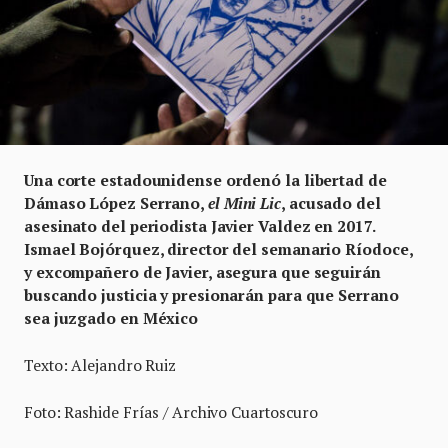
Una corte estadounidense ordenó la libertad de
Dámaso López Serrano,
el
Mini Lic
, acusado del
asesinato del periodista Javier Valdez en 2017.
Ismael Bojórquez, director del semanario Ríodoce,
y excompañero de Javier, asegura que seguirán
buscando justicia y presionarán para que Serrano
sea juzgado en México
Texto: Alejandro Ruiz
Foto: Rashide Frías / Archivo Cuartoscuro