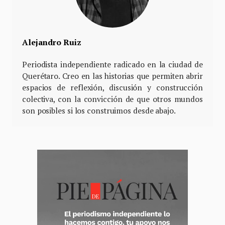
Alejandro Ruiz
Periodista independiente radicado en la ciudad de
Querétaro. Creo en las historias que permiten abrir
espacios de reflexión, discusión y construcción
colectiva, con la convicción de que otros mundos
son posibles si los construimos desde abajo.