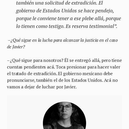
también una solicitud de extradición. El
gobierno de Estados Unidos se hace pendejo,
porque le conviene tener a ese plebe allá, porque
lo tienen como testigo. Es reserva testimonial”.
–¿Qué sigue en la lucha para alcanzar la justicia en el caso
de Javier?
–¿Qué sigue para nosotros? Él se entregó allá, pero tiene
cuentas pendientes acá. Toca presionar para hacer valer
el tratado de extradición. El gobierno mexicano debe
pronunciarse, también el de los Estados Unidos. Acá no
vamos a dejar de luchar por Javier.