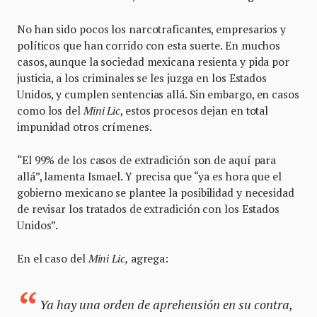
No han sido pocos los narcotraficantes, empresarios y
políticos que han corrido con esta suerte. En muchos
casos, aunque la sociedad mexicana resienta y pida por
justicia, a los criminales se les juzga en los Estados
Unidos, y cumplen sentencias allá. Sin embargo, en casos
como los del
Mini Lic
, estos procesos dejan en total
impunidad otros crímenes.
“El 99% de los casos de extradición son de aquí para
allá”, lamenta Ismael. Y precisa que “ya es hora que el
gobierno mexicano se plantee la posibilidad y necesidad
de revisar los tratados de extradición con los Estados
Unidos”.
En el caso del
Mini Lic,
agrega:
Ya hay una orden de aprehensión en su contra,