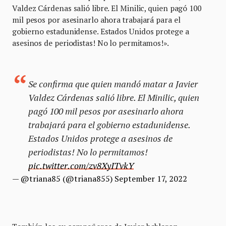
Valdez Cárdenas salió libre. El Minilic, quien pagó 100
mil pesos por asesinarlo ahora trabajará para el
gobierno estadunidense. Estados Unidos protege a
asesinos de periodistas! No lo permitamos!».
Se confirma que quien mandó matar a Javier
Valdez Cárdenas salió libre. El Minilic, quien
pagó 100 mil pesos por asesinarlo ahora
trabajará para el gobierno estadunidense.
Estados Unidos protege a asesinos de
periodistas! No lo permitamos!
pic.twitter.com/zv8XyITvkY
— @triana85 (@triana855)
September 17, 2022