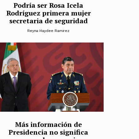
Podría ser Rosa Icela
Rodríguez primera mujer
secretaria de seguridad
Reyna Haydee Ramirez
Más información de
Presidencia no significa