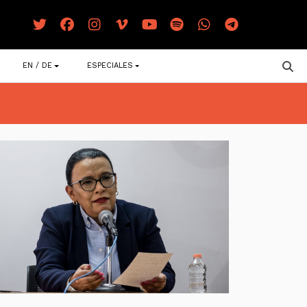
EN / DE
ESPECIALES