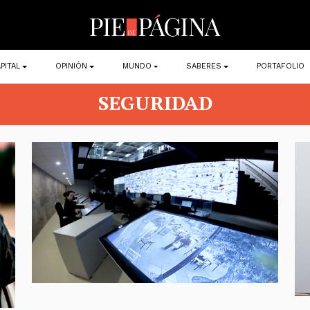
PITAL
OPINIÓN
MUNDO
SABERES
PORTAFOLIO
SEGURIDAD