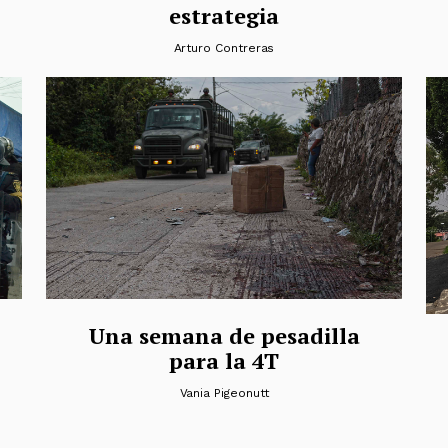
estrategia
Arturo Contreras
Una semana de pesadilla
para la 4T
Vania Pigeonutt