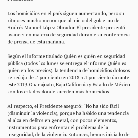
Los homicidios en el país siguen aumentando, pero su
ritmo es mucho menor que al inicio del gobierno de
Andrés Manuel López Obrador. El presidente presentó
avances en materia de seguridad durante su conferencia
de prensa de esta mañana.
Según el informe titulado Quién es quién en seguridad
pública (todos los lunes se entrega el informe Quién es
quién en los precios), la tendencia de homicidios dolosos
se redujo de .7 por ciento en 2018 a .1 por ciento durante
este 2019. Guanajuato, Baja California y Estado de México
son los estados donde suceden más homicidios.
Al respecto, el Presidente aseguró: “No ha sido fácil
(disminuir la violencia), porque ha habido una tendencia
al alza en delitos en general, con pocos elementos,
instrumentos para enfrentar el problema de la
inseguridad, de la violencia. Entonces, hemos iniciado de