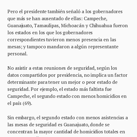
Pero el presidente también señaló a los gobernadores
que más se han ausentado de ellas: Campeche,
Guanajuato, Tamaulipas, Michoacán y Chihuahua fueron
los estados en los que los gobernadores
correspondientes tuvieron menos presencia en las
mesas; y tampoco mandaron a algún representante
personal.
No asistir a estas reuniones de seguridad, según los
datos compartidos por presidencia, no implica un factor
determinante para tener un mejor o peor estado de
seguridad. Por ejemplo, el estado más faltista fue
Campeche, el segundo estado con menos homicidios en
el país (69).
Sin embargo, el segundo estado con menos asistencias a
las mesas de seguridad es Guanajuato, donde se
concentran la mayor cantidad de homicidios totales en