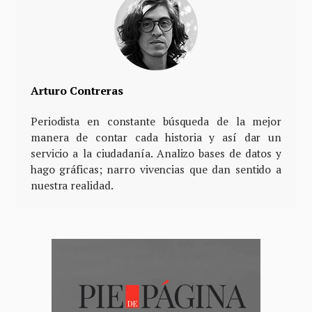
Arturo Contreras
Periodista en constante búsqueda de la mejor
manera de contar cada historia y así dar un
servicio a la ciudadanía. Analizo bases de datos y
hago gráficas; narro vivencias que dan sentido a
nuestra realidad.