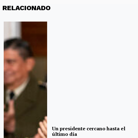
RELACIONADO
Un presidente cercano hasta el
último día