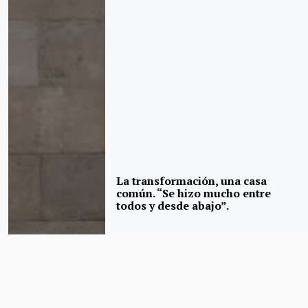
La transformación, una casa
común. “Se hizo mucho entre
todos y desde abajo”.