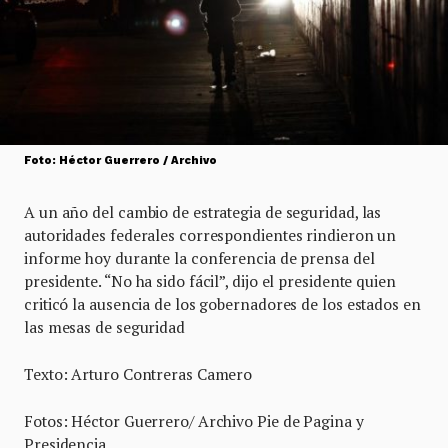
Foto: Héctor Guerrero / Archivo
A un año del cambio de estrategia de seguridad, las
autoridades federales correspondientes rindieron un
informe hoy durante la conferencia de prensa del
presidente. “No ha sido fácil”, dijo el presidente quien
criticó la ausencia de los gobernadores de los estados en
las mesas de seguridad
Texto: Arturo Contreras Camero
Fotos: Héctor Guerrero/ Archivo Pie de Pagina y
Presidencia