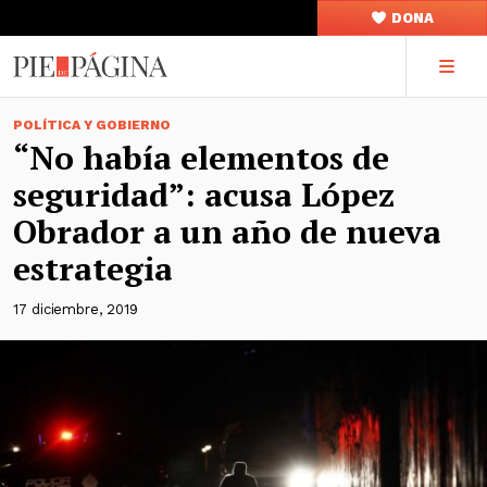
DONA
POLÍTICA Y GOBIERNO
“No había elementos de
seguridad”: acusa López
Obrador a un año de nueva
estrategia
17 diciembre, 2019