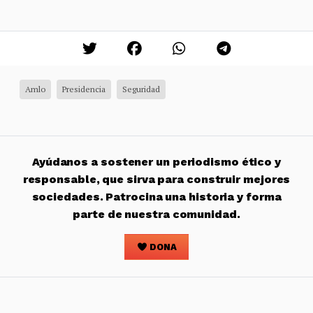
Amlo
Presidencia
Seguridad
Ayúdanos a sostener un periodismo ético y
responsable, que sirva para construir mejores
sociedades. Patrocina una historia y forma
parte de nuestra comunidad.
DONA