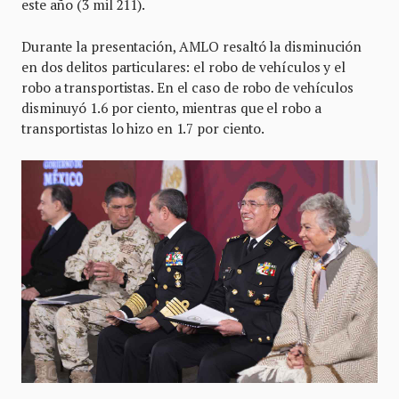
este año (3 mil 211).
Durante la presentación, AMLO resaltó la disminución
en dos delitos particulares: el robo de vehículos y el
robo a transportistas. En el caso de robo de vehículos
disminuyó 1.6 por ciento, mientras que el robo a
transportistas lo hizo en 1.7 por ciento.