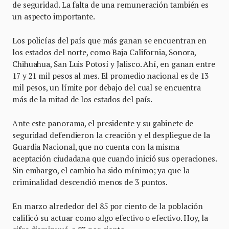
de seguridad. La falta de una remuneración también es
un aspecto importante.
Los policías del país que más ganan se encuentran en
los estados del norte, como Baja California, Sonora,
Chihuahua, San Luis Potosí y Jalisco. Ahí, en ganan entre
17 y 21 mil pesos al mes. El promedio nacional es de 13
mil pesos, un límite por debajo del cual se encuentra
más de la mitad de los estados del país.
Ante este panorama, el presidente y su gabinete de
seguridad defendieron la creación y el despliegue de la
Guardia Nacional, que no cuenta con la misma
aceptación ciudadana que cuando inició sus operaciones.
Sin embargo, el cambio ha sido mínimo; ya que la
criminalidad descendió menos de 3 puntos.
En marzo alrededor del 85 por ciento de la población
calificó su actuar como algo efectivo o efectivo. Hoy, la