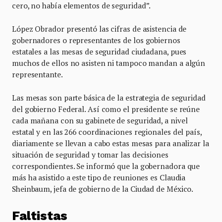
cero, no había elementos de seguridad”.
López Obrador presentó las cifras de asistencia de
gobernadores o representantes de los gobiernos
estatales a las mesas de seguridad ciudadana, pues
muchos de ellos no asisten ni tampoco mandan a algún
representante.
Las mesas son parte básica de la estrategia de seguridad
del gobierno Federal. Así como el presidente se reúne
cada mañana con su gabinete de seguridad, a nivel
estatal y en las 266 coordinaciones regionales del país,
diariamente se llevan a cabo estas mesas para analizar la
situación de seguridad y tomar las decisiones
correspondientes. Se informó que la gobernadora que
más ha asistido a este tipo de reuniones es Claudia
Sheinbaum, jefa de gobierno de la Ciudad de México.
Faltistas