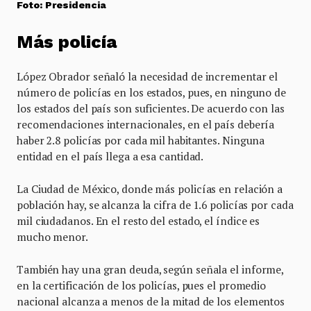
Foto: Presidencia
Más policía
López Obrador señaló la necesidad de incrementar el
número de policías en los estados, pues, en ninguno de
los estados del país son suficientes. De acuerdo con las
recomendaciones internacionales, en el país debería
haber 2.8 policías por cada mil habitantes. Ninguna
entidad en el país llega a esa cantidad.
La Ciudad de México, donde más policías en relación a
población hay, se alcanza la cifra de 1.6 policías por cada
mil ciudadanos. En el resto del estado, el índice es
mucho menor.
También hay una gran deuda, según señala el informe,
en la certificación de los policías, pues el promedio
nacional alcanza a menos de la mitad de los elementos