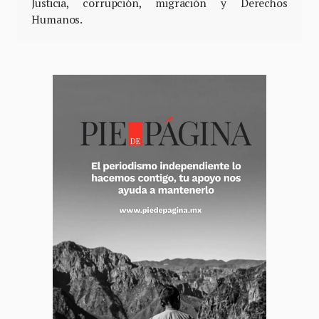
Justicia, corrupción, migración y Derechos
Humanos.