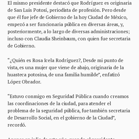
El mismo presidente destacó que Rodríguez es originaria
de San Luis Potosí, periodista de profesión. Pero desde
que él fue jefe de Gobierno de la hoy Ciudad de México,
empezó a ser funcionaria pública en diversas áreas, y,
posteriormente, a lo largo de diversas administraciones;
incluso con Claudia Sheinbaum, con quien fue secretaria
de Gobierno.
“¿Quién es Rosa Icela Rodríguez?, Desde mi punto de
vista, es una mujer que viene de abajo, originaria de la
huasteca potosina, de una familia humilde”, enfatizó
López Obrador.
“Estuvo conmigo en Seguridad Pública cuando creamos
las coordinaciones de la ciudad, para atender el
problema de la seguridad pública, fue también secretaria
de Desarrollo Social, en el gobierno de la Ciudad”,
recordó.