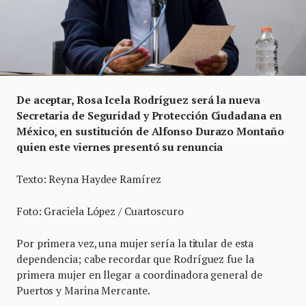
De aceptar, Rosa Icela Rodríguez será la nueva
Secretaria de Seguridad y Protección Ciudadana en
México, en sustitución de Alfonso Durazo Montaño
quien este viernes presentó su renuncia
Texto: Reyna Haydee Ramírez
Foto: Graciela López / Cuartoscuro
Por primera vez, una mujer sería la titular de esta
dependencia; cabe recordar que Rodríguez fue la
primera mujer en llegar a coordinadora general de
Puertos y Marina Mercante.