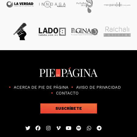
ACERCA DE PIE DE PÁGINA
AVISO DE PRIVACIDAD
CONTACTO
SUSCRÍBETE