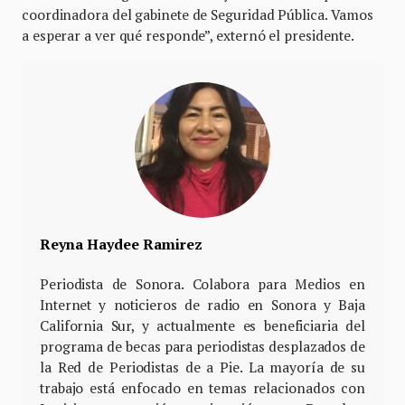
coordinadora del gabinete de Seguridad Pública. Vamos
a esperar a ver qué responde”, externó el presidente.
Reyna Haydee Ramirez
Periodista de Sonora. Colabora para Medios en
Internet y noticieros de radio en Sonora y Baja
California Sur, y actualmente es beneficiaria del
programa de becas para periodistas desplazados de
la Red de Periodistas de a Pie. La mayoría de su
trabajo está enfocado en temas relacionados con