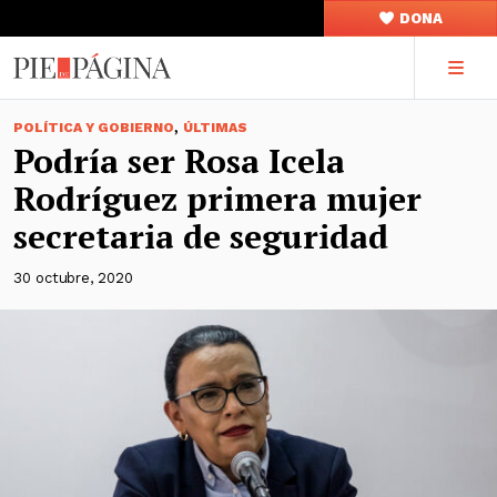
DONA
,
POLÍTICA Y GOBIERNO
ÚLTIMAS
Podría ser Rosa Icela
Rodríguez primera mujer
secretaria de seguridad
30 octubre, 2020