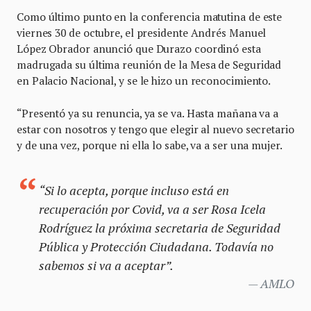
Como último punto en la conferencia matutina de este
viernes 30 de octubre, el presidente Andrés Manuel
López Obrador anunció que Durazo coordinó esta
madrugada su última reunión de la Mesa de Seguridad
en Palacio Nacional, y se le hizo un reconocimiento.
“Presentó ya su renuncia, ya se va. Hasta mañana va a
estar con nosotros y tengo que elegir al nuevo secretario
y de una vez, porque ni ella lo sabe, va a ser una mujer.
“Si lo acepta, porque incluso está en
recuperación por Covid, va a ser Rosa Icela
Rodríguez la próxima secretaria de Seguridad
Pública y Protección Ciudadana. Todavía no
sabemos si va a aceptar”.
AMLO