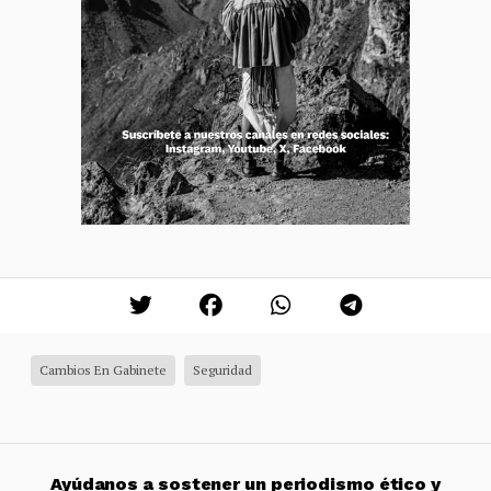
Cambios En Gabinete
Seguridad
Ayúdanos a sostener un periodismo ético y