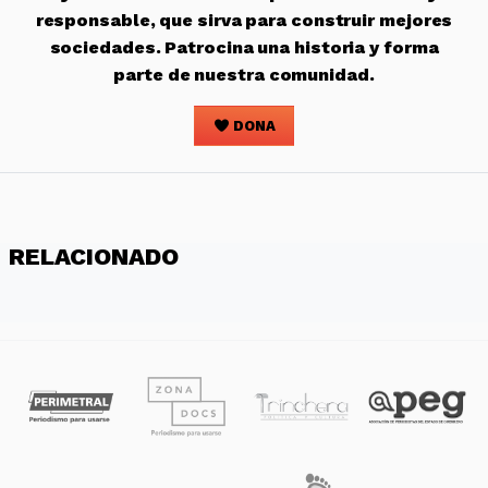
responsable, que sirva para construir mejores
sociedades. Patrocina una historia y forma
parte de nuestra comunidad.
DONA
RELACIONADO