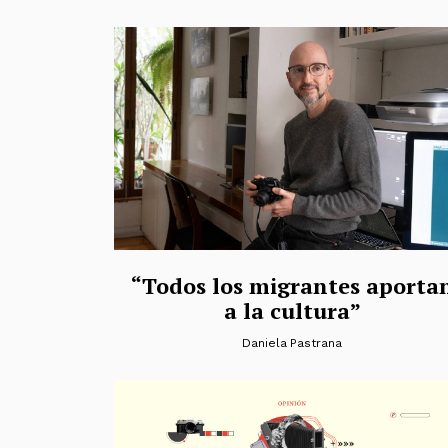
“Todos los migrantes aporta
a la cultura”
Daniela Pastrana