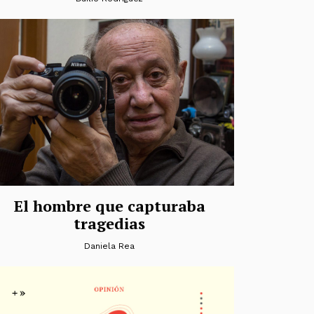
El hombre que capturaba
tragedias
Daniela Rea