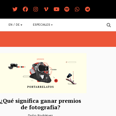
EN / DE
ESPECIALES
¿Qué significa ganar premios
de fotografía?
Duilio Rodríguez