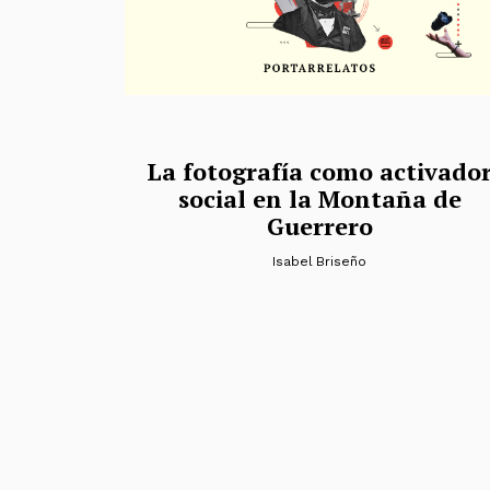
La fotografía como activado
social en la Montaña de
Guerrero
Isabel Briseño