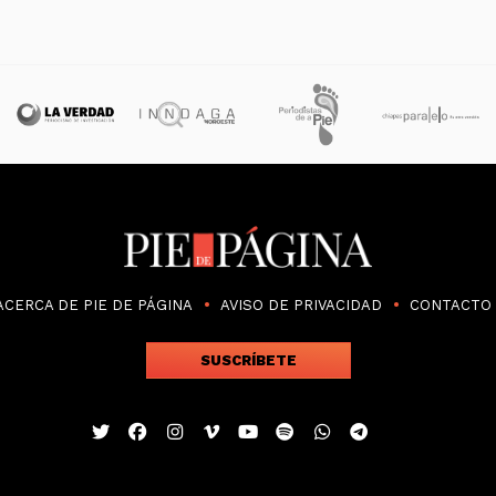
ACERCA DE PIE DE PÁGINA
AVISO DE PRIVACIDAD
CONTACTO
SUSCRÍBETE