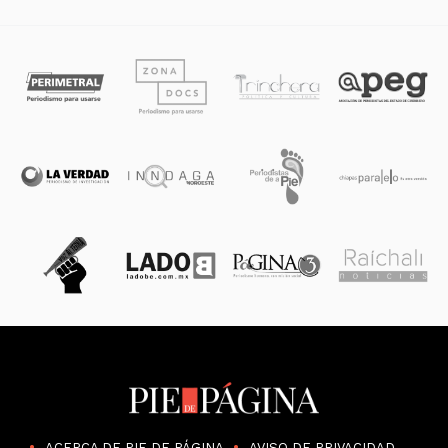
ACERCA DE PIE DE PÁGINA
AVISO DE PRIVACIDAD