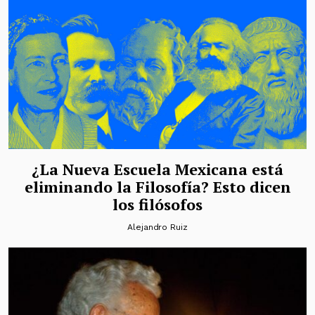
¿La Nueva Escuela Mexicana está
eliminando la Filosofía? Esto dicen
los filósofos
Alejandro Ruiz