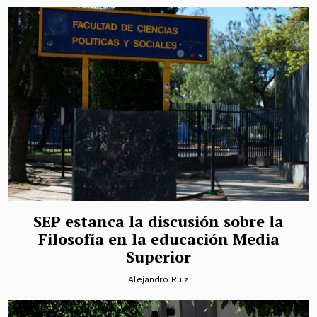
SEP estanca la discusión sobre la
Filosofía en la educación Media
Superior
Alejandro Ruiz