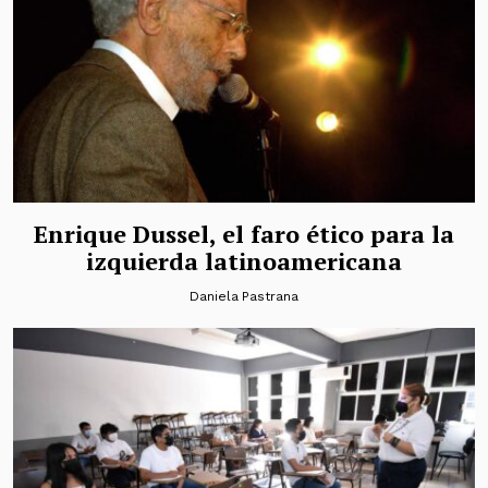
Enrique Dussel, el faro ético para la
izquierda latinoamericana
Daniela Pastrana