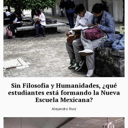
Sin Filosofía y Humanidades, ¿qué
estudiantes está formando la Nueva
Escuela Mexicana?
Alejandro Ruiz