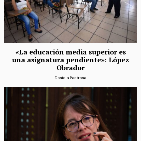
«La educación media superior es
una asignatura pendiente»: López
Obrador
Daniela Pastrana