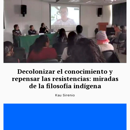
Decolonizar el conocimiento y
repensar las resistencias: miradas
de la filosofía indígena
Kau Sirenio