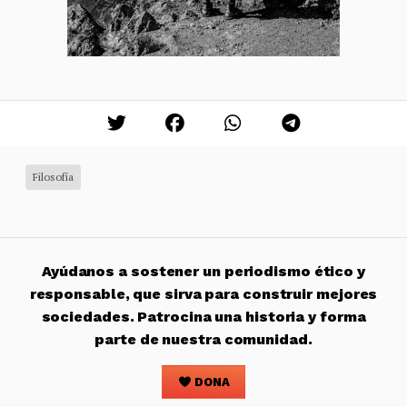
Filosofía
Ayúdanos a sostener un periodismo ético y
responsable, que sirva para construir mejores
sociedades. Patrocina una historia y forma
parte de nuestra comunidad.
DONA