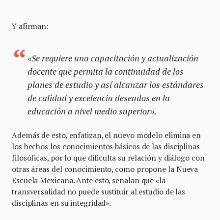
Y afirman:
«Se requiere una capacitación y actualización
docente que permita la continuidad de los
planes de estudio y así alcanzar los estándares
de calidad y excelencia deseados en la
educación a nivel medio superior».
Además de esto, enfatizan, el nuevo modelo elimina en
los hechos los conocimientos básicos de las disciplinas
filosóficas, por lo que dificulta su relación y diálogo con
otras áreas del conocimiento, como propone la Nueva
Escuela Mexicana. Ante esto, señalan que «la
transversalidad no puede sustituir al estudio de las
disciplinas en su integridad».