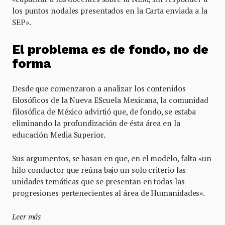
los puntos nodales presentados en la Carta enviada a la
SEP».
El problema es de fondo, no de
forma
Desde que comenzaron a analizar los contenidos
filosóficos de la Nueva EScuela Mexicana, la comunidad
filosófica de México advirtió que, de fondo, se estaba
eliminando la profundización de ésta área en la
educación Media Superior.
Sus argumentos, se basan en que, en el modelo, falta «un
hilo conductor que reúna bajo un solo criterio las
unidades temáticas que se presentan en todas las
progresiones pertenecientes al área de Humanidades».
Leer más