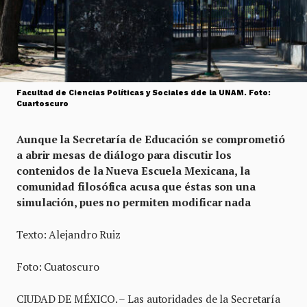
Facultad de Ciencias Políticas y Sociales dde la UNAM. Foto:
Cuartoscuro
Aunque la Secretaría de Educación se comprometió
a abrir mesas de diálogo para discutir los
contenidos de la Nueva Escuela Mexicana, la
comunidad filosófica acusa que éstas son una
simulación, pues no permiten modificar nada
Texto: Alejandro Ruiz
Foto: Cuatoscuro
CIUDAD DE MÉXICO. – Las autoridades de la Secretaría