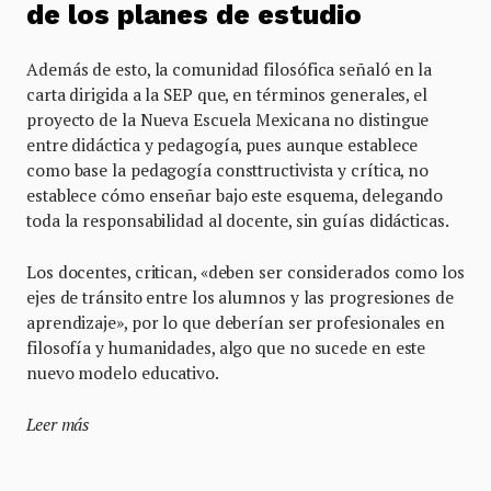
de los planes de estudio
Además de esto, la comunidad filosófica señaló en la
carta dirigida a la SEP que, en términos generales, el
proyecto de la Nueva Escuela Mexicana no distingue
entre didáctica y pedagogía, pues aunque establece
como base la pedagogía consttructivista y crítica, no
establece cómo enseñar bajo este esquema, delegando
toda la responsabilidad al docente, sin guías didácticas.
Los docentes, critican, «deben ser considerados como los
ejes de tránsito entre los alumnos y las progresiones de
aprendizaje», por lo que deberían ser profesionales en
filosofía y humanidades, algo que no sucede en este
nuevo modelo educativo.
Leer más