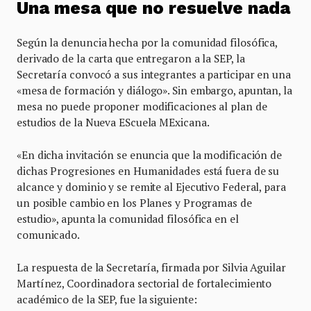
Una mesa que no resuelve nada
Según la denuncia hecha por la comunidad filosófica,
derivado de la carta que entregaron a la SEP, la
Secretaría convocó a sus integrantes a participar en una
«mesa de formación y diálogo». Sin embargo, apuntan, la
mesa no puede proponer modificaciones al plan de
estudios de la Nueva EScuela MExicana.
«En dicha invitación se enuncia que la modificación de
dichas Progresiones en Humanidades está fuera de su
alcance y dominio y se remite al Ejecutivo Federal, para
un posible cambio en los Planes y Programas de
estudio», apunta la comunidad filosófica en el
comunicado.
La respuesta de la Secretaría, firmada por Silvia Aguilar
Martínez, Coordinadora sectorial de fortalecimiento
académico de la SEP, fue la siguiente: