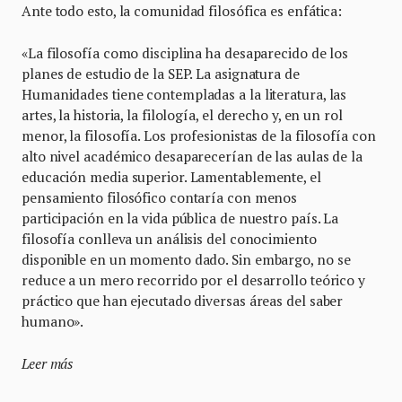
Ante todo esto, la comunidad filosófica es enfática:
«La filosofía como disciplina ha desaparecido de los
planes de estudio de la SEP. La asignatura de
Humanidades tiene contempladas a la literatura, las
artes, la historia, la filología, el derecho y, en un rol
menor, la filosofía. Los profesionistas de la filosofía con
alto nivel académico desaparecerían de las aulas de la
educación media superior. Lamentablemente, el
pensamiento filosófico contaría con menos
participación en la vida pública de nuestro país. La
filosofía conlleva un análisis del conocimiento
disponible en un momento dado. Sin embargo, no se
reduce a un mero recorrido por el desarrollo teórico y
práctico que han ejecutado diversas áreas del saber
humano».
Leer más