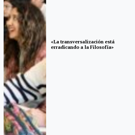
«La transversalización está
erradicando a la Filosofía»