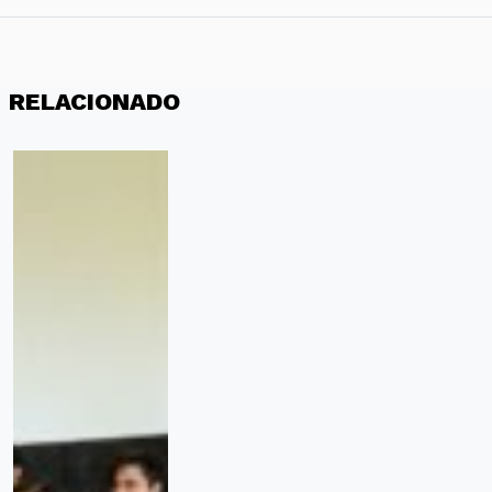
RELACIONADO