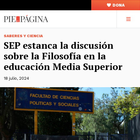
DONA
SABERES Y CIENCIA
SEP estanca la discusión
sobre la Filosofía en la
educación Media Superior
18 julio, 2024