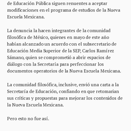
de Educación Pública siguen renuentes a aceptar
modificaciones en el programa de estudios de la Nueva
Escuela Mexicana.
La denuncia la hacen integrantes de la comunidad
filosófica de México, quienes en mayo de este año
habían alcanzado un acuerdo con el subsecretario de
Educación Media Superior de la SEP, Carlos Ramírez
Sámano, quien se comprometió a abrir espacios de
diálogo con la Secretaría para perfeccionar los
documentos operatorios de la Nueva Escuela Mexicana.
La comunidad filosófica, inclusive, envió una carta a la
Secretaría de Educación, confiando en que retomarian
sus críticas y propuestas para mejorar los contenidos de
la Nueva Escuela Mexicana.
Pero esto no fue así.