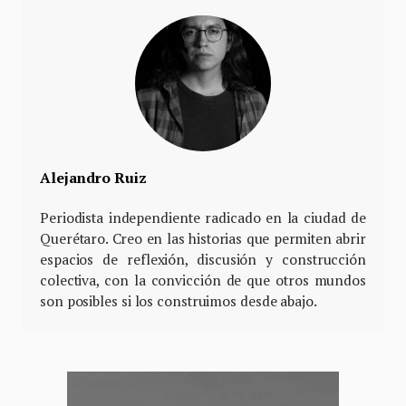
Alejandro Ruiz
Periodista independiente radicado en la ciudad de
Querétaro. Creo en las historias que permiten abrir
espacios de reflexión, discusión y construcción
colectiva, con la convicción de que otros mundos
son posibles si los construimos desde abajo.