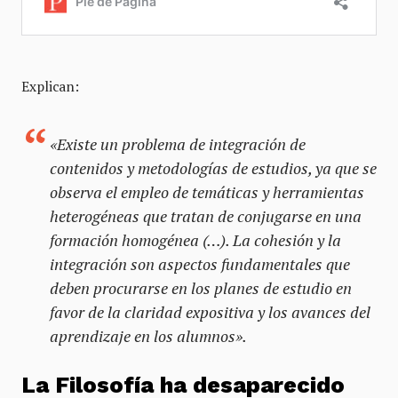
Explican:
«Existe un problema de integración de
contenidos y metodologías de estudios, ya que se
observa el empleo de temáticas y herramientas
heterogéneas que tratan de conjugarse en una
formación homogénea (…). La cohesión y la
integración son aspectos fundamentales que
deben procurarse en los planes de estudio en
favor de la claridad expositiva y los avances del
aprendizaje en los alumnos».
La Filosofía ha desaparecido