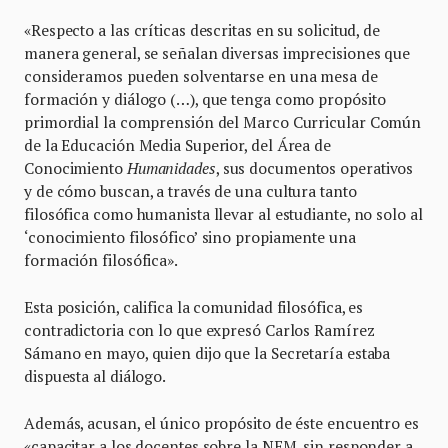
«Respecto a las críticas descritas en su solicitud, de
manera general, se señalan diversas imprecisiones que
consideramos pueden solventarse en una mesa de
formación y diálogo (…), que tenga como propósito
primordial la comprensión del Marco Curricular Común
de la Educación Media Superior, del Área de
Conocimiento
Humanidades
, sus documentos operativos
y de cómo buscan, a través de una cultura tanto
filosófica como humanista llevar al estudiante, no solo al
‘conocimiento filosófico’ sino propiamente una
formación filosófica».
Esta posición, califica la comunidad filosófica, es
contradictoria con lo que expresó Carlos Ramírez
Sámano en mayo, quien dijo que la Secretaría estaba
dispuesta al diálogo.
Además, acusan, el único propósito de éste encuentro es
«capacitar a los docentes sobre la NEM, sin responder a