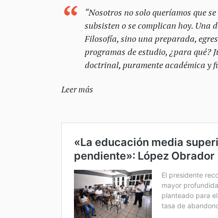
“Nosotros no solo queríamos que se 
subsisten o se complican hoy. Una d
Filosofía, sino una preparada, egres
programas de estudio, ¿para qué? Ju
doctrinal, puramente académica y fu
Leer más