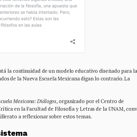
 está la continuidad de un modelo educativo diseñado para la
dos de la Nueva Escuela Mexicana digan lo contrario. La
cuela Mexicana: Diálogos
, organizado por el Centro de
rítica en la Facultad de Filosofía y Letras de la UNAM, con
illerato a reflexionar sobre estos temas.
sistema