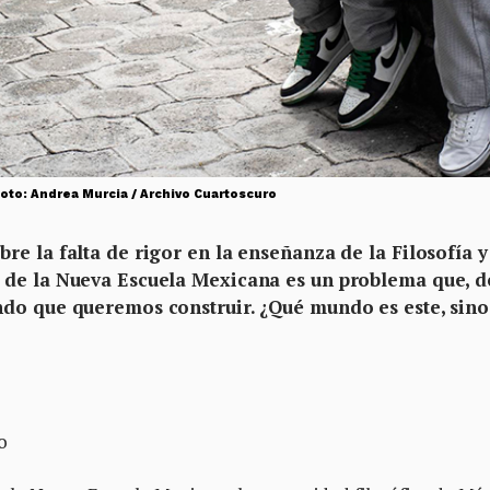
Foto: Andrea Murcia / Archivo Cuartoscuro
e la falta de rigor en la enseñanza de la Filosofía y
 de la Nueva Escuela Mexicana es un problema que, d
ndo que queremos construir. ¿Qué mundo es este, sino
o