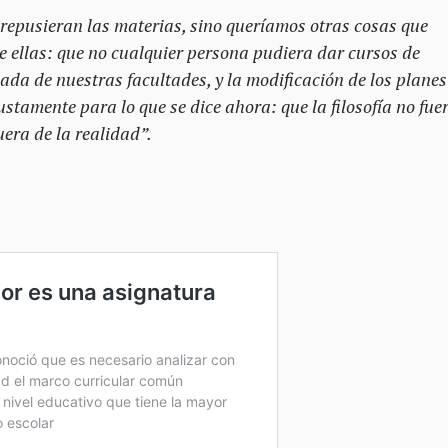
repusieran las materias, sino queríamos otras cosas que
e ellas: que no cualquier persona pudiera dar cursos de
ada de nuestras facultades, y la modificación de los planes
stamente para lo que se dice ahora: que la filosofía no fue
era de la realidad”.