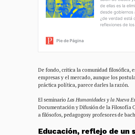
De fondo, critica la comunidad filosófica,
empresas y el mercado, aunque los postula
práctica política, parece darles la razón.
El seminario
Las Humanidades y la Nueva Es
Documentación y Difusión de la Filosofía C
a filósofos, pedagogosy profesores de bach
Educación, reflejo de un 