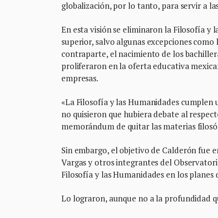
globalización, por lo tanto, para servir a l
En esta visión se eliminaron la Filosofía 
superior, salvo algunas excepciones como
contraparte, el nacimiento de los bachill
proliferaron en la oferta educativa mexican
empresas.
«La Filosofía y las Humanidades cumplen 
no quisieron que hubiera debate al respect
memorándum de quitar las materias filosóf
Sin embargo, el objetivo de Calderón fue 
Vargas y otros integrantes del Observatorio
Filosofía y las Humanidades en los planes 
Lo lograron, aunque no a la profundidad 