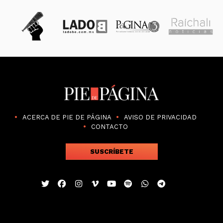
ACERCA DE PIE DE PÁGINA
AVISO DE PRIVACIDAD
CONTACTO
SUSCRÍBETE