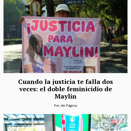
Cuando la justicia te falla dos
veces: el doble feminicidio de
Maylin
Pie de Página