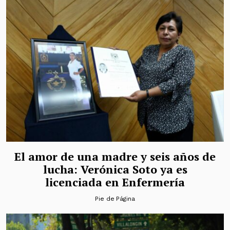
El amor de una madre y seis años de
lucha: Verónica Soto ya es
licenciada en Enfermería
Pie de Página