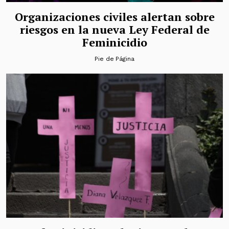
Organizaciones civiles alertan sobre
riesgos en la nueva Ley Federal de
Feminicidio
Pie de Página