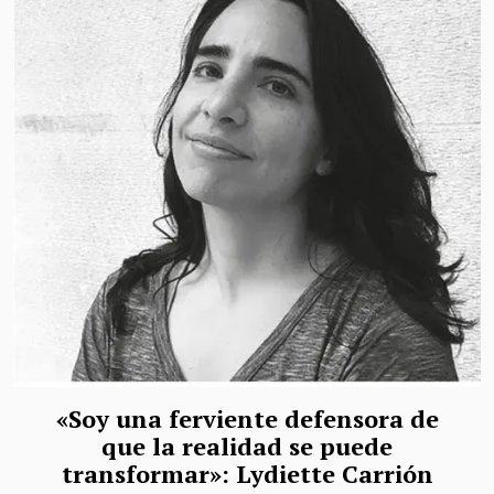
«Soy una ferviente defensora de
que la realidad se puede
transformar»: Lydiette Carrión