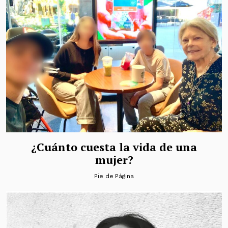
¿Cuánto cuesta la vida de una
mujer?
Pie de Página