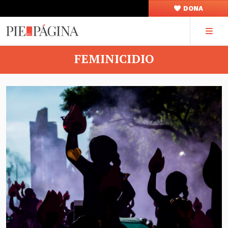
DONA
FEMINICIDIO