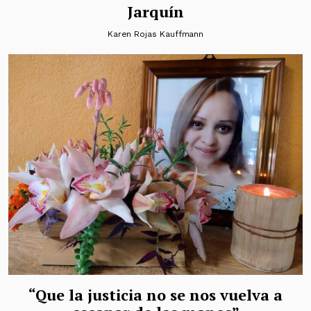
Jarquín
Karen Rojas Kauffmann
“Que la justicia no se nos vuelva a