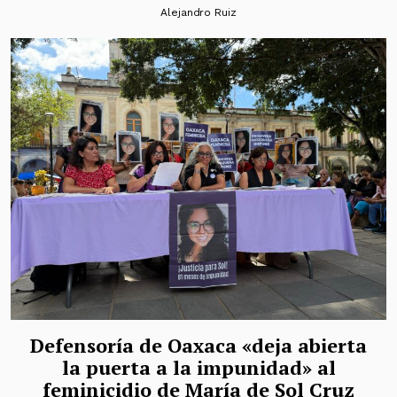
Alejandro Ruiz
Defensoría de Oaxaca «deja abierta
la puerta a la impunidad» al
feminicidio de María de Sol Cruz