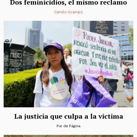
Dos feminicidios, el mismo reclamo
Camilo Ocampo
La justicia que culpa a la víctima
Pie de Página