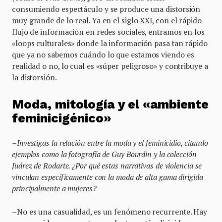
consumiendo espectáculo y se produce una distorsión
muy grande de lo real. Ya en el siglo XXI, con el rápido
flujo de información en redes sociales, entramos en los
«loops culturales» donde la información pasa tan rápido
que ya no sabemos cuándo lo que estamos viendo es
realidad o no, lo cual es «súper peligroso» y contribuye a
la distorsión.
Moda, mitología y el «ambiente
feminicigénico»
–Investigas la relación entre la moda y el feminicidio, citando
ejemplos como la fotografía de Guy Bourdin y la colección
Juárez de Rodarte. ¿Por qué estas narrativas de violencia se
vinculan específicamente con la moda de alta gama dirigida
principalmente a mujeres?
–No es una casualidad, es un fenómeno recurrente. Hay