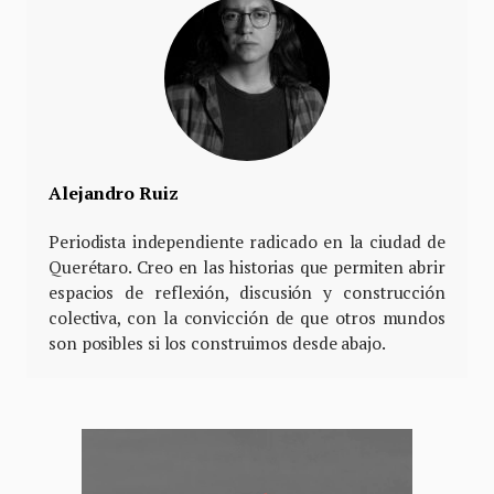
Alejandro Ruiz
Periodista independiente radicado en la ciudad de
Querétaro. Creo en las historias que permiten abrir
espacios de reflexión, discusión y construcción
colectiva, con la convicción de que otros mundos
son posibles si los construimos desde abajo.