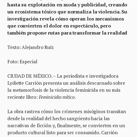
hasta su explotación en moda y publicidad, creando
un ecosistema tóxico que normaliza la violencia. Su
investigación revela cómo operan los mecanismos
que convierten el dolor en espectáculo, pero
también propone rutas para transformar la realidad
Texto: Alejandro Ruiz
Foto: Especial
CIUDAD DE MÉXICO. – La periodista e investigadora
Lydiette Carrión presenta un análisis descarnado sobre
la metamorfosis de la violencia feminicida en su más
reciente libro:
Feminicidio mítico
.
La obra rastrea cómo los crímenes misóginos transitan
desde la realidad del hecho sangriento hacia las
narrativas de ficción y, finalmente, se convierten en un
producto cultural listo para ser consumido. Carrión