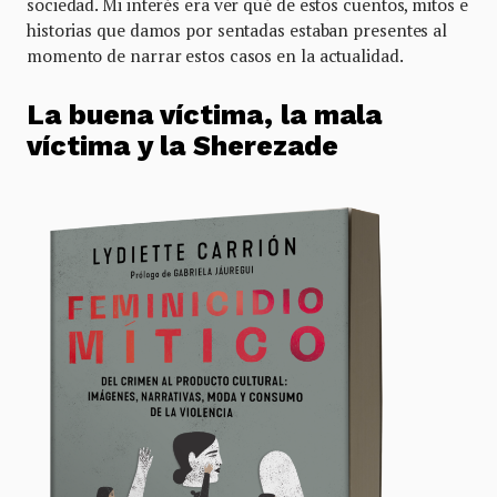
sociedad. Mi interés era ver qué de estos cuentos, mitos e
historias que damos por sentadas estaban presentes al
momento de narrar estos casos en la actualidad.
La buena víctima, la mala
víctima y la Sherezade