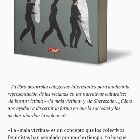
–Tu libro desarrolla categorías interesantes para analizar la
representación de las víctimas en las narrativas culturales:
«la buena víctima,» «la mala víctima» y «la Sherezade». ¿Cómo
nos ayudan a discernir la forma en que la sociedad y los
medios abordan la violencia?
–La «mala víctima» es un concepto que los colectivos
feministas han señalado por mucho tiempo. Yo busqué