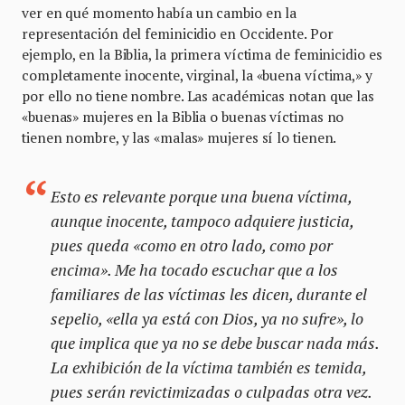
ver en qué momento había un cambio en la
representación del feminicidio en Occidente. Por
ejemplo, en la Biblia, la primera víctima de feminicidio es
completamente inocente, virginal, la «buena víctima,» y
por ello no tiene nombre. Las académicas notan que las
«buenas» mujeres en la Biblia o buenas víctimas no
tienen nombre, y las «malas» mujeres sí lo tienen.
Esto es relevante porque una buena víctima,
aunque inocente, tampoco adquiere justicia,
pues queda «como en otro lado, como por
encima». Me ha tocado escuchar que a los
familiares de las víctimas les dicen, durante el
sepelio, «ella ya está con Dios, ya no sufre», lo
que implica que ya no se debe buscar nada más.
La exhibición de la víctima también es temida,
pues serán revictimizadas o culpadas otra vez.