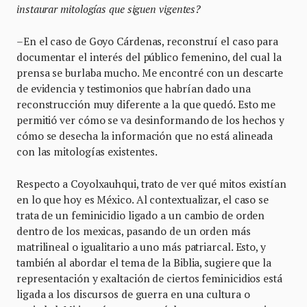
instaurar mitologías que siguen vigentes?
–En el caso de Goyo Cárdenas, reconstruí el caso para
documentar el interés del público femenino, del cual la
prensa se burlaba mucho. Me encontré con un descarte
de evidencia y testimonios que habrían dado una
reconstrucción muy diferente a la que quedó. Esto me
permitió ver cómo se va desinformando de los hechos y
cómo se desecha la información que no está alineada
con las mitologías existentes.
Respecto a Coyolxauhqui, trato de ver qué mitos existían
en lo que hoy es México. Al contextualizar, el caso se
trata de un feminicidio ligado a un cambio de orden
dentro de los mexicas, pasando de un orden más
matrilineal o igualitario a uno más patriarcal. Esto, y
también al abordar el tema de la Biblia, sugiere que la
representación y exaltación de ciertos feminicidios está
ligada a los discursos de guerra en una cultura o