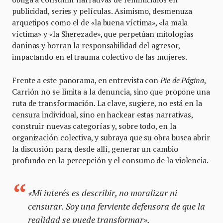
publicidad, series y películas. Asimismo, desmenuza
arquetipos como el de «la buena víctima», «la mala
víctima» y «la Sherezade», que perpetúan mitologías
dañinas y borran la responsabilidad del agresor,
impactando en el trauma colectivo de las mujeres.
Frente a este panorama, en entrevista con
Pie de Página
,
Carrión no se limita a la denuncia, sino que propone una
ruta de transformación. La clave, sugiere, no está en la
censura individual, sino en hackear estas narrativas,
construir nuevas categorías y, sobre todo, en la
organización colectiva, y subraya que su obra busca abrir
la discusión para, desde allí, generar un cambio
profundo en la percepción y el consumo de la violencia.
«Mi interés es describir, no moralizar ni
censurar. Soy una ferviente defensora de que la
realidad se puede transformar».