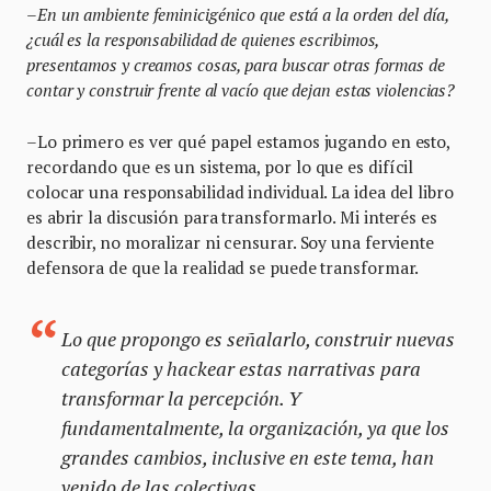
–En un ambiente feminicigénico que está a la orden del día,
¿cuál es la responsabilidad de quienes escribimos,
presentamos y creamos cosas, para buscar otras formas de
contar y construir frente al vacío que dejan estas violencias?
–Lo primero es ver qué papel estamos jugando en esto,
recordando que es un sistema, por lo que es difícil
colocar una responsabilidad individual. La idea del libro
es abrir la discusión para transformarlo. Mi interés es
describir, no moralizar ni censurar. Soy una ferviente
defensora de que la realidad se puede transformar.
Lo que propongo es señalarlo, construir nuevas
categorías y hackear estas narrativas para
transformar la percepción. Y
fundamentalmente, la organización, ya que los
grandes cambios, inclusive en este tema, han
venido de las colectivas.