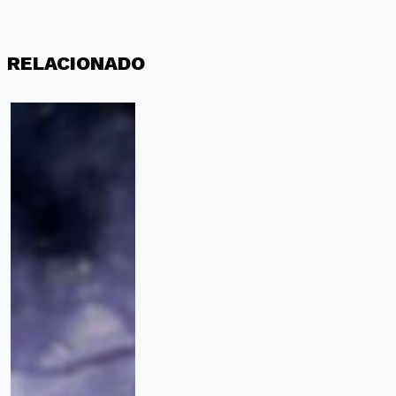
RELACIONADO