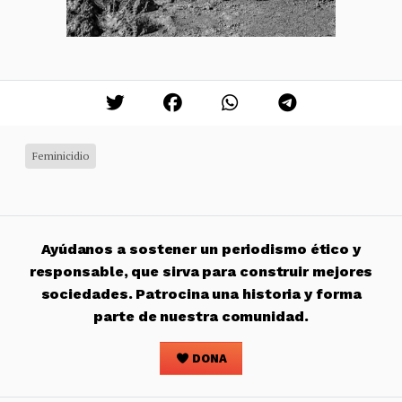
Feminicidio
Ayúdanos a sostener un periodismo ético y
responsable, que sirva para construir mejores
sociedades. Patrocina una historia y forma
parte de nuestra comunidad.
DONA