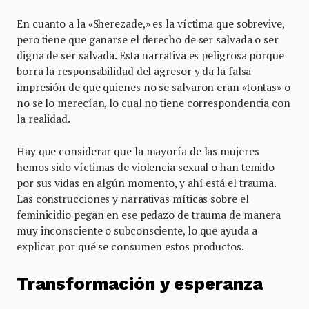
En cuanto a la «Sherezade,» es la víctima que sobrevive,
pero tiene que ganarse el derecho de ser salvada o ser
digna de ser salvada. Esta narrativa es peligrosa porque
borra la responsabilidad del agresor y da la falsa
impresión de que quienes no se salvaron eran «tontas» o
no se lo merecían, lo cual no tiene correspondencia con
la realidad.
Hay que considerar que la mayoría de las mujeres
hemos sido víctimas de violencia sexual o han temido
por sus vidas en algún momento, y ahí está el trauma.
Las construcciones y narrativas míticas sobre el
feminicidio pegan en ese pedazo de trauma de manera
muy inconsciente o subconsciente, lo que ayuda a
explicar por qué se consumen estos productos.
Transformación y esperanza