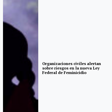
Organizaciones civiles alertan
sobre riesgos en la nueva Ley
Federal de Feminicidio