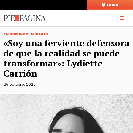
DONA
,
EN DOMINGO
MIRADAS
«Soy una ferviente defensora
de que la realidad se puede
transformar»: Lydiette
Carrión
25 octubre, 2025