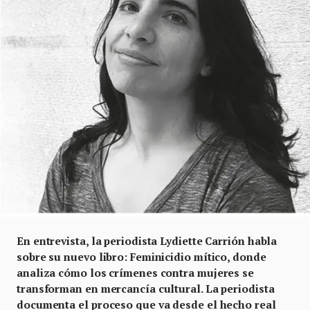
En entrevista, la periodista Lydiette Carrión habla
sobre su nuevo libro: Feminicidio mítico, donde
analiza cómo los crímenes contra mujeres se
transforman en mercancía cultural. La periodista
documenta el proceso que va desde el hecho real