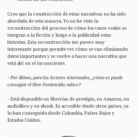
Creo que la construcción de estas narrativas no ha sido
abordada de esta manera. Yo no he visto la
reconstrucción del proceso de cómo los casos reales se
integran a la ficción y luego a la publicidad estas
historias. Esta reconstrucción me parece muy
interesante porque permite ver cómo se van eliminando
datos importantes y se vuelve a hacer una narrativa que
está ahí en el inconsciente.
–
Por último, para los lectores interesados, ¿cómo se puede
conseguir el libro Feminicidio mítico?
–Está disponible en librerías de prestigio, en Amazon, en
audiolibro y en ebook. Es accesible desde otros países, ya
lo han conseguido desde Colombia, Países Bajos y
Estados Unidos.