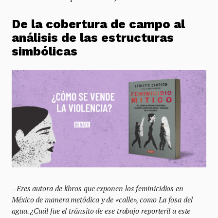
De la cobertura de campo al
análisis de las estructuras
simbólicas
–
Eres autora de libros que exponen los feminicidios en
México de manera metódica y de «calle», como La fosa del
agua. ¿Cuál fue el tránsito de ese trabajo reporteril a este