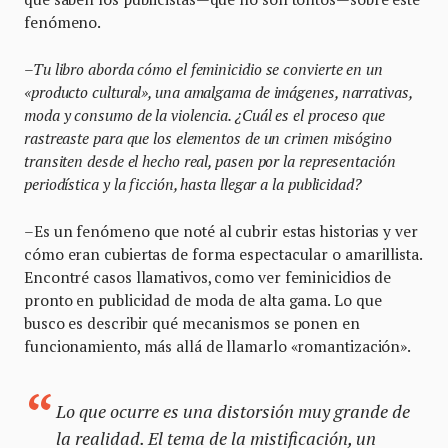
fenómeno.
–Tu libro aborda cómo el feminicidio se convierte en un
«producto cultural», una amalgama de imágenes, narrativas,
moda y consumo de la violencia. ¿Cuál es el proceso que
rastreaste para que los elementos de un crimen misógino
transiten desde el hecho real, pasen por la representación
periodística y la ficción, hasta llegar a la publicidad?
–Es un fenómeno que noté al cubrir estas historias y ver
cómo eran cubiertas de forma espectacular o amarillista.
Encontré casos llamativos, como ver feminicidios de
pronto en publicidad de moda de alta gama. Lo que
busco es describir qué mecanismos se ponen en
funcionamiento, más allá de llamarlo «romantización».
Lo que ocurre es una distorsión muy grande de
la realidad. El tema de la mistificación, un