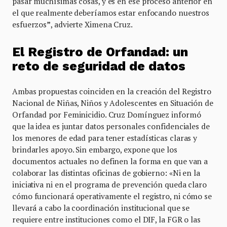
pasar muchísimas cosas, y es en ese proceso anterior en
el que realmente deberíamos estar enfocando nuestros
esfuerzos
”
, advierte Ximena Cruz.
El Registro de Orfandad: un
reto de seguridad de datos
Ambas propuestas coinciden en la creación del Registro
Nacional de Niñas, Niños y Adolescentes en Situación de
Orfandad por Feminicidio. Cruz Domínguez informó
que la idea es juntar datos personales confidenciales de
los menores de edad para tener estadísticas claras y
brindarles apoyo. Sin embargo, expone que los
documentos actuales no definen la forma en que van a
colaborar las distintas oficinas de gobierno: «Ni en la
iniciativa ni en el programa de prevención queda claro
cómo funcionará operativamente el registro, ni cómo se
llevará a cabo la coordinación institucional que se
requiere entre instituciones como el DIF, la FGR o las