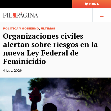
DONA
,
POLÍTICA Y GOBIERNO
ÚLTIMAS
Organizaciones civiles
alertan sobre riesgos en la
nueva Ley Federal de
Feminicidio
4 julio, 2026