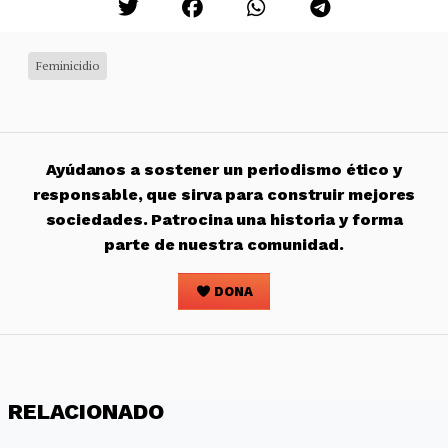
Feminicidio
Ayúdanos a sostener un periodismo ético y
responsable, que sirva para construir mejores
sociedades. Patrocina una historia y forma
parte de nuestra comunidad.
DONA
RELACIONADO