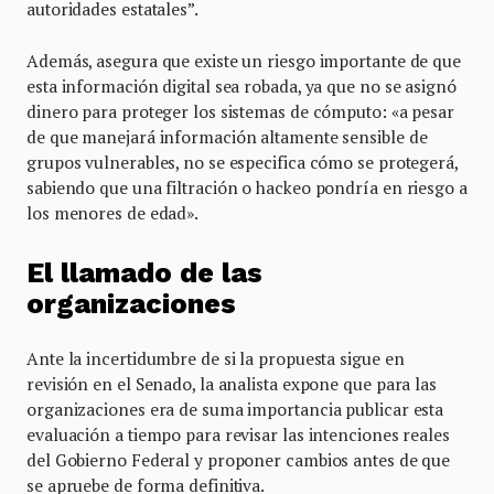
autoridades estatales”.
Además, asegura que existe un riesgo importante de que
esta información digital sea robada, ya que no se asignó
dinero para proteger los sistemas de cómputo: «a pesar
de que manejará información altamente sensible de
grupos vulnerables, no se especifica cómo se protegerá,
sabiendo que una filtración o hackeo pondría en riesgo a
los menores de edad».
El llamado de las
organizaciones
Ante la incertidumbre de si la propuesta sigue en
revisión en el Senado, la analista expone que para las
organizaciones era de suma importancia publicar esta
evaluación a tiempo para revisar las intenciones reales
del Gobierno Federal y proponer cambios antes de que
se apruebe de forma definitiva.