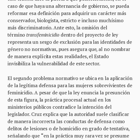
caso de que haya una alternancia de gobierno, se pueda
reformar esa definición para adquirir un carácter más
conservador, biologista, estricto e incluso muchísimo
más discriminatorio. Ante esto, la omisión del
término
transfeminicidio
dentro del proyecto de ley
representa un sesgo de exclusión para las identidades de
género no normativas, pues asegura que, al no nombrar
de manera explícita estas realidades, el Estado
invisibiliza la vulnerabilidad de este sector.
El segundo problema normativo se ubica en la aplicación
de la legítima defensa para las mujeres sobrevivientes de
feminicidio. A pesar de que la ley enuncia la presunción
de esta figura, la práctica procesal actual en los
ministerios públicos contradice la intención del
legislador. Cruz explica que la autoridad suele clasificar
de manera incorrecta las conductas de defensa como
delitos de lesiones o de homicidio en grado de tentativa,
señalando que
“
en la práctica muy rara vez se presume