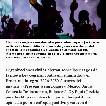
Cientos de mujeres encabezadas por madres cuyas hijas fueron
víctimas de feminicidio o violencia de género marcharon del
Ángel de la Independencia al Zócalo en el marco del Día
Internacional de la Eliminación de la Violencia Contra la Mujer.
Foto: Galo Cañas / Cuartoscuro
Organizaciones civiles alertan sobre los riesgos de
la nueva Ley General contra el Feminicidio y el
Programa Integral 2026-2030. A través del
análisis «¿Prevenir o sancionar?», México Unido
Contra la Delincuencia, Balance A. C. y Equis Justicia
para las Mujeres advierten que ambas políticas
apuestan por un enfoque punitivo y carecen de