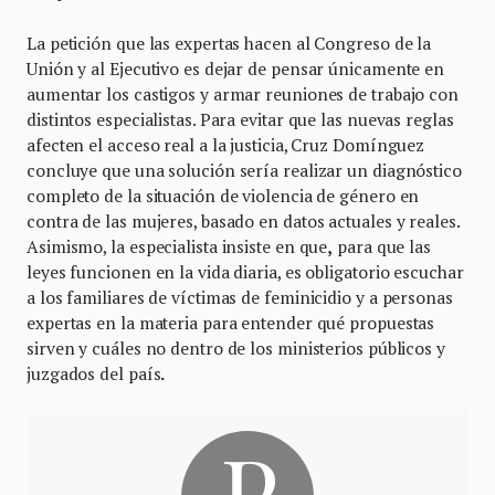
La petición que las expertas hacen al Congreso de la
Unión y al Ejecutivo es dejar de pensar únicamente en
aumentar los castigos y armar reuniones de trabajo con
distintos especialistas. Para evitar que las nuevas reglas
afecten el acceso real a la justicia, Cruz Domínguez
concluye que una solución sería realizar un diagnóstico
completo de la situación de violencia de género en
contra de las mujeres, basado en datos actuales y reales.
Asimismo, la especialista insiste en que
,
para que las
leyes funcionen en la vida diaria, es obligatorio escuchar
a los familiares de víctimas de feminicidio y a personas
expertas en la materia para entender qué propuestas
sirven y cuáles no dentro de los ministerios públicos y
juzgados del país
.