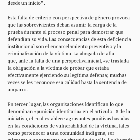
desde un inicio
”
.
Esta falta de criterio con perspectiva de género provoca
que las sobrevivientes deban asumir la carga de la
prueba durante el proceso penal para demostrar que
defendían su vida. Las consecuencias de esta deficiencia
institucional son el encarcelamiento preventivo y la
criminalización de la víctima. La abogada detalla
que
,
ante la falta de una perspectiva inicial, «se traslada
la obligación a la víctima de probar que estaba
efectivamente ejerciendo su legítima defensa; muchas
veces se les reconoce esa calidad hasta la sentencia de
amparo».
En tercer lugar, las organizaciones identifican lo que
denominan «punición identitaria» en el artículo 18 de la
iniciativa, el cual establece agravantes punitivas basadas
en las condiciones de vulnerabilidad de la víctima, tales
como pertenecer a una comunidad indígena, ser