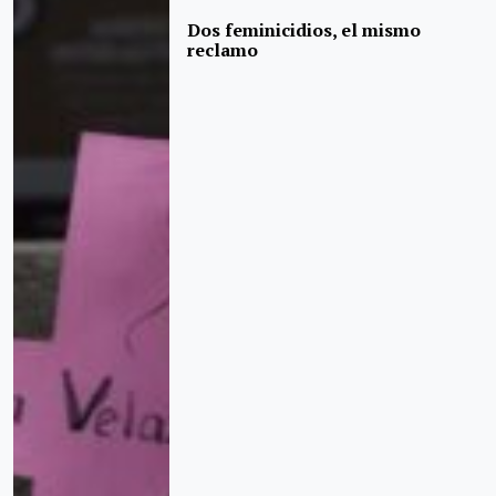
Dos feminicidios, el mismo
reclamo