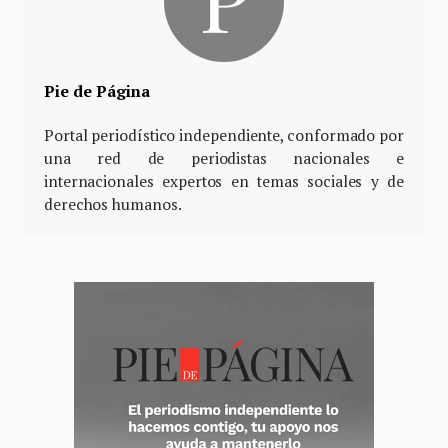
Pie de Página
Portal periodístico independiente, conformado por
una red de periodistas nacionales e
internacionales expertos en temas sociales y de
derechos humanos.