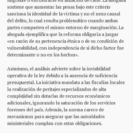
migrante o encontrarse en situación de calle. La abogada
sostiene que aumentar las penas bajo este criterio
sanciona la identidad de la víctima y no el nexo causal
del delito, lo cual resulta problemático cuando ambas
partes comparten el mismo entorno de marginación. La
abogada ejemplifica que la reforma obligaría a juzgar
«en razón de su pertenencia étnica o de su condición de
vulnerabilidad, con independencia de si dicho factor fue
determinante o no en los hechos».
Asimismo, el análisis advierte sobre la inviabilidad
operativa de la ley debido a la ausencia de suficiencia
presupuestal. La iniciativa mandata a las fiscalías locales
la realización de peritajes especializados de alta
complejidad sin dotarlas de recursos económicos
adicionales, ignorando la saturación de los servicios
forenses del país. Además, la norma carece de
mecanismos para asegurar que las autoridades
ministeriales cumplan con estas obligaciones.