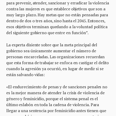
para prevenir, atender, sancionar y erradicar la violencia
contra las mujeres es que establece objetivos que son a
muy largo plazo. Hay metas que no están pensadas para
dentro de dos o tres años, sino hasta el 2045. Entonces,
esos objetivos terminan quedando a la voluntad política
del siguiente gobierno que entre en función”.
La experta disiente sobre que la meta principal del
gobierno sea únicamente aumentar el número de
personas encarceladas. Las organizaciones recuerdan
que esta forma de trabajar se enfoca en castigar el delito
cuando la agresión ya ocurrió, en lugar de medir si se
están salvando vidas:
«El endurecimiento de penas y de sanciones penales no
es la mejor manera de atender la crisis de violencia de
género y feminicidio, porque el sistema penal es el
último eslabón en toda la cadena de violencia. Para
llegar a una sentencia por feminicidio antes tienen que