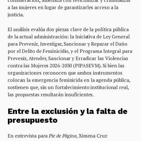
a las mujeres en lugar de garantizarles acceso a la
justicia.
El análisis evalúa dos piezas clave de la política pública
de la actual administración: la Iniciativa de Ley General
para Prevenir, Investigar, Sancionar y Reparar el Daño
por el Delito de Feminicidio, y el Programa Integral para
Prevenir, Atender, Sancionar y Erradicar las Violencias
contra las Mujeres 2026-2030 (PIPASEVM). Si bien las
organizaciones reconocen que ambos instrumentos
colocan la emergencia feminicida en la agenda pública,
sostienen que, sin un fortalecimiento institucional real,
las propuestas resultarán insuficientes.
Entre la exclusión y la falta de
presupuesto
En entrevista para
Pie de Página
, Ximena Cruz