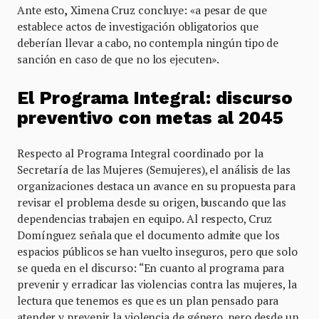
Ante esto
,
Ximena Cruz concluye: «a pesar de que
establece actos de investigación obligatorios que
deberían llevar a cabo, no contempla ningún tipo de
sanción en caso de que no los ejecuten».
El Programa Integral: discurso
preventivo con metas al 2045
Respecto al Programa Integral coordinado por la
Secretaría de las Mujeres (Semujeres), el análisis de las
organizaciones destaca un avance en su propuesta para
revisar el problema desde su origen, buscando que las
dependencias trabajen en equipo. Al respecto, Cruz
Domínguez señala que el documento admite que los
espacios públicos se han vuelto inseguros, pero que solo
se queda en el discurso: “En cuanto al programa para
prevenir y erradicar las violencias contra las mujeres, la
lectura que tenemos es que es un plan pensado para
atender y prevenir la violencia de género, pero desde un