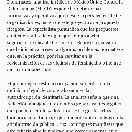
Domínguez, analista jurídica de México Unido Contra la
Delincuencia (MUCD), expone las deficiencias
normativas y operativas que, desde la perspectiva de las
organizaciones
,
hacen de este proyecto una propuesta
riesgosa. La especialista puntualiza que las propuestas
contienen fallas de origen que comprometen la
seguridad jurídica de las mujeres. Sobre esto, advierte
que la iniciativa presenta algunos problemas normativos
que, en la práctica, podrían resultar en la
revictimización de las víctimas de feminicidio o incluso
en su criminalización.
El primer eje de esta preocupación se centra en la
definición legal de «mujer» basada en la
autoadscripción identitaria. La analista señala que una
redacción ambigua en este rubro genera vacíos legales
que pueden ser utilizados para restringir derechos
humanos en el futuro, especialmente ante cambios en la
administración pública. Cruz Domínguez manifiesta que
este criterio abre la puerta a que posteriormente, en el