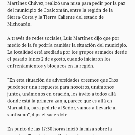
Martínez Chávez, realizó una misa para pedir por la paz
del municipio de Coalcomán, entre la región de la
Sierra-Costa y la Tierra Caliente del estado de
Michoacán.
A través de redes sociales, Luis Martínez dijo que por
medio de la fe podría cambiar la situación del municipio.
La localidad está asediada por los grupos armados desde
el pasado lunes 2 de agosto, cuando iniciaron los
enfrentamientos y bloqueos en la región.
“En esta situación de adversidades creemos que Dios
puede ser una respuesta para nosotros, unámonos
juntos, unámonos en oración, los invito a todos allá
donde está la primera zanja, parece que es allá en
Maruatilla, para pedirle al Señor, vamos a llevarle al
santísimo”, dijo el sacerdote.
En punto de las 17:30 horas inició la misa sobre la