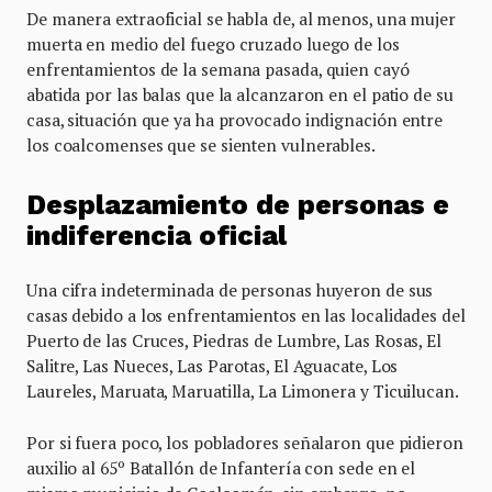
De manera extraoficial se habla de, al menos, una mujer
muerta en medio del fuego cruzado luego de los
enfrentamientos de la semana pasada, quien cayó
abatida por las balas que la alcanzaron en el patio de su
casa, situación que ya ha provocado indignación entre
los coalcomenses que se sienten vulnerables.
Desplazamiento de personas e
indiferencia oficial
Una cifra indeterminada de personas huyeron de sus
casas debido a los enfrentamientos en las localidades del
Puerto de las Cruces, Piedras de Lumbre, Las Rosas, El
Salitre, Las Nueces, Las Parotas, El Aguacate, Los
Laureles, Maruata, Maruatilla, La Limonera y Ticuilucan.
Por si fuera poco, los pobladores señalaron que pidieron
auxilio al 65º Batallón de Infantería con sede en el