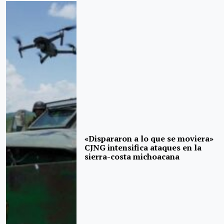
«Dispararon a lo que se moviera»
CJNG intensifica ataques en la
sierra-costa michoacana