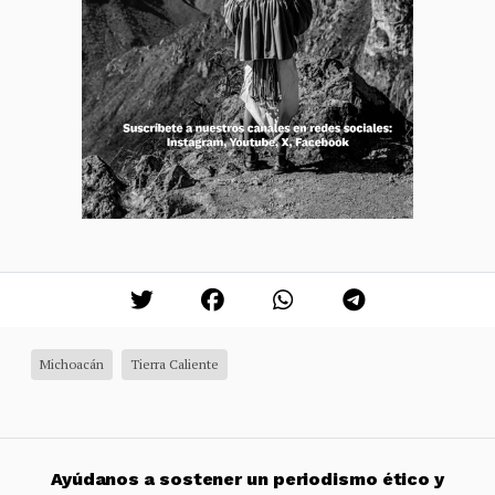
Michoacán
Tierra Caliente
Ayúdanos a sostener un periodismo ético y