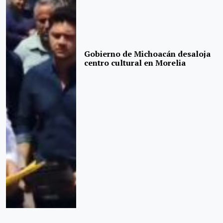
Gobierno de Michoacán desaloja
centro cultural en Morelia