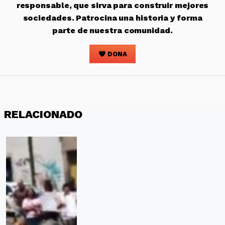
responsable, que sirva para construir mejores
sociedades. Patrocina una historia y forma
parte de nuestra comunidad.
DONA
RELACIONADO