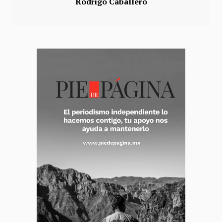
Rodrigo Caballero