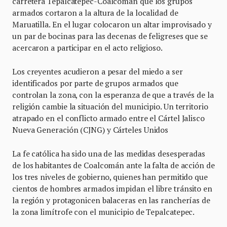
carretera Tepalcatepec-Coalcomán que los grupos
armados cortaron a la altura de la localidad de
Maruatilla. En el lugar colocaron un altar improvisado y
un par de bocinas para las decenas de feligreses que se
acercaron a participar en el acto religioso.
Los creyentes acudieron a pesar del miedo a ser
identificados por parte de grupos armados que
controlan la zona, con la esperanza de que a través de la
religión cambie la situación del municipio. Un territorio
atrapado en el conflicto armado entre el Cártel Jalisco
Nueva Generación (CJNG) y Cárteles Unidos
La fe católica ha sido una de las medidas desesperadas
de los habitantes de Coalcomán ante la falta de acción de
los tres niveles de gobierno, quienes han permitido que
cientos de hombres armados impidan el libre tránsito en
la región y protagonicen balaceras en las rancherías de
la zona limítrofe con el municipio de Tepalcatepec.