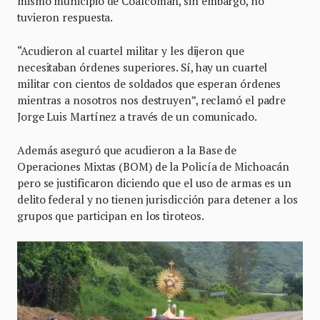
mismo municipio de Coalcomán, sin embargo, no
tuvieron respuesta.
“Acudieron al cuartel militar y les dijeron que
necesitaban órdenes superiores. Sí, hay un cuartel
militar con cientos de soldados que esperan órdenes
mientras a nosotros nos destruyen”, reclamó el padre
Jorge Luis Martínez a través de un comunicado.
Además aseguró que acudieron a la Base de
Operaciones Mixtas (BOM) de la Policía de Michoacán
pero se justificaron diciendo que el uso de armas es un
delito federal y no tienen jurisdicción para detener a los
grupos que participan en los tiroteos.