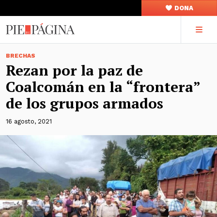
DONA
BRECHAS
Rezan por la paz de
Coalcomán en la “frontera”
de los grupos armados
16 agosto, 2021