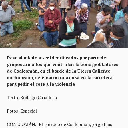
Pese al miedo a ser identificados por parte de
grupos armados que controlan la zona, pobladores
de Coalcomán, en el borde de la Tierra Caliente
michoacana, celebraron una misa en la carretera
para pedir el cese a la violencia
Texto: Rodrigo Caballero
Fotos: Especial
COALCOMÁN.- El párroco de Coalcomán, Jorge Luis