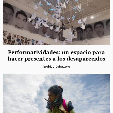
Performatividades: un espacio para
hacer presentes a los desaparecidos
Rodrigo Caballero