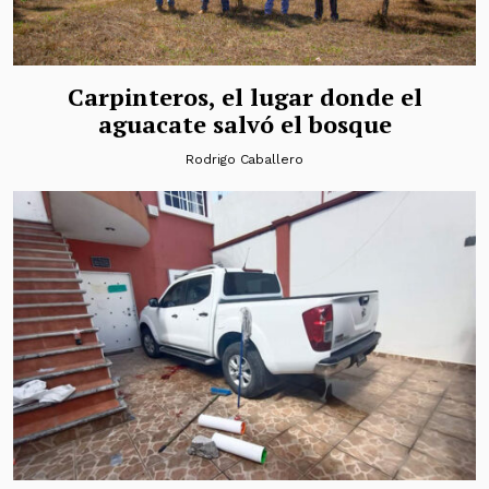
Carpinteros, el lugar donde el
aguacate salvó el bosque
Rodrigo Caballero