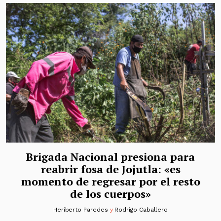
Brigada Nacional presiona para
reabrir fosa de Jojutla: «es
momento de regresar por el resto
de los cuerpos»
Heriberto Paredes
y
Rodrigo Caballero