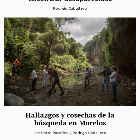
Rodrigo Caballero
Hallazgos y cosechas de la
búsqueda en Morelos
Heriberto Paredes
y
Rodrigo Caballero