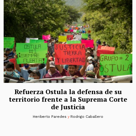
Refuerza Ostula la defensa de su
territorio frente a la Suprema Corte
de Justicia
Heriberto Paredes
y
Rodrigo Caballero