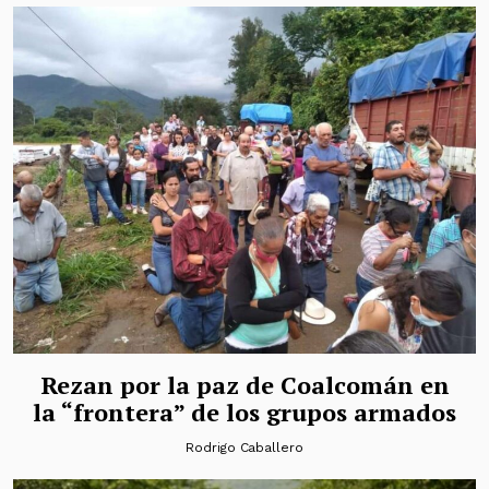
Rezan por la paz de Coalcomán en
la “frontera” de los grupos armados
Rodrigo Caballero