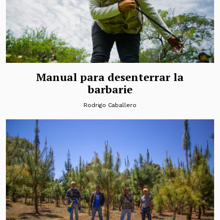
Manual para desenterrar la
barbarie
Rodrigo Caballero