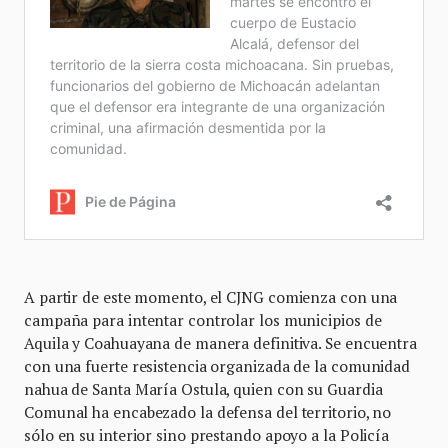
A partir de este momento, el CJNG comienza con una
campaña para intentar controlar los municipios de
Aquila y Coahuayana de manera definitiva. Se encuentra
con una fuerte resistencia organizada de la comunidad
nahua de Santa María Ostula, quien con su Guardia
Comunal ha encabezado la defensa del territorio, no
sólo en su interior sino prestando apoyo a la Policía