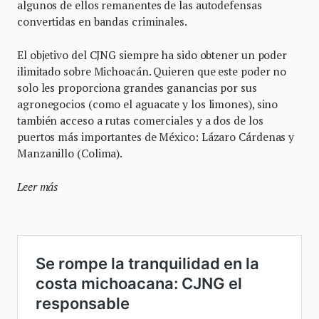
algunos de ellos remanentes de las autodefensas
convertidas en bandas criminales.
El objetivo del CJNG siempre ha sido obtener un poder
ilimitado sobre Michoacán. Quieren que este poder no
solo les proporciona grandes ganancias por sus
agronegocios (como el aguacate y los limones), sino
también acceso a rutas comerciales y a dos de los
puertos más importantes de México: Lázaro Cárdenas y
Manzanillo (Colima).
Leer más