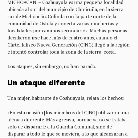
MICHOACÁN. – Coahuayula es una pequeña localidad
ubicada al sur del municipio de Chinicuila, en la sierra
sur de Michoacán. Colinda con la parte norte de la
comunidad de Ostula y conecta varias rancherías y
localidades por caminos secundarios. Muchas personas
decidieron irse hace más de cuatro años, cuando el
Cártel Jalisco Nueva Generación (CJNG) llegó a la región
e intentó controlar toda la zona de la sierra-costa.
Los ataques, sin embargo, no han parado.
Un ataque diferente
Una mujer, habitante de Coahuayula, relata los hechos:
«En esta ocasión [los miembros del CJNG] utilizaron una
técnica diferente. Más agresiva, porque ya no se trataba
solo de dispararle a la Guardia Comunal, sino de
disparar a todo lo que se moviera, a lo que alcanzaran a