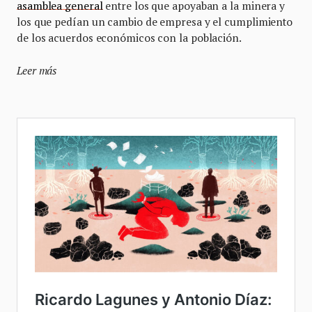
asamblea general
entre los que apoyaban a la minera y
los que pedían un cambio de empresa y el cumplimiento
de los acuerdos económicos con la población.
Leer más