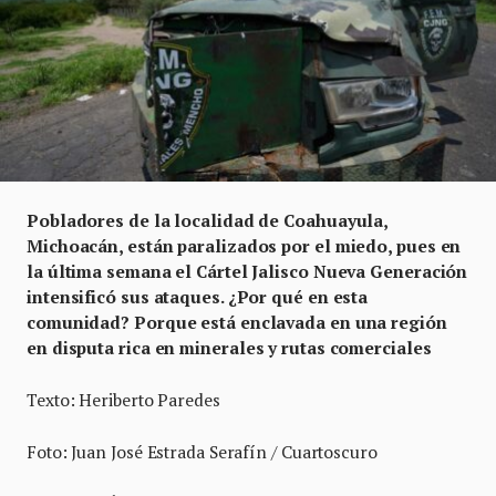
Pobladores de la localidad de Coahuayula,
Michoacán, están paralizados por el miedo, pues en
la última semana el Cártel Jalisco Nueva Generación
intensificó sus ataques. ¿Por qué en esta
comunidad? Porque está enclavada en una región
en disputa
rica en minerales y rutas comerciales
Texto: Heriberto Paredes
Foto: Juan José Estrada Serafín / Cuartoscuro