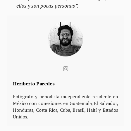
ellos y son pocas personas”.
Heriberto Paredes
Fotógrafo y periodista independiente residente en
México con conexiones en Guatemala, El Salvador,
Honduras, Costa Rica, Cuba, Brasil, Haití y Estados
Unidos.