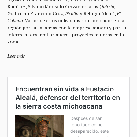
Ramírez, Silvano Mercado Cervantes, alias
Quirrín
,
Guillermo Francisco Cruz,
Picolín
y Refugio Alcalá,
El
Cubano
. Varios de estos individuos son conocidos en la
región por sus alianzas con la empresa minera y por su
interés en desarrollar nuevos proyectos mineros en la
zona.
Leer más