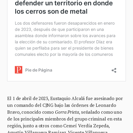
El 1 de abril de 2023, Eustaquio Alcalá fue asesinado por
un comando del CJNG bajo las órdenes de Leonardo
Bravo, conocido como
Gorra Prieta
, señalado como uno
de los principales miembros del grupo criminal en esta
región, junto a otros como Cemeí Verdía Zepeda,
Agustín Villanueva Ramírez, Vicente Villanueva