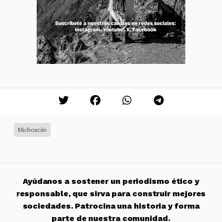
Michoacán
Ayúdanos a sostener un periodismo ético y
responsable, que sirva para construir mejores
sociedades. Patrocina una historia y forma
parte de nuestra comunidad.