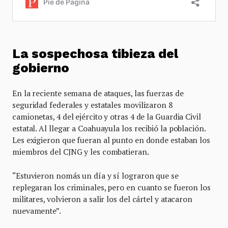
La sospechosa tibieza del
gobierno
En la reciente semana de ataques, las fuerzas de
seguridad federales y estatales movilizaron 8
camionetas, 4 del ejército y otras 4 de la Guardia Civil
estatal. Al llegar a Coahuayula los recibió la población.
Les exigieron que fueran al punto en donde estaban los
miembros del CJNG y les combatieran.
“Estuvieron nomás un día y sí lograron que se
replegaran los criminales, pero en cuanto se fueron los
militares, volvieron a salir los del cártel y atacaron
nuevamente”.