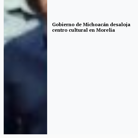
Gobierno de Michoacán desaloja
centro cultural en Morelia