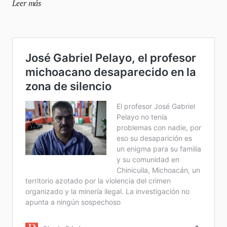
Leer más