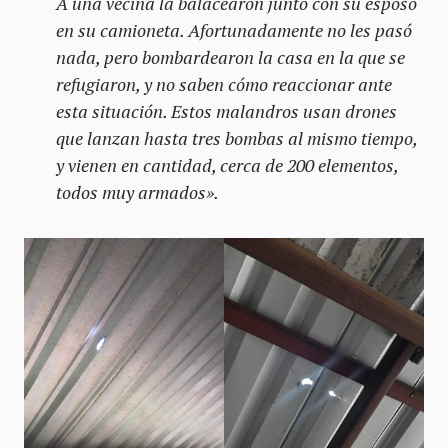
A una vecina la balacearon junto con su esposo
en su camioneta. Afortunadamente no les pasó
nada, pero bombardearon la casa en la que se
refugiaron, y no saben cómo reaccionar ante
esta situación. Estos malandros usan drones
que lanzan hasta tres bombas al mismo tiempo,
y vienen en cantidad, cerca de 200 elementos,
todos muy armados».