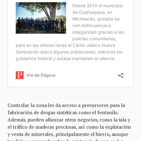
Controlar la zona les da acceso a precursores para la
fabricación de drogas sintéticas como el fentanilo.
Además, pueden afianzar otros negocios, como la tala y
el tráfico de maderas preciosas, así como la explotación
y venta de minerales, principalmente el hierro, aunque