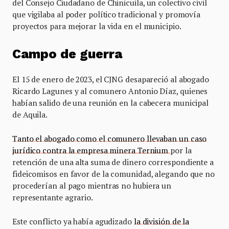
del Consejo Ciudadano de Chinicuila, un colectivo civil
que vigilaba al poder político tradicional y promovía
proyectos para mejorar la vida en el municipio.
Campo de guerra
El 15 de enero de 2023, el CJNG desapareció al abogado
Ricardo Lagunes y al comunero Antonio Díaz, quienes
habían salido de una reunión en la cabecera municipal
de Aquila.
Tanto el abogado como el comunero llevaban un caso
jurídico contra la empresa minera Ternium
por la
retención de una alta suma de dinero correspondiente a
fideicomisos en favor de la comunidad, alegando que no
procederían al pago mientras no hubiera un
representante agrario.
Este conflicto ya había agudizado
la división de la