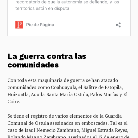
La guerra contra las
comunidades
Con toda esta maquinaria de guerra se han atacado
comunidades como Coahuayula, el Salitre de Estopila,
Huizontla, Aquila, Santa María Ostula, Palos Marías y El
Coire.
Se tiene el registro de varios elementos de la Guardia
Comunal de Ostula asesinados en emboscadas. Tal es el
caso de Isaul Nemecio Zambrano, Miguel Estrada Reyes,
Rolando Magno Zambrano, asesinados el 12 de enero de