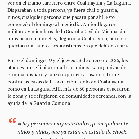
ver en el tramo carretero entre Coahuayula y La Laguna.
Disparaban a toda persona, ya fuera civil o guardia,
niños, cualquier persona que pasara por ahí. Esto
comenzó el domingo al mediodía. Antier llegaron
militares y miembros de la Guardia Civil de Michoacán,
unas ocho camionetas, llegaron a Coahuayula, pero no
querían ir al punto. Les insistimos en que debían subir».
Entre el domingo 19 y el jueves 23 de enero de 2025, los
ataques no se limitaron a los caminos. La organización
criminal disparó y lanzó explosivos –usando drones–
contra las casas de la población, tanto en Coahuayula
como en La Laguna. Allí, más de 50 personas evacuaron
la zona y se refugiaron en comunidades cercanas, con la
ayuda de la Guardia Comunal.
«Hay personas muy asustadas, principalmente
niños y niñas, que ya están en estado de shock.