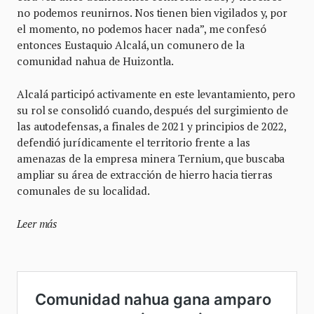
no podemos reunirnos. Nos tienen bien vigilados y, por
el momento, no podemos hacer nada”, me confesó
entonces Eustaquio Alcalá, un comunero de la
comunidad nahua de Huizontla.
Alcalá participó activamente en este levantamiento, pero
su rol se consolidó cuando, después del surgimiento de
las autodefensas, a finales de 2021 y principios de 2022,
defendió jurídicamente el territorio frente a las
amenazas de la empresa minera Ternium, que buscaba
ampliar su área de extracción de hierro hacia tierras
comunales de su localidad.
Leer más