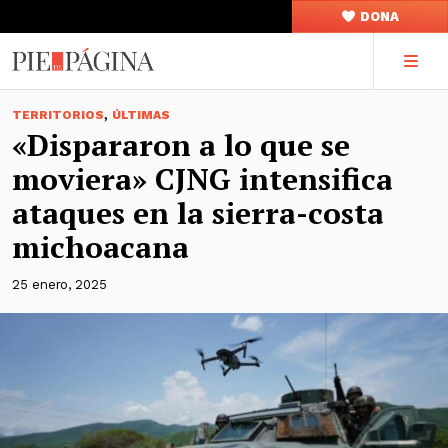
DONA
,
TERRITORIOS
ÚLTIMAS
«Dispararon a lo que se
moviera» CJNG intensifica
ataques en la sierra-costa
michoacana
25 enero, 2025