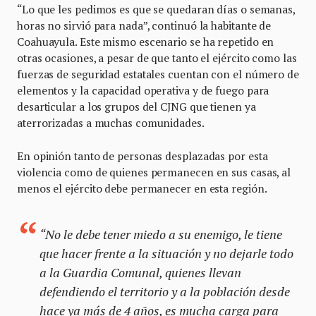
“Lo que les pedimos es que se quedaran días o semanas,
horas no sirvió para nada”, continuó la habitante de
Coahuayula. Este mismo escenario se ha repetido en
otras ocasiones, a pesar de que tanto el ejército como las
fuerzas de seguridad estatales cuentan con el número de
elementos y la capacidad operativa y de fuego para
desarticular a los grupos del CJNG que tienen ya
aterrorizadas a muchas comunidades.
En opinión tanto de personas desplazadas por esta
violencia como de quienes permanecen en sus casas, al
menos el ejército debe permanecer en esta región.
“No le debe tener miedo a su enemigo, le tiene
que hacer frente a la situación y no dejarle todo
a la Guardia Comunal, quienes llevan
defendiendo el territorio y a la población desde
hace ya más de 4 años, es mucha carga para