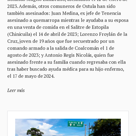
2023. Además, otros comuneros de Ostula han sido
también asesinados: Juan Medina, ex jefe de Tenencia
asesinado a quemarropa mientras le ayudaba a su esposa
en una venta de comida en el Salitre de Estopila
(Chinicuila) el 14 de abril de 2023; Lorenzo Froylán de la
Cruz, joven de 19 años que fue secuestrado por un
comando armado a la salida de Coalcomán el 1 de
agosto de 2023; y Antonio Regis Nicolás, quien fue
asesinado frente a su familia cuando regresaba con ella
tras haber buscado ayuda médica para su hijo enfermo,
el 17 de mayo de 2024.
Leer más