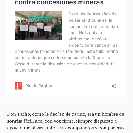
Don Tacho, como le decían de cariño, era un hombre de
sonrisa fácil, alto, con voz firme, siempre dispuesto a
apoyar iniciativas junto a sus compañeros y compañeras