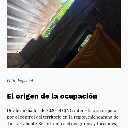
Foto: Especial
El origen de la ocupación
Desde mediados de 2020
, el CJNG intensificó su disputa
por el control del territorio en la región michoacana de
Tierra Caliente. Se enfrentó a otros grupos y facciones,