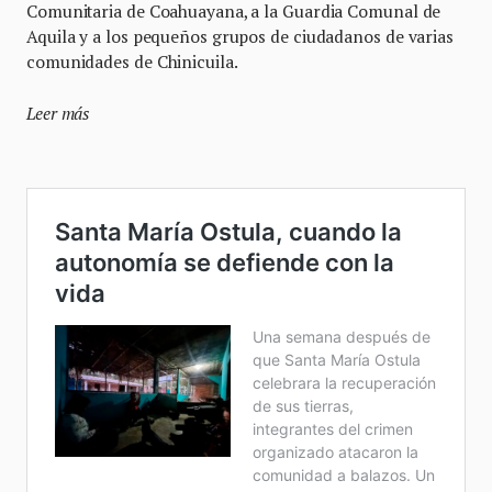
Comunitaria de Coahuayana, a la Guardia Comunal de
Aquila y a los pequeños grupos de ciudadanos de varias
comunidades de Chinicuila.
Leer más