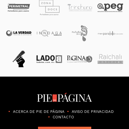
ACERCA DE PIE DE PÁGINA
AVISO DE PRIVACIDAD
CONTACTO