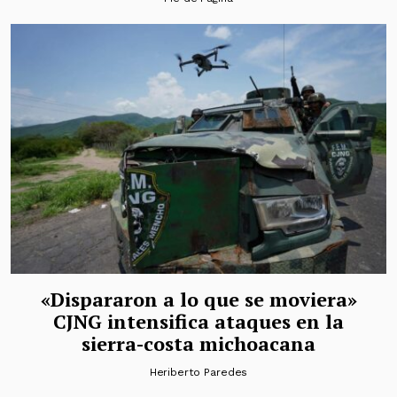
«Dispararon a lo que se moviera»
CJNG intensifica ataques en la
sierra-costa michoacana
Heriberto Paredes