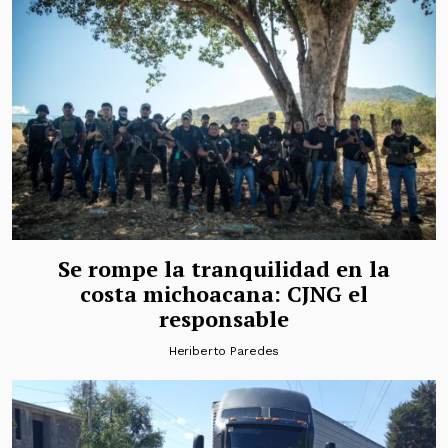
Se rompe la tranquilidad en la
costa michoacana: CJNG el
responsable
Heriberto Paredes