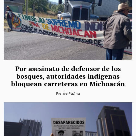
Por asesinato de defensor de los
bosques, autoridades indígenas
bloquean carreteras en Michoacán
Pie de Página