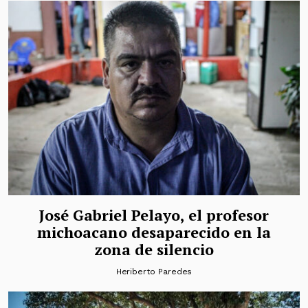
José Gabriel Pelayo, el profesor
michoacano desaparecido en la
zona de silencio
Heriberto Paredes