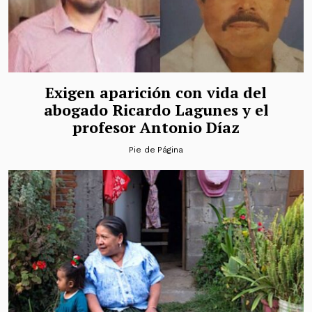
Exigen aparición con vida del
abogado Ricardo Lagunes y el
profesor Antonio Díaz
Pie de Página