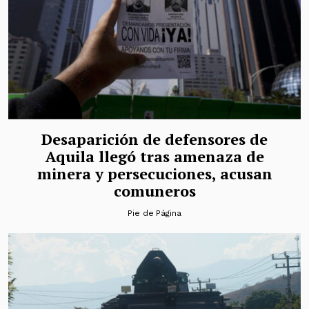
Desaparición de defensores de
Aquila llegó tras amenaza de
minera y persecuciones, acusan
comuneros
Pie de Página