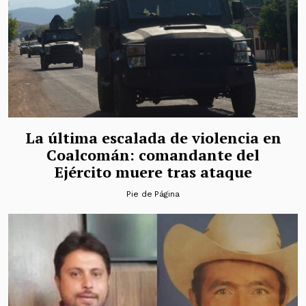
La última escalada de violencia en
Coalcomán: comandante del
Ejército muere tras ataque
Pie de Página