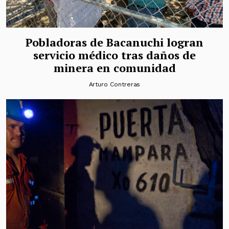
Pobladoras de Bacanuchi logran
servicio médico tras daños de
minera en comunidad
Arturo Contreras