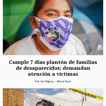
Cumple 7 días plantón de familias
de desaparecidos; demandan
atención a víctimas
Pie de Página
y
María Ruiz