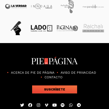
ACERCA DE PIE DE PÁGINA
AVISO DE PRIVACIDAD
CONTACTO
SUSCRÍBETE