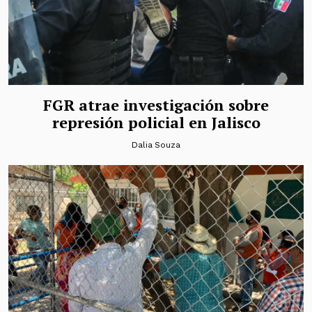
FGR atrae investigación sobre
represión policial en Jalisco
Dalia Souza