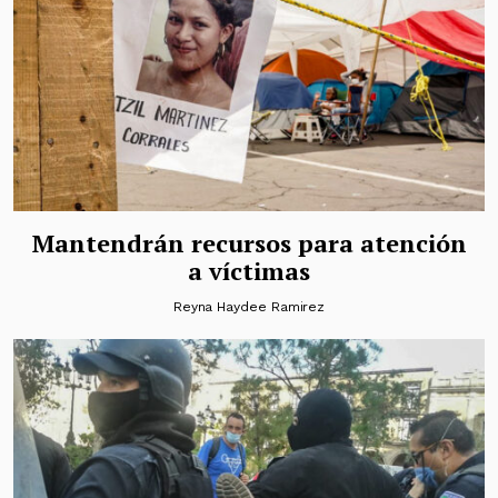
Mantendrán recursos para atención
a víctimas
Reyna Haydee Ramirez