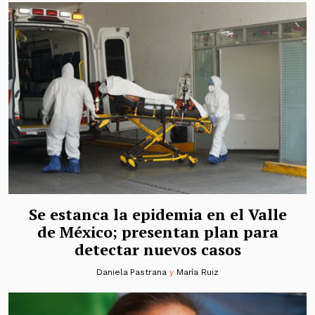
Se estanca la epidemia en el Valle
de México; presentan plan para
detectar nuevos casos
Daniela Pastrana
y
María Ruiz