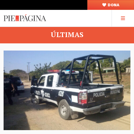
DONA
ÚLTIMAS