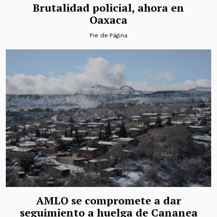
Brutalidad policial, ahora en
Oaxaca
Pie de Página
AMLO se compromete a dar
seguimiento a huelga de Cananea