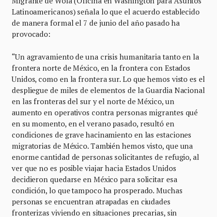
Migrante de Wola (Oficina en Washington para Asuntos
Latinoamericanos) señala lo que el acuerdo establecido
de manera formal el 7 de junio del año pasado ha
provocado:
“Un agravamiento de una crisis humanitaria tanto en la
frontera norte de México, en la frontera con Estados
Unidos, como en la frontera sur. Lo que hemos visto es el
despliegue de miles de elementos de la Guardia Nacional
en las fronteras del sur y el norte de México, un
aumento en operativos contra personas migrantes qué
en su momento, en el verano pasado, resultó en
condiciones de grave hacinamiento en las estaciones
migratorias de México. También hemos visto, que una
enorme cantidad de personas solicitantes de refugio, al
ver que no es posible viajar hacia Estados Unidos
decidieron quedarse en México para solicitar esa
condición, lo que tampoco ha prosperado. Muchas
personas se encuentran atrapadas en ciudades
fronterizas viviendo en situaciones precarias, sin