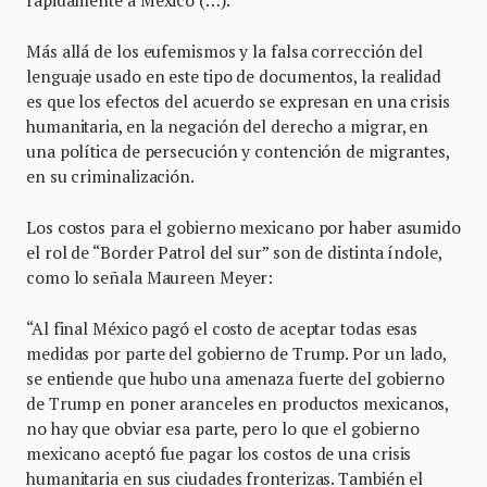
Más allá de los eufemismos y la falsa corrección del
lenguaje usado en este tipo de documentos, la realidad
es que los efectos del acuerdo se expresan en una crisis
humanitaria, en la negación del derecho a migrar, en
una política de persecución y contención de migrantes,
en su criminalización.
Los costos para el gobierno mexicano por haber asumido
el rol de “Border Patrol del sur” son de distinta índole,
como lo señala Maureen Meyer:
“Al final México pagó el costo de aceptar todas esas
medidas por parte del gobierno de Trump. Por un lado,
se entiende que hubo una amenaza fuerte del gobierno
de Trump en poner aranceles en productos mexicanos,
no hay que obviar esa parte, pero lo que el gobierno
mexicano aceptó fue pagar los costos de una crisis
humanitaria en sus ciudades fronterizas. También el