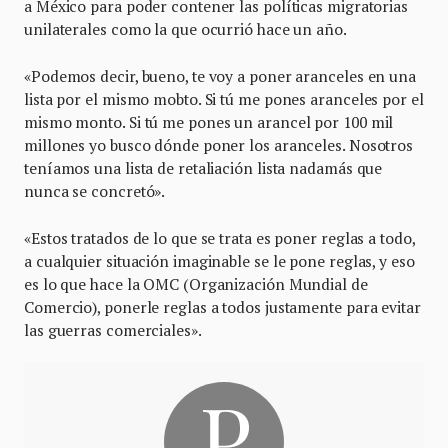
a México para poder contener las políticas migratorias
unilaterales como la que ocurrió hace un año.
«Podemos decir, bueno, te voy a poner aranceles en una
lista por el mismo mobto. Si tú me pones aranceles por el
mismo monto. Si tú me pones un arancel por 100 mil
millones yo busco dónde poner los aranceles. Nosotros
teníamos una lista de retaliación lista nadamás que
nunca se concretó».
«Estos tratados de lo que se trata es poner reglas a todo,
a cualquier situación imaginable se le pone reglas, y eso
es lo que hace la OMC (Organización Mundial de
Comercio), ponerle reglas a todos justamente para evitar
las guerras comerciales».