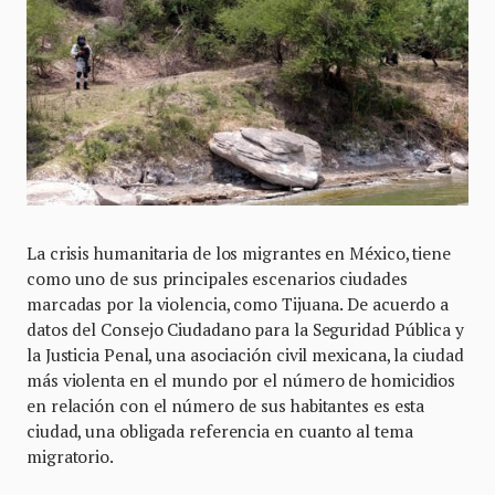
La crisis humanitaria de los migrantes en México, tiene
como uno de sus principales escenarios ciudades
marcadas por la violencia, como Tijuana. De acuerdo a
datos del Consejo Ciudadano para la Seguridad Pública y
la Justicia Penal, una asociación civil mexicana, la ciudad
más violenta en el mundo por el número de homicidios
en relación con el número de sus habitantes es esta
ciudad, una obligada referencia en cuanto al tema
migratorio.