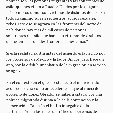
política son las personas migrantes y las solicitantes de
asilo, quienes viajan a Estados Unidos por los lugares
más remotos donde son víctimas de distintos delitos. En
todo su camino sufren secuestros, abusos sexuales,
robos. Esto eso se agrava en las fronteras del norte del
país donde hay más de mil casos de personas
solicitantes de asilo que han sido víctimas de distintos
delitos en las ciudades fronterizas mexicanas”.
Si esta realidad existía antes del acuerdo establecido por
los gobiernos de México y Estados Unidos justo hace un
año, hoy la crisis humanitaria de la migración en México
se agrava.
En el contexto en el que se estableció el mencionado
acuerdo existía como antecedente, el que al inicio del
gobierno de López Obrador se hubiera optado por una
política migratoria distinta a la de la contención y la
persecución. También el hecho innegable de la
participación en las redes de tráfico de personas de