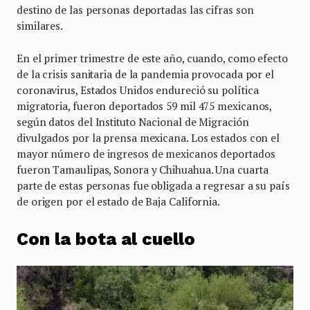
destino de las personas deportadas las cifras son
similares.
En el primer trimestre de este año, cuando, como efecto
de la crisis sanitaria de la pandemia provocada por el
coronavirus, Estados Unidos endureció su política
migratoria, fueron deportados 59 mil 475 mexicanos,
según datos del Instituto Nacional de Migración
divulgados por la prensa mexicana. Los estados con el
mayor número de ingresos de mexicanos deportados
fueron Tamaulipas, Sonora y Chihuahua. Una cuarta
parte de estas personas fue obligada a regresar a su país
de origen por el estado de Baja California.
Con la bota al cuello