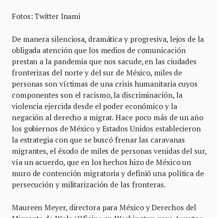
Fotos: Twitter Inami
De manera silenciosa, dramática y progresiva, lejos de la
obligada atención que los medios de comunicación
prestan a la pandemia que nos sacude, en las ciudades
fronterizas del norte y del sur de México, miles de
personas son víctimas de una crisis humanitaria cuyos
componentes son el racismo, la discriminación, la
violencia ejercida desde el poder económico y la
negación al derecho a migrar. Hace poco más de un año
los gobiernos de México y Estados Unidos establecieron
la estrategia con que se buscó frenar las caravanas
migrantes, el éxodo de miles de personas venidas del sur,
vía un acuerdo, que en los hechos hizo de México un
muro de contención migratoria y definió una política de
persecución y militarización de las fronteras.
Maureen Meyer, directora para México y Derechos del