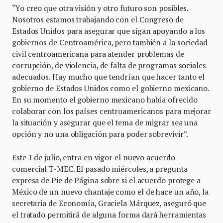
“Yo creo que otra visión y otro futuro son posibles.
Nosotros estamos trabajando con el Congreso de
Estados Unidos para asegurar que sigan apoyando a los
gobiernos de Centroamérica, pero también a la sociedad
civil centroamericana para atender problemas de
corrupción, de violencia, de falta de programas sociales
adecuados. Hay mucho que tendrían que hacer tanto el
gobierno de Estados Unidos como el gobierno mexicano.
En su momento el gobierno mexicano había ofrecido
colaborar con los países centroamericanos para mejorar
la situación y asegurar que el tema de migrar sea una
opción y no una obligación para poder sobrevivir”.
Este 1 de julio, entra en vigor el nuevo acuerdo
comercial T-MEC. El pasado miércoles, a pregunta
expresa de Pie de Página sobre si el acuerdo protege a
México de un nuevo chantaje como el de hace un año, la
secretaria de Economía, Graciela Márquez, aseguró que
el tratado permitirá de alguna forma dará herramientas