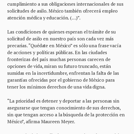
cumplimiento a sus obligaciones internacionales de sus
solicitudes de asilo. México también ofrecerá empleo
atención médica y educación. (…)”.
Las condiciones de quienes esperan el trámite de su
solicitud de asilo en nuestro país son cada vez más
precarias. “Quédate en México” es sólo una frase vacía
de acciones y políticas públicas. En las ciudades
fronterizas del país muchas personas carecen de
opciones de vida, miran su futuro truncado, están
sumidas en la incertidumbre, enfrentan la falta de las
garantías ofrecidas por el gobierno de México para
tener los mínimos derechos de una vida digna.
“La prioridad es detener y deportar a las personas sin
asegurarse que tengan conocimiento de sus derechos,
sin que tengan acceso a la búsqueda de la protección en
México”, afirma Maureen Meyer.