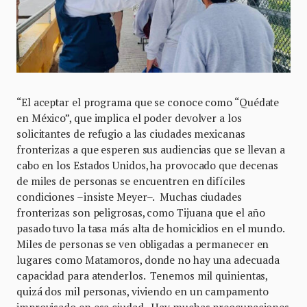
“El aceptar el programa que se conoce como “Quédate
en México”, que implica el poder devolver a los
solicitantes de refugio a las ciudades mexicanas
fronterizas a que esperen sus audiencias que se llevan a
cabo en los Estados Unidos, ha provocado que decenas
de miles de personas se encuentren en difíciles
condiciones –insiste Meyer–. Muchas ciudades
fronterizas son peligrosas, como Tijuana que el año
pasado tuvo la tasa más alta de homicidios en el mundo.
Miles de personas se ven obligadas a permanecer en
lugares como Matamoros, donde no hay una adecuada
capacidad para atenderlos. Tenemos mil quinientas,
quizá dos mil personas, viviendo en un campamento