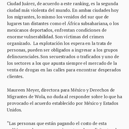
Ciudad Juárez, de acuerdo a este ranking, es la segunda
ciudad más violenta del mundo. En ambas ciudades hoy
los migrantes, lo mismo los venidos del sur que de
lugares tan distantes como el África subsahariana, o los
mexicanos deportados, enfrentan condiciones de
enorme vulnerabilidad. Son víctimas del crimen
organizado. La explotación los espera en la trata de
personas, pueden ser obligados a ingresar a los grupos
delincuenciales. Son secuestrados o traficados y uno de
los sectores a los que apunta siempre el mercado de la
venta de drogas en las calles para encontrar desperados
clientes.
Maureen Meyer, directora para México y Derechos de
Migrantes de Wola, no duda al responder sobre lo que ha
provocado el acuerdo establecido por México y Estados
Unidos.
“Las personas que están pagando el costo de esta