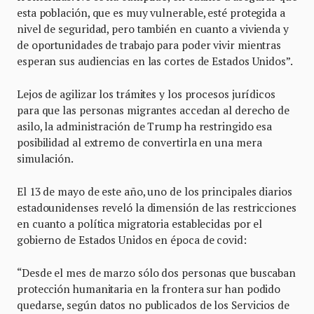
esta población, que es muy vulnerable, esté protegida a
nivel de seguridad, pero también en cuanto a vivienda y
de oportunidades de trabajo para poder vivir mientras
esperan sus audiencias en las cortes de Estados Unidos”.
Lejos de agilizar los trámites y los procesos jurídicos
para que las personas migrantes accedan al derecho de
asilo, la administración de Trump ha restringido esa
posibilidad al extremo de convertirla en una mera
simulación.
El 13 de mayo de este año, uno de los principales diarios
estadounidenses reveló la dimensión de las restricciones
en cuanto a política migratoria establecidas por el
gobierno de Estados Unidos en época de covid:
“Desde el mes de marzo sólo dos personas que buscaban
protección humanitaria en la frontera sur han podido
quedarse, según datos no publicados de los Servicios de