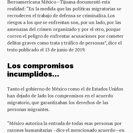
Iberoamericana México—Tijuana documentó esta
realidad: “En la medida que las políticas migratorias se
recrudecen el trabajo de defensa se criminaliza. Los
riesgos a los que se enfrentan son, por un lado, por las
amenazas del crimen organizado y por el otro, porque
corren el peligro de enfrentar acusaciones por cometer
delitos graves como trata y tráfico de personas”, dice el
texto publicado el 13 de junio de 2019.
Los compromisos
incumplidos…
Tanto el gobierno de México como el de Estados Unidos
han dejado de lado los compromisos en el acuerdo
migratorio, que garantizaban los derechos de las
personas migrantes.
“México autoriza la entrada de todas esas personas por
razones humanitarias –dice el mencionado acuerdo—en