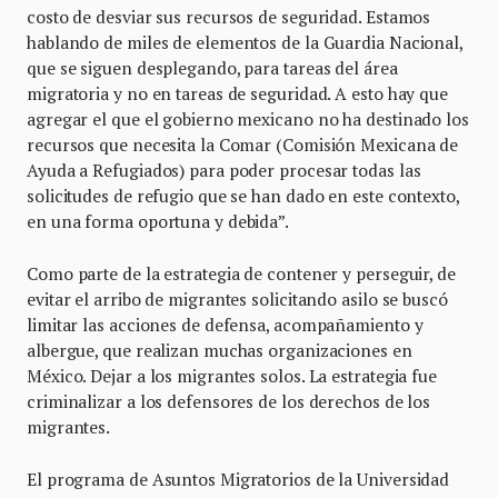
costo de desviar sus recursos de seguridad. Estamos
hablando de miles de elementos de la Guardia Nacional,
que se siguen desplegando, para tareas del área
migratoria y no en tareas de seguridad. A esto hay que
agregar el que el gobierno mexicano no ha destinado los
recursos que necesita la Comar (Comisión Mexicana de
Ayuda a Refugiados) para poder procesar todas las
solicitudes de refugio que se han dado en este contexto,
en una forma oportuna y debida”.
Como parte de la estrategia de contener y perseguir, de
evitar el arribo de migrantes solicitando asilo se buscó
limitar las acciones de defensa, acompañamiento y
albergue, que realizan muchas organizaciones en
México. Dejar a los migrantes solos. La estrategia fue
criminalizar a los defensores de los derechos de los
migrantes.
El programa de Asuntos Migratorios de la Universidad