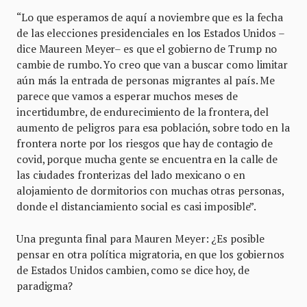
“Lo que esperamos de aquí a noviembre que es la fecha
de las elecciones presidenciales en los Estados Unidos –
dice Maureen Meyer– es que el gobierno de Trump no
cambie de rumbo. Yo creo que van a buscar como limitar
aún más la entrada de personas migrantes al país. Me
parece que vamos a esperar muchos meses de
incertidumbre, de endurecimiento de la frontera, del
aumento de peligros para esa población, sobre todo en la
frontera norte por los riesgos que hay de contagio de
covid, porque mucha gente se encuentra en la calle de
las ciudades fronterizas del lado mexicano o en
alojamiento de dormitorios con muchas otras personas,
donde el distanciamiento social es casi imposible”.
Una pregunta final para Mauren Meyer: ¿Es posible
pensar en otra política migratoria, en que los gobiernos
de Estados Unidos cambien, como se dice hoy, de
paradigma?