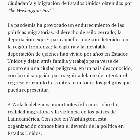
Ciudadanía y Migración de Estados Unidos obtenidos por
The Washington Post “.
La pandemia ha provocado un endurecimiento de las
políticas migratorias. El derecho de asilo cerrado; la
deportación exprés para aquellos que son detenidos en
la región fronteriza; la captura y la inevitable
deportación de quienes han vivido por años en Estados
Unidos y dejan atrás familia y trabajo para verse de
pronto en una ciudad peligrosa, en un país desconocido,
con la única opción para seguir adelante de intentar el
regreso cruzando la frontera con todos los peligros que
pueda representar.
A Wola le debemos importantes informes sobre la
realidad migratoria y la violencia en los países de
Latinoamérica. Con sede en Washington, esta
organización conoce bien el devenir de la política en
Estados Unidos.