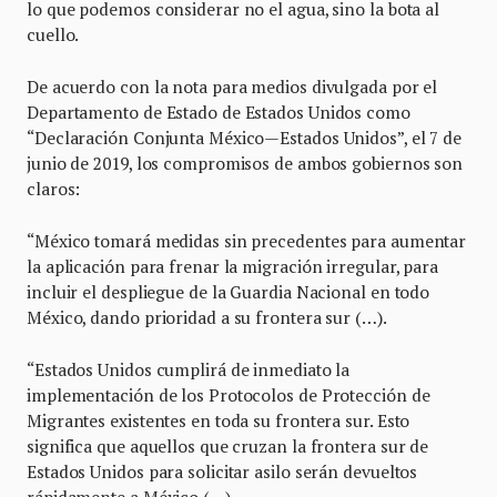
lo que podemos considerar no el agua, sino la bota al
cuello.
De acuerdo con la nota para medios divulgada por el
Departamento de Estado de Estados Unidos como
“Declaración Conjunta México—Estados Unidos”, el 7 de
junio de 2019, los compromisos de ambos gobiernos son
claros:
“México tomará medidas sin precedentes para aumentar
la aplicación para frenar la migración irregular, para
incluir el despliegue de la Guardia Nacional en todo
México, dando prioridad a su frontera sur (…).
“Estados Unidos cumplirá de inmediato la
implementación de los Protocolos de Protección de
Migrantes existentes en toda su frontera sur. Esto
significa que aquellos que cruzan la frontera sur de
Estados Unidos para solicitar asilo serán devueltos
rápidamente a México (…).