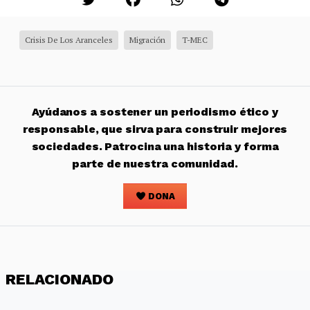
Crisis De Los Aranceles
Migración
T-MEC
Ayúdanos a sostener un periodismo ético y
responsable, que sirva para construir mejores
sociedades. Patrocina una historia y forma
parte de nuestra comunidad.
DONA
RELACIONADO