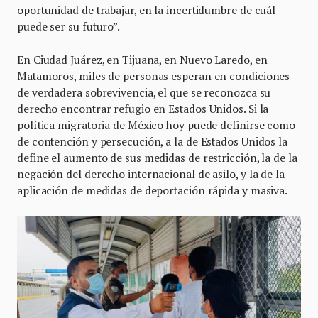
oportunidad de trabajar, en la incertidumbre de cuál
puede ser su futuro”.
En Ciudad Juárez, en Tijuana, en Nuevo Laredo, en
Matamoros, miles de personas esperan en condiciones
de verdadera sobrevivencia, el que se reconozca su
derecho encontrar refugio en Estados Unidos. Si la
política migratoria de México hoy puede definirse como
de contención y persecución, a la de Estados Unidos la
define el aumento de sus medidas de restricción, la de la
negación del derecho internacional de asilo, y la de la
aplicación de medidas de deportación rápida y masiva.