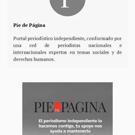
Pie de Página
Portal periodístico independiente, conformado por
una red de periodistas nacionales e
internacionales expertos en temas sociales y de
derechos humanos.