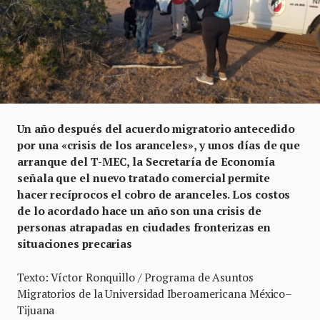
Un año después del acuerdo migratorio antecedido
por una «crisis de los aranceles», y unos días de que
arranque del T-MEC, la Secretaría de Economía
señala que el nuevo tratado comercial permite
hacer recíprocos el cobro de aranceles. Los costos
de lo acordado hace un año son una crisis de
personas atrapadas en ciudades fronterizas en
situaciones precarias
Texto: Víctor Ronquillo / Programa de Asuntos
Migratorios de la Universidad Iberoamericana México–
Tijuana