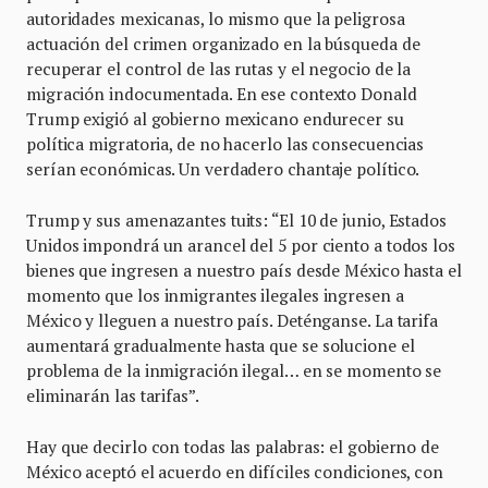
autoridades mexicanas, lo mismo que la peligrosa
actuación del crimen organizado en la búsqueda de
recuperar el control de las rutas y el negocio de la
migración indocumentada. En ese contexto Donald
Trump exigió al gobierno mexicano endurecer su
política migratoria, de no hacerlo las consecuencias
serían económicas. Un verdadero chantaje político.
Trump y sus amenazantes tuits: “El 10 de junio, Estados
Unidos impondrá un arancel del 5 por ciento a todos los
bienes que ingresen a nuestro país desde México hasta el
momento que los inmigrantes ilegales ingresen a
México y lleguen a nuestro país. Deténganse. La tarifa
aumentará gradualmente hasta que se solucione el
problema de la inmigración ilegal… en se momento se
eliminarán las tarifas”.
Hay que decirlo con todas las palabras: el gobierno de
México aceptó el acuerdo en difíciles condiciones, con