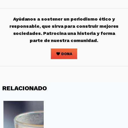
Ayúdanos a sostener un periodismo ético y
responsable, que sirva para construir mejores
sociedades. Patrocina una historia y forma
parte de nuestra comunidad.
DONA
RELACIONADO