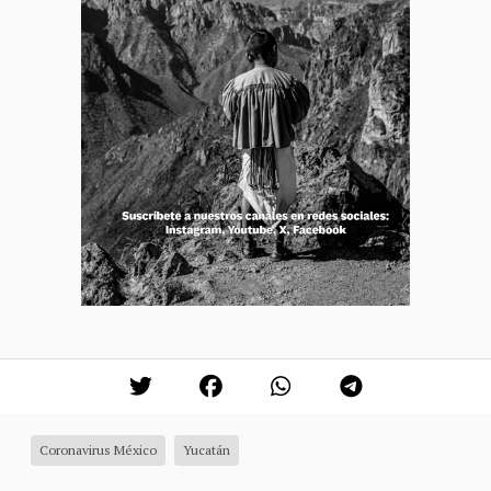
Coronavirus México
Yucatán