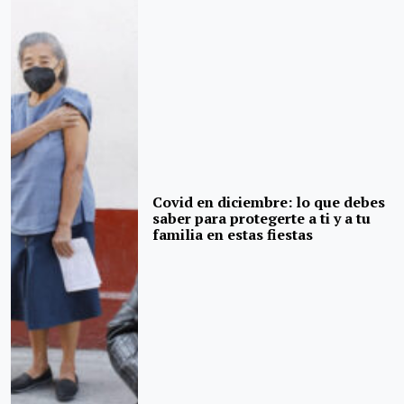
Covid en diciembre: lo que debes
saber para protegerte a ti y a tu
familia en estas fiestas