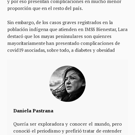
y por eso presentan complicaciones en mucho menor
proporción que en el resto del país.
Sin embargo, de los casos graves registrados en la
población indígena que atienden en IMSS Bienestar, Lara
destacó que los mayas peninsulares son quienres
mayoritariamente han presentado complicaciones de
covid19 asociadas, sobre todo, a diabetes y obesidad
Daniela Pastrana
Quería ser exploradora y conocer el mundo, pero
conoció el periodismo y prefirió tratar de entender