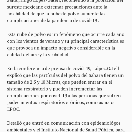
Salud, Hugo López-Gatell, recomendó a la población del
sureste mexicano extremar precauciones ante la
posibilidad de que la nube de polvo aumente las
complicaciones de la pandemia de covid-19 .
Esta nube de polvo es un fenómeno que ocurre cada año
con los vientos de verano y su principal característica es
que provoca un impacto negativo considerable en la
calidad del aire y la visibilidad.
En la conferencia de prensa de covid-19,-López.Gatell
explicó que las partículas del polvo del Sahara tienen un
tamaño de 2.5 y 10 Micras, que pueden entrar en el
sistema respiratorio y pueden incrementar las
complicaciones por covid-19 a las personas que sufren
padecimientos respiratorios crónicos, como asma o
EPOC.
Detalló que entró en comunicación con epidemiológos
ambientales y el Instituto Nacional de Salud Pública, para