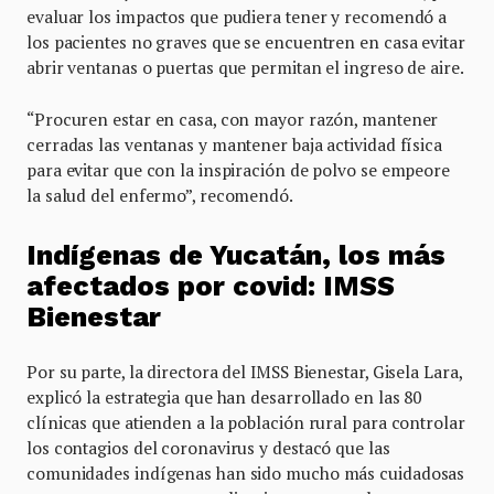
evaluar los impactos que pudiera tener y recomendó a
los pacientes no graves que se encuentren en casa evitar
abrir ventanas o puertas que permitan el ingreso de aire.
“Procuren estar en casa, con mayor razón, mantener
cerradas las ventanas y mantener baja actividad física
para evitar que con la inspiración de polvo se empeore
la salud del enfermo”, recomendó.
Indígenas de Yucatán, los más
afectados por covid: IMSS
Bienestar
Por su parte, la directora del IMSS Bienestar, Gisela Lara,
explicó la estrategia que han desarrollado en las 80
clínicas que atienden a la población rural para controlar
los contagios del coronavirus y destacó que las
comunidades indígenas han sido mucho más cuidadosas