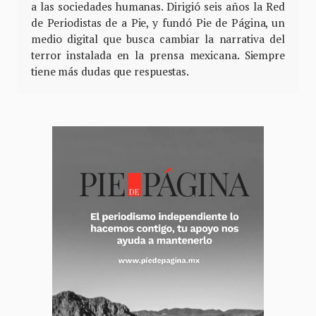
a las sociedades humanas. Dirigió seis años la Red
de Periodistas de a Pie, y fundó Pie de Página, un
medio digital que busca cambiar la narrativa del
terror instalada en la prensa mexicana. Siempre
tiene más dudas que respuestas.