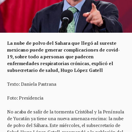
La nube de polvo del Sahara que llegó al sureste
mexicano puede generar complicaciones de covid-
19, sobre todo a personas que padecen
enfermedades respiratorias crónicas
,
explicó el
subsecretario de salud, Hugo López Gatell
Texto: Daniela Pastrana
Foto: Presidencia
No acaba de salir de la tormenta Cristóbal y la Península
de Yucatán ya tiene una nueva amenaza encima: la nube
de polvo del Sáhara. Este miércoles, el subsecretario de