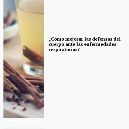
¿Cómo mejorar las defensas del
cuerpo ante las enfermedades
respiratorias?