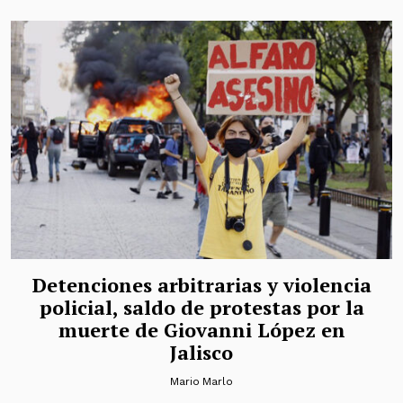
Detenciones arbitrarias y violencia
policial, saldo de protestas por la
muerte de Giovanni López en
Jalisco
Mario Marlo