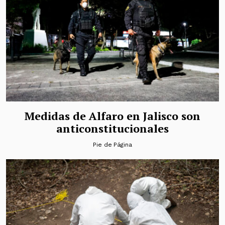
Medidas de Alfaro en Jalisco son
anticonstitucionales
Pie de Página