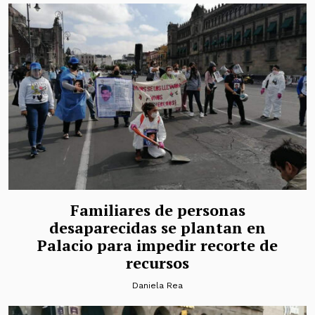
Familiares de personas
desaparecidas se plantan en
Palacio para impedir recorte de
recursos
Daniela Rea