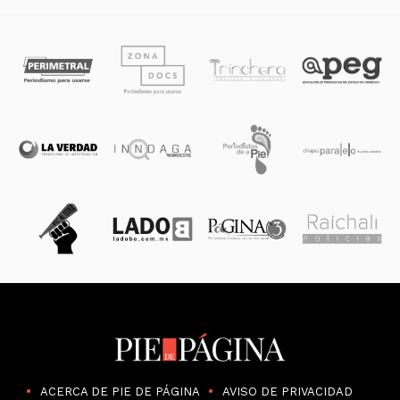
ACERCA DE PIE DE PÁGINA
AVISO DE PRIVACIDAD