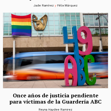
Jade Ramírez
y
Félix Márquez
Once años de justicia pendiente
para víctimas de la Guardería ABC
Reyna Haydee Ramirez