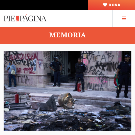
DONA
MEMORIA