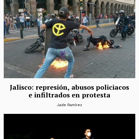
Jalisco: represión, abusos policiacos
e infiltrados en protesta
Jade Ramírez