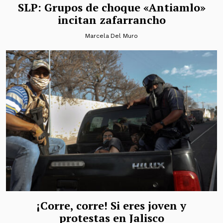
SLP: Grupos de choque «Antiamlo»
incitan zafarrancho
Marcela Del Muro
¡Corre, corre! Si eres joven y
protestas en Jalisco