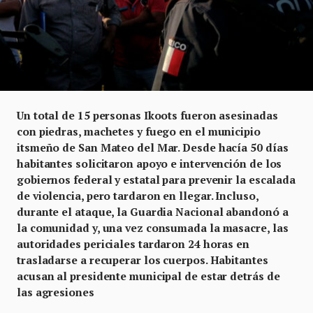
Un total de 15 personas Ikoots fueron asesinadas
con piedras, machetes y fuego en el municipio
itsmeño de San Mateo del Mar. Desde hacía 50 días
habitantes solicitaron apoyo e intervención de los
gobiernos federal y estatal para prevenir la escalada
de violencia, pero tardaron en llegar. Incluso,
durante el ataque, la Guardia Nacional abandonó a
la comunidad y, una vez consumada la masacre, las
autoridades periciales tardaron 24 horas en
trasladarse a recuperar los cuerpos. Habitantes
acusan al presidente municipal de estar detrás de
las agresiones