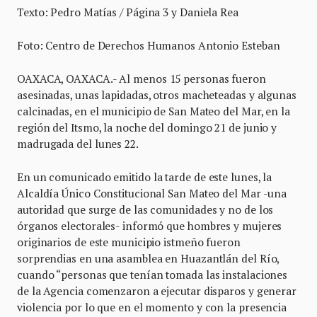
Texto: Pedro Matías / Página 3 y Daniela Rea
Foto: Centro de Derechos Humanos Antonio Esteban
OAXACA, OAXACA.- Al menos 15 personas fueron
asesinadas, unas lapidadas, otros macheteadas y algunas
calcinadas, en el municipio de San Mateo del Mar, en la
región del Itsmo, la noche del domingo 21 de junio y
madrugada del lunes 22.
En un comunicado emitido la tarde de este lunes, la
Alcaldía Único Constitucional San Mateo del Mar -una
autoridad que surge de las comunidades y no de los
órganos electorales- informó que hombres y mujeres
originarios de este municipio istmeño fueron
sorprendias en una asamblea en Huazantlán del Río,
cuando “personas que tenían tomada las instalaciones
de la Agencia comenzaron a ejecutar disparos y generar
violencia por lo que en el momento y con la presencia