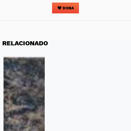
DONA
RELACIONADO