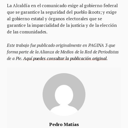
La Alcaldía en el comunicado exige al gobierno federal
que se garantice la seguridad del pueblo ikoots; y exige
al gobierno estatal y órganos electorales que se
garantice la imparcialidad de la justicia y de la elección
de las comunidades.
Este trabajo fue publicado originalmente en PAGINA 3 que
forma parte de
la Alianza de Medios de la Red de Periodistas
de a Pie.
Aquí puedes consultar la
publicación original
.
Pedro Matías