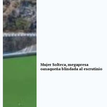
Mujer Solteca, megapresa
oaxaqueña blindada al escrutinio