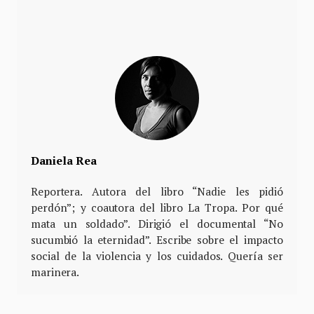
Daniela Rea
Reportera. Autora del libro “Nadie les pidió
perdón”; y coautora del libro La Tropa. Por qué
mata un soldado”. Dirigió el documental “No
sucumbió la eternidad”. Escribe sobre el impacto
social de la violencia y los cuidados. Quería ser
marinera.