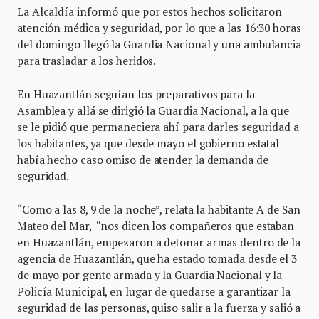
La Alcaldía informó que por estos hechos solicitaron
atención médica y seguridad, por lo que a las 16:30 horas
del domingo llegó la Guardia Nacional y una ambulancia
para trasladar a los heridos.
En Huazantlán seguían los preparativos para la
Asamblea y allá se dirigió la Guardia Nacional, a la que
se le pidió que permaneciera ahí para darles seguridad a
los habitantes, ya que desde mayo el gobierno estatal
había hecho caso omiso de atender la demanda de
seguridad.
“Como a las 8, 9 de la noche”, relata la habitante A de San
Mateo del Mar, “nos dicen los compañeros que estaban
en Huazantlán, empezaron a detonar armas dentro de la
agencia de Huazantlán, que ha estado tomada desde el 3
de mayo por gente armada y la Guardia Nacional y la
Policía Municipal, en lugar de quedarse a garantizar la
seguridad de las personas, quiso salir a la fuerza y salió a