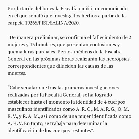
Por la tarde del lunes la Fiscalía emitió un comunicado
en el que señaló que investiga los hechos a partir de la
carpeta 19265/FIST/SALINA/2020.
“De manera preliminar, se confirma el fallecimiento de 2
mujeres y 13 hombres, que presentan contusiones y
quemaduras parciales. Peritos médicos de la Fiscalía
General en las próximas horas realizarán las necropsias
correspondientes que diluciden las causas de las
muertes.
“Cabe señalar que tras las primeras investigaciones
realizadas por la Fiscalía General, se ha logrado
establecer hasta el momento la identidad de 4 cuerpos
masculinos identificados como A. R. O., M. A. R. G., O. M.
R. V., y R. A. M., así como de una mujer identificada como
A. H. V. En tanto, se trabaja para determinar la
identificación de los cuerpos restantes”.