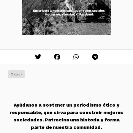
Oaxaca
Ayúdanos a sostener un periodismo ético y
responsable, que sirva para construir mejores
sociedades. Patrocina una historia y forma
parte de nuestra comunidad.