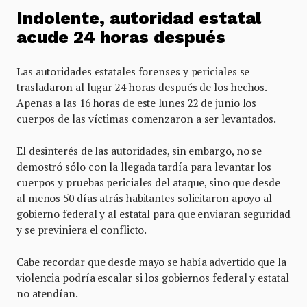
Indolente, autoridad estatal
acude 24 horas después
Las autoridades estatales forenses y periciales se
trasladaron al lugar 24 horas después de los hechos.
Apenas a las 16 horas de este lunes 22 de junio los
cuerpos de las víctimas comenzaron a ser levantados.
El desinterés de las autoridades, sin embargo, no se
demostró sólo con la llegada tardía para levantar los
cuerpos y pruebas periciales del ataque, sino que desde
al menos 50 días atrás habitantes solicitaron apoyo al
gobierno federal y al estatal para que enviaran seguridad
y se previniera el conflicto.
Cabe recordar que desde mayo se había advertido que la
violencia podría escalar si los gobiernos federal y estatal
no atendían.