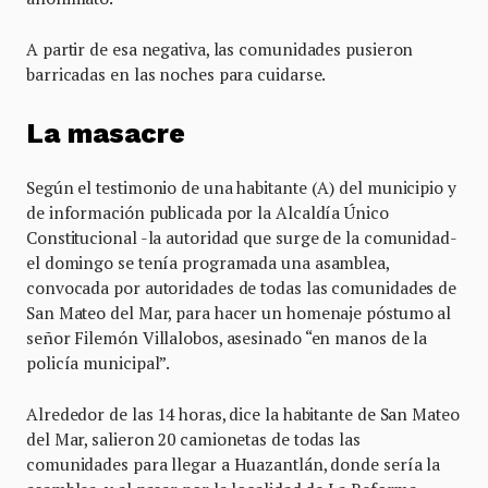
A partir de esa negativa, las comunidades pusieron
barricadas en las noches para cuidarse.
La masacre
Según el testimonio de una habitante (A) del municipio y
de información publicada por la Alcaldía Único
Constitucional -la autoridad que surge de la comunidad-
el domingo se tenía programada una asamblea,
convocada por autoridades de todas las comunidades de
San Mateo del Mar, para hacer un homenaje póstumo al
señor Filemón Villalobos, asesinado “en manos de la
policía municipal”.
Alrededor de las 14 horas, dice la habitante de San Mateo
del Mar, salieron 20 camionetas de todas las
comunidades para llegar a Huazantlán, donde sería la