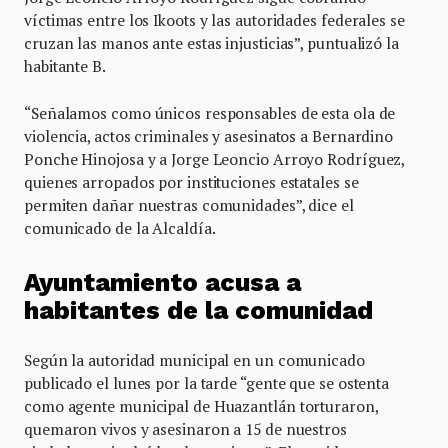
víctimas entre los Ikoots y las autoridades federales se
cruzan las manos ante estas injusticias”, puntualizó la
habitante B.
“Señalamos como únicos responsables de esta ola de
violencia, actos criminales y asesinatos a Bernardino
Ponche Hinojosa y a Jorge Leoncio Arroyo Rodríguez,
quienes arropados por instituciones estatales se
permiten dañar nuestras comunidades”, dice el
comunicado de la Alcaldía.
Ayuntamiento acusa a
habitantes de la comunidad
Según la autoridad municipal en un comunicado
publicado el lunes por la tarde “gente que se ostenta
como agente municipal de Huazantlán torturaron,
quemaron vivos y asesinaron a 15 de nuestros