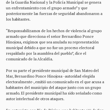
de la Guardia Nacional y la Policía Municipal se genera
un enfrentamiento con el grupo armado” y que
posteriormente las fuerzas de seguridad abandonaron a
los habitantes.
“Responsabilizamos de los hechos de violencia al grupo
armado que direcciona el señor Bernardino Ponce
Hinojosa, exigimos que sea anulada su representación
municipal debido a que no fue un proceso electoral
respaldado por la asamblea del pueblo”, dice el
comunicado de la Alcaldía.
Por su parte el presidente municipal de San Mateo del
Mar, Bernardino Ponce Hinojosa -autoridad elegida
electoralmente-, emitió un comunicado en el que acusa a
habitantes del municipio del ataque junto con un grupo
armado. El presidente municipal ha sido señalado como
autor intelectual de otros ataques.