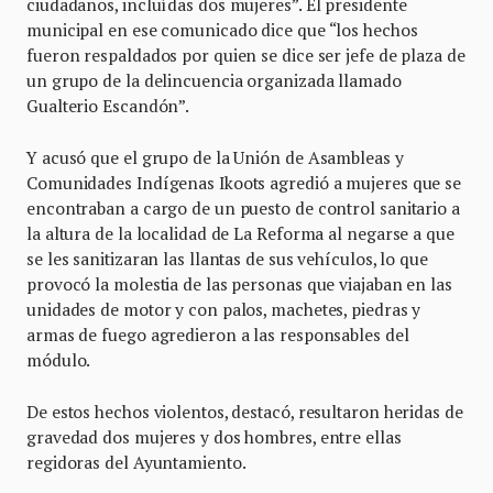
ciudadanos, incluídas dos mujeres”. El presidente
municipal en ese comunicado dice que “los hechos
fueron respaldados por quien se dice ser jefe de plaza de
un grupo de la delincuencia organizada llamado
Gualterio Escandón”.
Y acusó que el grupo de la Unión de Asambleas y
Comunidades Indígenas Ikoots agredió a mujeres que se
encontraban a cargo de un puesto de control sanitario a
la altura de la localidad de La Reforma al negarse a que
se les sanitizaran las llantas de sus vehículos, lo que
provocó la molestia de las personas que viajaban en las
unidades de motor y con palos, machetes, piedras y
armas de fuego agredieron a las responsables del
módulo.
De estos hechos violentos, destacó, resultaron heridas de
gravedad dos mujeres y dos hombres, entre ellas
regidoras del Ayuntamiento.