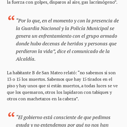
la fuerza con golpes, disparos al aire, gas lacrimógeno”.
“Por lo que, en el momento y con la presencia de
la Guardia Nacional y la Policía Municipal se
genera un enfrentamiento con el grupo armado
donde hubo decenas de heridos y personas que
perdieron la vida”, dice el comunicado de la
Alcaldía.
La habitante B de San Mateo relató: “no sabemos si son
13 o 15 los muertos. Sabemos que hay 15 tirados en el
piso y hay unos que si están muertos, a todas luces se ve
que los quemaron, otros los lapidaron con tabiques y
otros con machetazos en la cabeza”.
“El gobierno está consciente de que pedimos
ayuda y no entendemos por qué no nos han