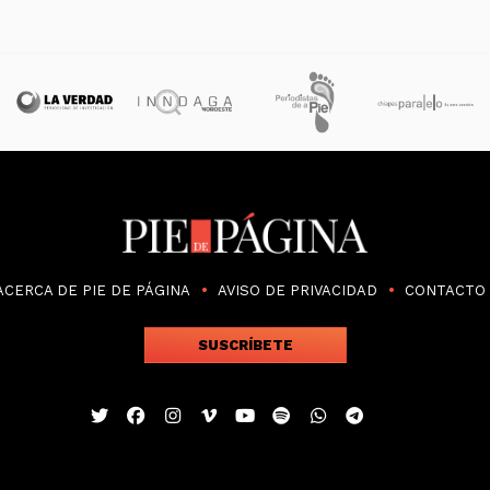
ACERCA DE PIE DE PÁGINA
AVISO DE PRIVACIDAD
CONTACTO
SUSCRÍBETE