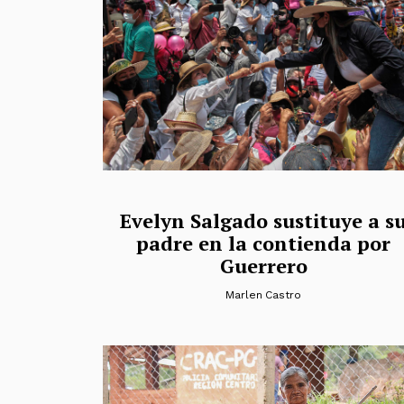
Evelyn Salgado sustituye a s
padre en la contienda por
Guerrero
Marlen Castro