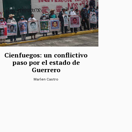
Cienfuegos: un conflictivo
paso por el estado de
Guerrero
Marlen Castro