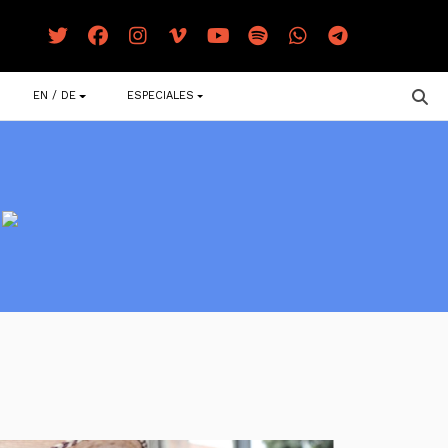
EN / DE
ESPECIALES