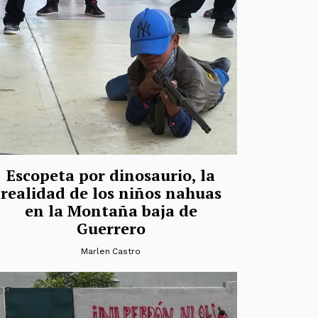
Escopeta por dinosaurio, la
realidad de los niños nahuas
en la Montaña baja de
Guerrero
Marlen Castro