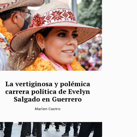
La vertiginosa y polémica
carrera política de Evelyn
Salgado en Guerrero
Marlen Castro