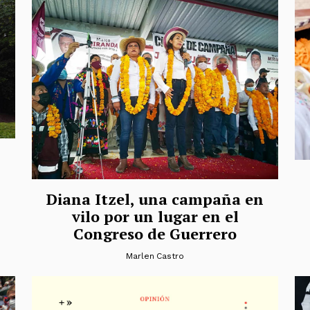
Diana Itzel, una campaña en
vilo por un lugar en el
Congreso de Guerrero
Marlen Castro