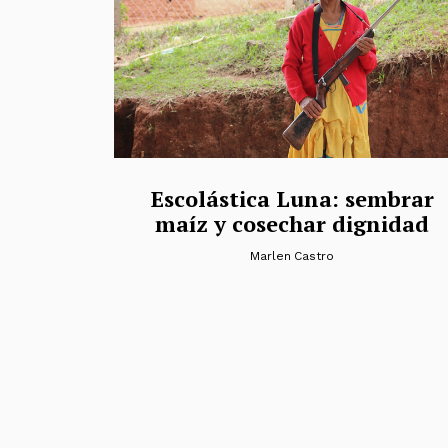
Escolástica Luna: sembrar
maíz y cosechar dignidad
Marlen Castro