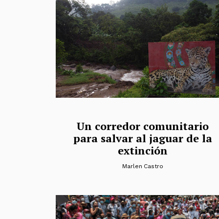
Un corredor comunitario
para salvar al jaguar de la
extinción
Marlen Castro