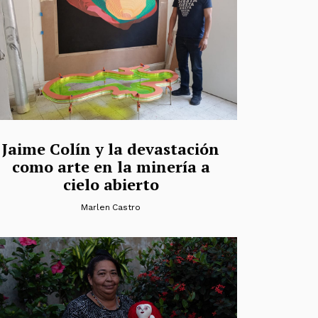
Jaime Colín y la devastación
como arte en la minería a
cielo abierto
Marlen Castro