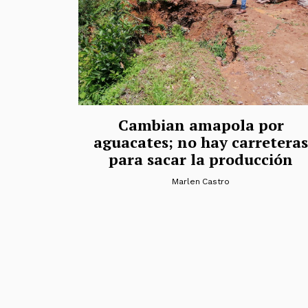
Cambian amapola por
aguacates; no hay carreteras
para sacar la producción
Marlen Castro