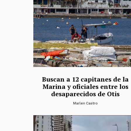
Buscan a 12 capitanes de la
Marina y oficiales entre los
desaparecidos de Otis
Marlen Castro