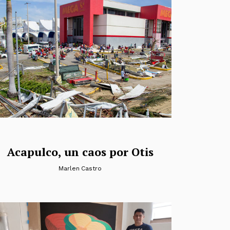
Acapulco, un caos por Otis
Marlen Castro