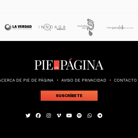
ACERCA DE PIE DE PÁGINA
AVISO DE PRIVACIDAD
CONTACTO
SUSCRÍBETE