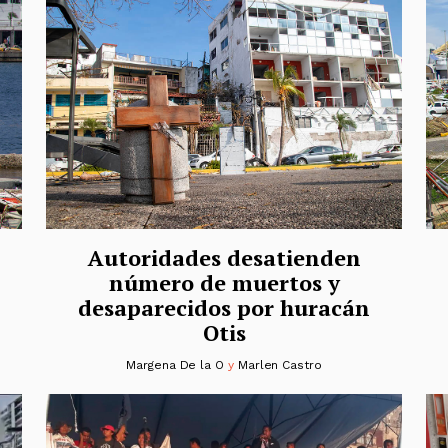
Autoridades desatienden
número de muertos y
desaparecidos por huracán
Otis
Margena De la O
y
Marlen Castro