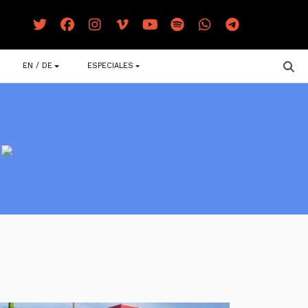
EN / DE
ESPECIALES