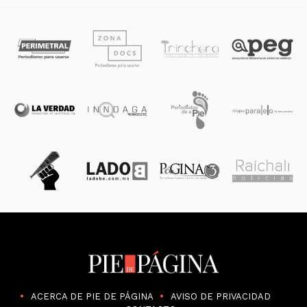
ACERCA DE PIE DE PÁGINA
AVISO DE PRIVACIDAD