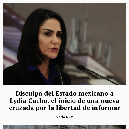
Disculpa del Estado mexicano a
Lydia Cacho: el inicio de una nueva
cruzada por la libertad de informar
María Ruiz