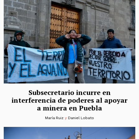
Subsecretario incurre en
interferencia de poderes al apoyar
a minera en Puebla
María Ruiz
y
Daniel Lobato