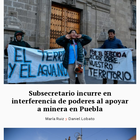
Subsecretario incurre en
interferencia de poderes al apoyar
a minera en Puebla
María Ruiz
y
Daniel Lobato