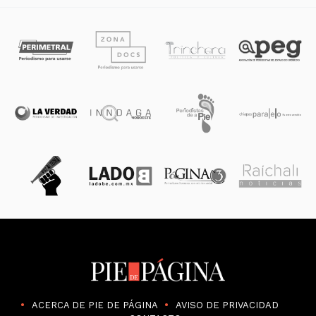
ACERCA DE PIE DE PÁGINA
AVISO DE PRIVACIDAD