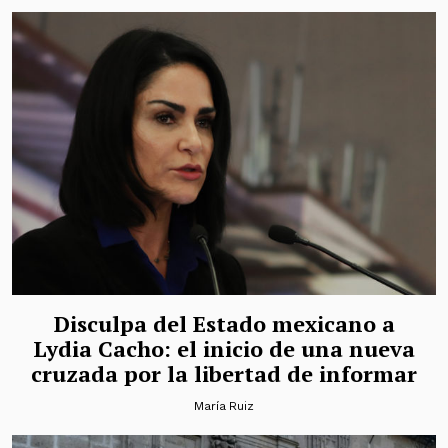
Disculpa del Estado mexicano a
Lydia Cacho: el inicio de una nueva
cruzada por la libertad de informar
María Ruiz