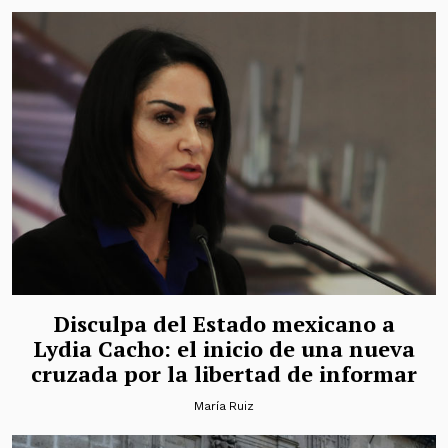
Disculpa del Estado mexicano a
Lydia Cacho: el inicio de una nueva
cruzada por la libertad de informar
María Ruiz