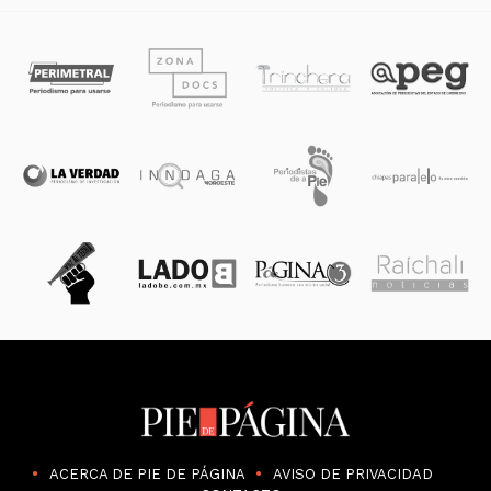
ACERCA DE PIE DE PÁGINA
AVISO DE PRIVACIDAD