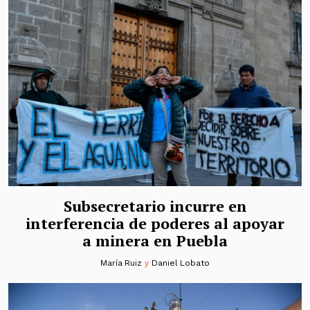
Subsecretario incurre en
interferencia de poderes al apoyar
a minera en Puebla
María Ruiz
y
Daniel Lobato