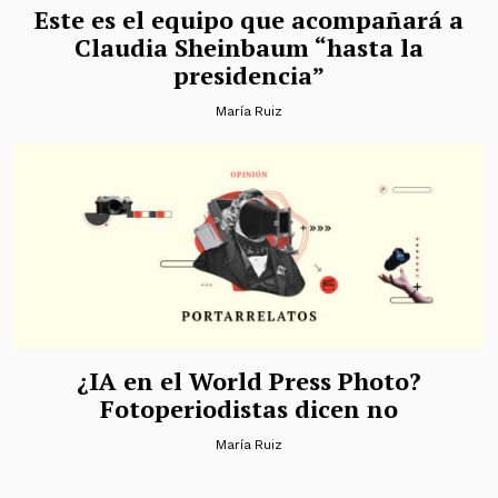
Este es el equipo que acompañará a
Claudia Sheinbaum “hasta la
presidencia”
María Ruiz
¿IA en el World Press Photo?
Fotoperiodistas dicen no
María Ruiz