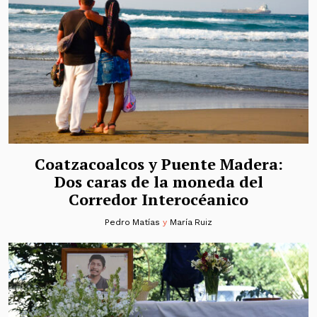
Coatzacoalcos y Puente Madera:
Dos caras de la moneda del
Corredor Interocéanico
Pedro Matías
y
María Ruiz