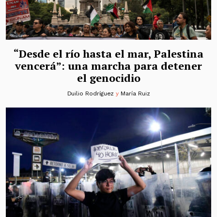
“Desde el río hasta el mar, Palestina
vencerá”: una marcha para detener
el genocidio
Duilio Rodríguez
y
María Ruiz