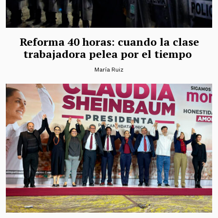
Reforma 40 horas: cuando la clase
trabajadora pelea por el tiempo
María Ruiz