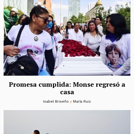
Promesa cumplida: Monse regresó a
casa
Isabel Briseño
y
María Ruiz