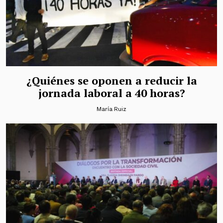
¿Quiénes se oponen a reducir la
jornada laboral a 40 horas?
María Ruiz