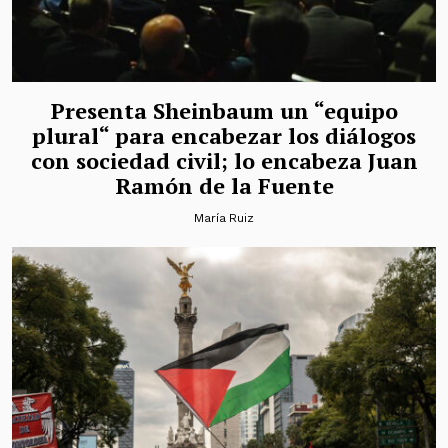
Presenta Sheinbaum un “equipo
plural“ para encabezar los diálogos
con sociedad civil; lo encabeza Juan
Ramón de la Fuente
María Ruiz