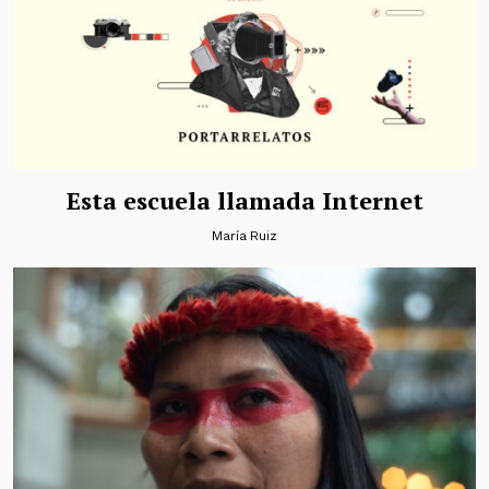
Esta escuela llamada Internet
María Ruiz