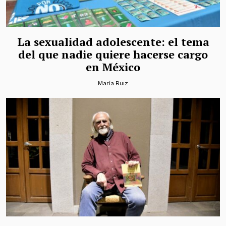
La sexualidad adolescente: el tema
del que nadie quiere hacerse cargo
en México
María Ruiz