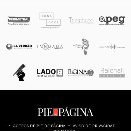
ACERCA DE PIE DE PÁGINA
AVISO DE PRIVACIDAD