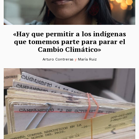
«Hay que permitir a los indígenas
que tomemos parte para parar el
Cambio Climático»
Arturo Contreras
y
María Ruiz