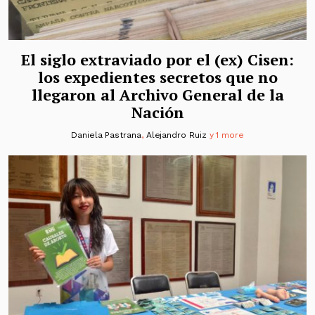
El siglo extraviado por el (ex) Cisen:
los expedientes secretos que no
llegaron al Archivo General de la
Nación
Daniela Pastrana
,
Alejandro Ruiz
y 1 more