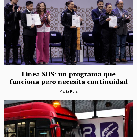
Línea SOS: un programa que
funciona pero necesita continuidad
María Ruiz