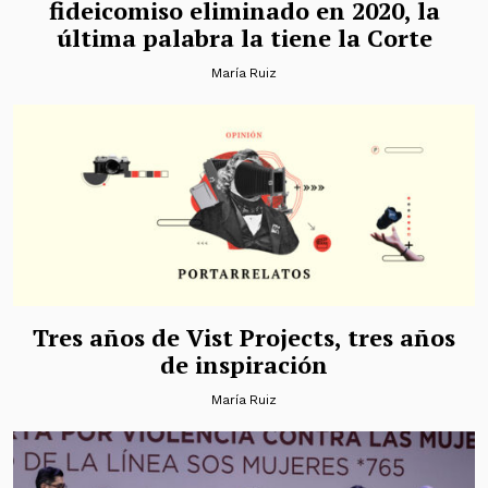
fideicomiso eliminado en 2020, la
última palabra la tiene la Corte
María Ruiz
Tres años de Vist Projects, tres años
de inspiración
María Ruiz