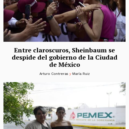
Entre claroscuros, Sheinbaum se
despide del gobierno de la Ciudad
de México
Arturo Contreras
y
María Ruiz