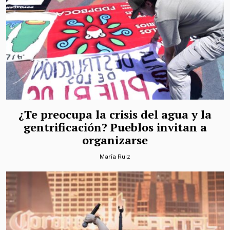
¿Te preocupa la crisis del agua y la
gentrificación? Pueblos invitan a
organizarse
María Ruiz