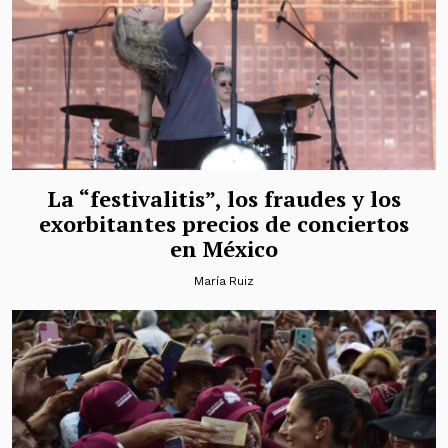
La “festivalitis”, los fraudes y los
exorbitantes precios de conciertos
en México
María Ruiz