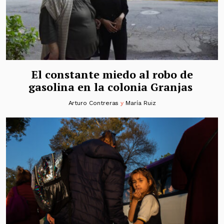
El constante miedo al robo de
gasolina en la colonia Granjas
Arturo Contreras
y
María Ruiz