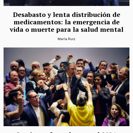
Desabasto y lenta distribución de
medicamentos: la emergencia de
vida o muerte para la salud mental
María Ruiz