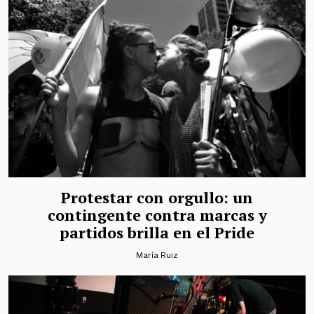
Protestar con orgullo: un
contingente contra marcas y
partidos brilla en el Pride
María Ruiz