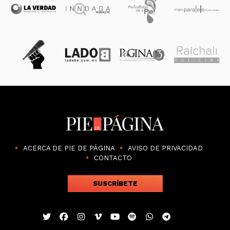
ACERCA DE PIE DE PÁGINA
AVISO DE PRIVACIDAD
CONTACTO
SUSCRÍBETE