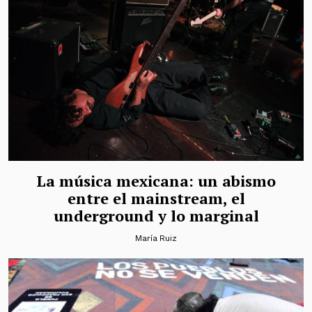
La música mexicana: un abismo
entre el mainstream, el
underground y lo marginal
María Ruiz