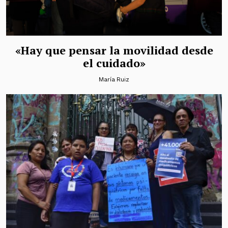
«Hay que pensar la movilidad desde
el cuidado»
María Ruiz