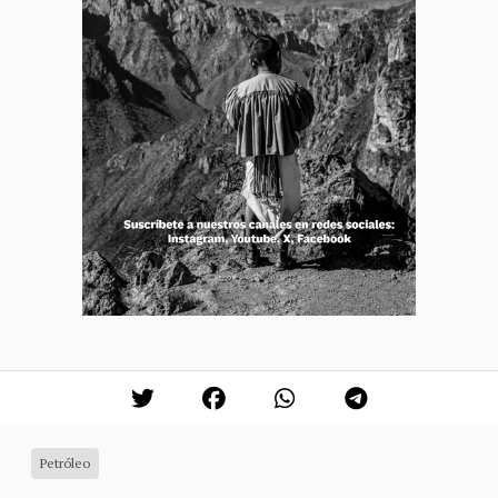
Petróleo