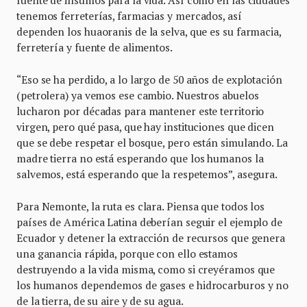
tenemos ferreterías, farmacias y mercados, así
dependen los huaoranis de la selva, que es su farmacia,
ferretería y fuente de alimentos.
“Eso se ha perdido, a lo largo de 50 años de explotación
(petrolera) ya vemos ese cambio. Nuestros abuelos
lucharon por décadas para mantener este territorio
virgen, pero qué pasa, que hay instituciones que dicen
que se debe respetar el bosque, pero están simulando. La
madre tierra no está esperando que los humanos la
salvemos, está esperando que la respetemos”, asegura.
Para Nemonte, la ruta es clara. Piensa que todos los
países de América Latina deberían seguir el ejemplo de
Ecuador y detener la extracción de recursos que genera
una ganancia rápida, porque con ello estamos
destruyendo a la vida misma, como si creyéramos que
los humanos dependemos de gases e hidrocarburos y no
de la tierra, de su aire y de su agua.