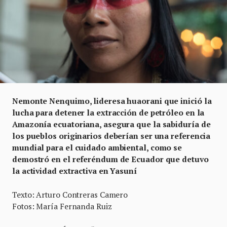
Nemonte Nenquimo, lideresa huaorani que inició la
lucha para detener la extracción de petróleo en la
Amazonía ecuatoriana, asegura que la sabiduría de
los pueblos originarios deberían ser una referencia
mundial para el cuidado ambiental, como se
demostró en el referéndum de Ecuador que detuvo
la actividad extractiva en Yasuní
Texto: Arturo Contreras Camero
Fotos: María Fernanda Ruiz