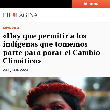
DONA
ABYA YALA
«Hay que permitir a los
indígenas que tomemos
parte para parar el Cambio
Climático»
23 agosto, 2023