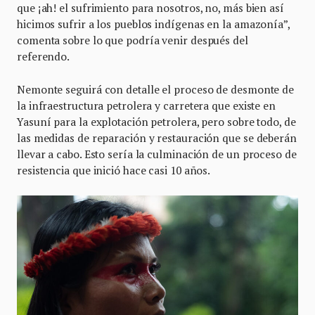
que ¡ah! el sufrimiento para nosotros, no, más bien así
hicimos sufrir a los pueblos indígenas en la amazonía”,
comenta sobre lo que podría venir después del
referendo.
Nemonte seguirá con detalle el proceso de desmonte de
la infraestructura petrolera y carretera que existe en
Yasuní para la explotación petrolera, pero sobre todo, de
las medidas de reparación y restauración que se deberán
llevar a cabo. Esto sería la culminación de un proceso de
resistencia que inició hace casi 10 años.