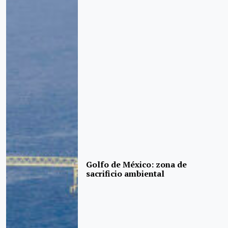
Golfo de México: zona de
sacrificio ambiental