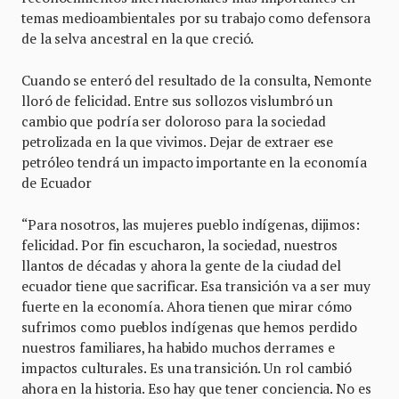
temas medioambientales por su trabajo como defensora
de la selva ancestral en la que creció.
Cuando se enteró del resultado de la consulta, Nemonte
lloró de felicidad. Entre sus sollozos vislumbró un
cambio que podría ser doloroso para la sociedad
petrolizada en la que vivimos. Dejar de extraer ese
petróleo tendrá un impacto importante en la economía
de Ecuador
“Para nosotros, las mujeres pueblo indígenas, dijimos:
felicidad. Por fin escucharon, la sociedad, nuestros
llantos de décadas y ahora la gente de la ciudad del
ecuador tiene que sacrificar. Esa transición va a ser muy
fuerte en la economía. Ahora tienen que mirar cómo
sufrimos como pueblos indígenas que hemos perdido
nuestros familiares, ha habido muchos derrames e
impactos culturales. Es una transición. Un rol cambió
ahora en la historia. Eso hay que tener conciencia. No es