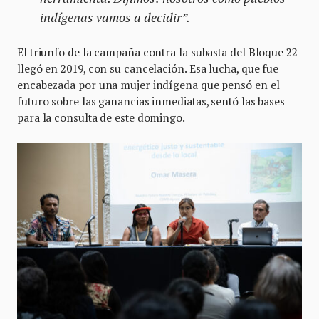
indígenas vamos a decidir”.
El triunfo de la campaña contra la subasta del Bloque 22
llegó en 2019, con su cancelación. Esa lucha, que fue
encabezada por una mujer indígena que pensó en el
futuro sobre las ganancias inmediatas, sentó las bases
para la consulta de este domingo.