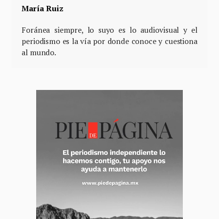
María Ruiz
Foránea siempre, lo suyo es lo audiovisual y el
periodismo es la vía por donde conoce y cuestiona
al mundo.