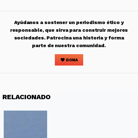
Ayúdanos a sostener un periodismo ético y
responsable, que sirva para construir mejores
sociedades. Patrocina una historia y forma
parte de nuestra comunidad.
DONA
RELACIONADO