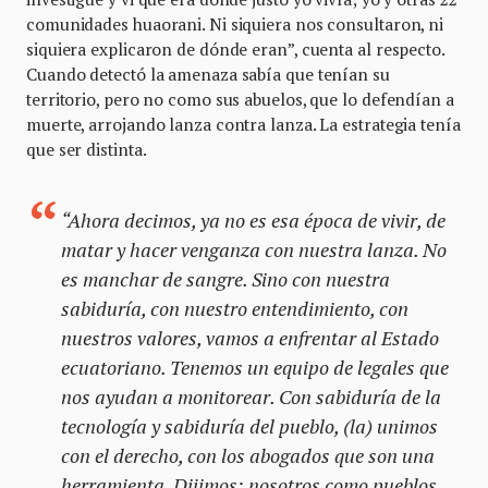
comunidades huaorani. Ni siquiera nos consultaron, ni
siquiera explicaron de dónde eran”, cuenta al respecto.
Cuando detectó la amenaza sabía que tenían su
territorio, pero no como sus abuelos, que lo defendían a
muerte, arrojando lanza contra lanza. La estrategia tenía
que ser distinta.
“Ahora decimos, ya no es esa época de vivir, de
matar y hacer venganza con nuestra lanza. No
es manchar de sangre. Sino con nuestra
sabiduría, con nuestro entendimiento, con
nuestros valores, vamos a enfrentar al Estado
ecuatoriano. Tenemos un equipo de legales que
nos ayudan a monitorear. Con sabiduría de la
tecnología y sabiduría del pueblo, (la) unimos
con el derecho, con los abogados que son una
herramienta. Dijimos: nosotros como pueblos