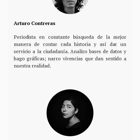
Arturo Contreras
Periodista en constante búsqueda de la mejor
manera de contar cada historia y así dar un
servicio a la ciudadanía. Analizo bases de datos y
hago gráficas; narro vivencias que dan sentido a
nuestra realidad.