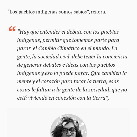
“Los pueblos indígenas somos sabios”, reitera.
“Hay que entender el debate con los pueblos
indígenas, permitir que tomemos parte para
parar el Cambio Climático en el mundo. La
gente, la sociedad civil, debe tener la conciencia
de generar debates e ideas con los pueblos
indígenas y eso lo puede parar. Que cambien la
mente y el corazón para tocar la tierra, esas
cosas le faltan a la gente de la sociedad. que no
está viviendo en conexión con la tierra”,