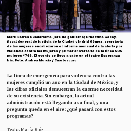
Marti Batres Guadarrama, jefe de gobierno; Ernestina Godoy,
fiscal general de justicia de la Ciudad y Ingrid Gómez, secretaria
de las mujeres encabezaron el informe mensual de la alerta por
violencia contra las mujeres y primer aniversario de la línea SOS
mujeres *765. El evento se llevo a cabo en el teatro Esperanza
Iris. Foto: Andrea Murcia / Cuartoscuro
La línea de emergencia para violencia contra las
mujeres cumplió un año en la Ciudad de México, y
las cifras oficiales demuestran la enorme necesidad
de su existencia. Sin embargo, la actual
administración está llegando a su final, y una
pregunta queda en el aire: ¿qué pasará con estos
programas?
Texto: María Ruiz