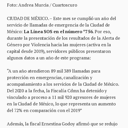
Foto: Andrea Murcia / Cuartoscuro
CIUDAD DE MÉXICO. – Este mes se cumplió un año del
servicio de llamadas de emergencia de la Ciudad de
México:
La Línea SOS en el número *756
. Por eso,
durante la presentación de los resultados de la Alerta de
Género por Violencia hacia las mujeres (activa en la
capital desde 2019), servidores públicos presentaron
algunos datos a un año de este programa:
“A un año atendieron 89 mil 389 llamadas para
protección en emergencias, canalización y
acompañamiento a los servicios de la Ciudad de México.
Del 2020 a la fecha, la Fiscalía Cdmx ha detenido y
vinculado a proceso a 11 mil 920 agresores de mujeres
en la Ciudad de México, lo que representa un aumento
del 72% en comparación con el 2019”
Además, la fiscal Ernestina Godoy afirmó que se redujo