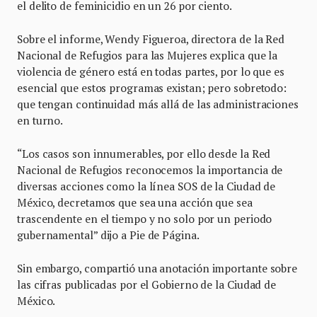
el delito de feminicidio en un 26 por ciento.
Sobre el informe, Wendy Figueroa, directora de la Red
Nacional de Refugios para las Mujeres explica que la
violencia de género está en todas partes, por lo que es
esencial que estos programas existan; pero sobretodo:
que tengan continuidad más allá de las administraciones
en turno.
“Los casos son innumerables, por ello desde la Red
Nacional de Refugios reconocemos la importancia de
diversas acciones como la línea SOS de la Ciudad de
México, decretamos que sea una acción que sea
trascendente en el tiempo y no solo por un periodo
gubernamental” dijo a Pie de Página.
Sin embargo, compartió una anotación importante sobre
las cifras publicadas por el Gobierno de la Ciudad de
México.