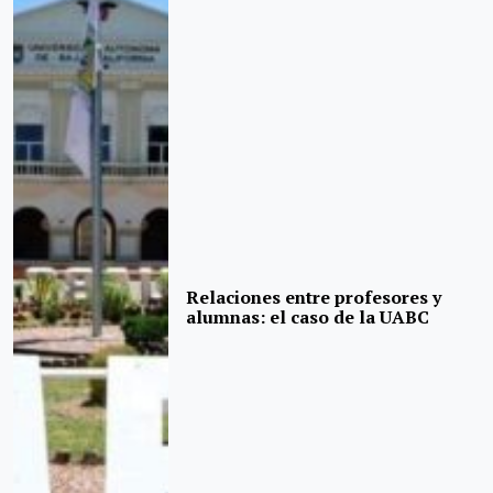
Relaciones entre profesores y
alumnas: el caso de la UABC