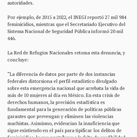
autoridades.
Por ejemplo, de 2015 a 2022, el INEGI reportó 27 mil 984
feminicidios, mientras que el Secretariado Ejecutivo del
Sistema Nacional de Seguridad Pública informó 20 mil
446.
La Red de Refugios Nacionales retoma esta denuncia, y
concluye:
“La diferencia de datos por parte de dos instancias
federales distorsiona el perfil estadístico divulgado
sobre esta emergencia nacional que arrebata la vida de
más de 10 mujeres al día en México. En esta crisis de
derechos humanos, la precisión estadística es
fundamental para la generación de políticas públicas
garantes que prevengan y eliminen las violencias
machistas. Asimismo, evidencian la insuficiencia que
sigue existiendo en el país para tipificar los delitos de