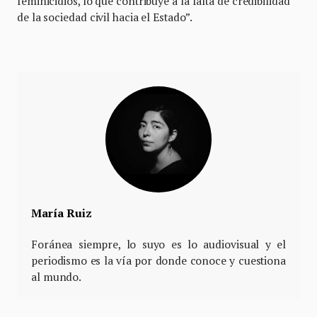
feminicidios, lo que contribuye a la falta de credibilidad
de la sociedad civil hacia el Estado”.
María Ruiz
Foránea siempre, lo suyo es lo audiovisual y el
periodismo es la vía por donde conoce y cuestiona
al mundo.