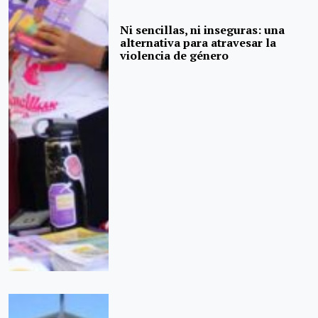
Ni sencillas, ni inseguras: una
alternativa para atravesar la
violencia de género