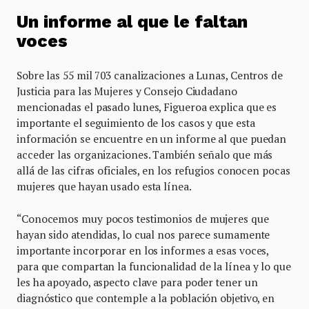
Un informe al que le faltan
voces
Sobre las 55 mil 703 canalizaciones a Lunas, Centros de
Justicia para las Mujeres y Consejo Ciudadano
mencionadas el pasado lunes, Figueroa explica que es
importante el seguimiento de los casos y que esta
información se encuentre en un informe al que puedan
acceder las organizaciones. También señalo que más
allá de las cifras oficiales, en los refugios conocen pocas
mujeres que hayan usado esta línea.
“Conocemos muy pocos testimonios de mujeres que
hayan sido atendidas, lo cual nos parece sumamente
importante incorporar en los informes a esas voces,
para que compartan la funcionalidad de la línea y lo que
les ha apoyado, aspecto clave para poder tener un
diagnóstico que contemple a la población objetivo, en