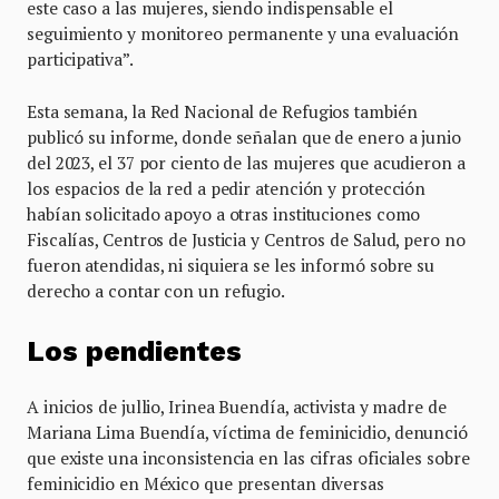
este caso a las mujeres, siendo indispensable el
seguimiento y monitoreo permanente y una evaluación
participativa”.
Esta semana, la Red Nacional de Refugios también
publicó su informe, donde señalan que de enero a junio
del 2023, el 37 por ciento de las mujeres que acudieron a
los espacios de la red a pedir atención y protección
habían solicitado apoyo a otras instituciones como
Fiscalías, Centros de Justicia y Centros de Salud, pero no
fueron atendidas, ni siquiera se les informó sobre su
derecho a contar con un refugio.
Los pendientes
A inicios de jullio, Irinea Buendía, activista y madre de
Mariana Lima Buendía, víctima de feminicidio, denunció
que existe una inconsistencia en las cifras oficiales sobre
feminicidio en México que presentan diversas