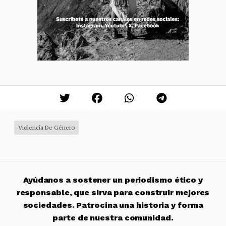
Violencia De Género
Ayúdanos a sostener un periodismo ético y
responsable, que sirva para construir mejores
sociedades. Patrocina una historia y forma
parte de nuestra comunidad.