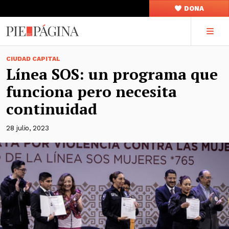
DONA
CIUDAD CAPITAL
Línea SOS: un programa que
funciona pero necesita
continuidad
28 julio, 2023