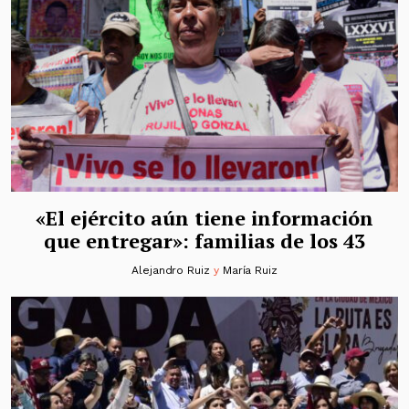
«El ejército aún tiene información
que entregar»: familias de los 43
Alejandro Ruiz
y
María Ruiz