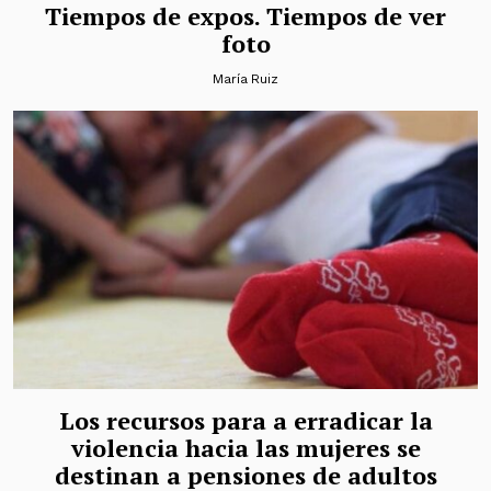
Tiempos de expos. Tiempos de ver
foto
María Ruiz
Los recursos para a erradicar la
violencia hacia las mujeres se
destinan a pensiones de adultos