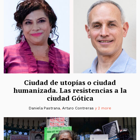
Ciudad de utopías o ciudad
humanizada. Las resistencias a la
ciudad Gótica
Daniela Pastrana
,
Arturo Contreras
y 2 more