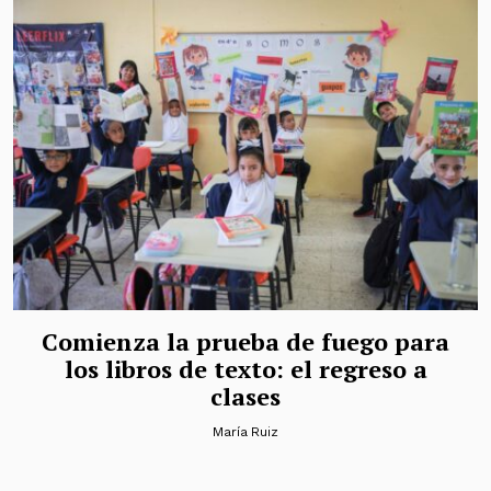
Comienza la prueba de fuego para
los libros de texto: el regreso a
clases
María Ruiz