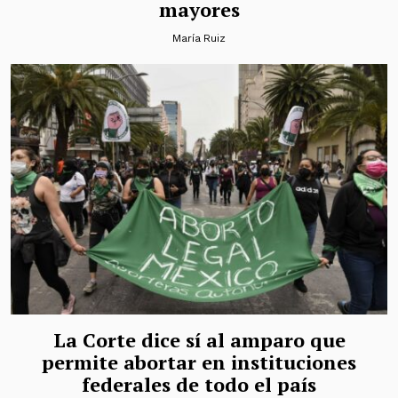
mayores
María Ruiz
La Corte dice sí al amparo que
permite abortar en instituciones
federales de todo el país