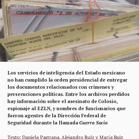
Los servicios de inteligencia del Estado mexicano
no han cumplido la orden presidencial de entregar
los documentos relacionados
con crímenes y
persecuciones políticas. Entre los archivos perdidos
hay información sobre el asesinato de Colosio,
espionaje al EZLN, y nombres de funcionarios que
fueron agentes de la Dirección Federal de
Seguridad
durante la llamada
Guerra Sucia
Texto: Daniela Pastrana, Alejandro Ruíz y María Ruiz