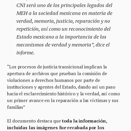
CNI será uno de los principales legados del
MEH a la sociedad mexicana en materia de
verdad, memoria, justicia, reparación y no
repetición, así como un reconocimiento del
Estado mexicano a la importancia de los
mecanismos de verdad y memoria”, dice el
informe.
“Los procesos de justicia transicional implican la
apertura de archivos que prueban la comisión de
violaciones a derechos humanos por parte de
instituciones y agentes del Estado, dando así un paso
hacia el esclarecimiento histórico y la verdad, así como
un primer avance en la reparación a las víctimas y sus
familias”
El documento destaca que
toda la información,
incluidas las imágenes fue recabada por los