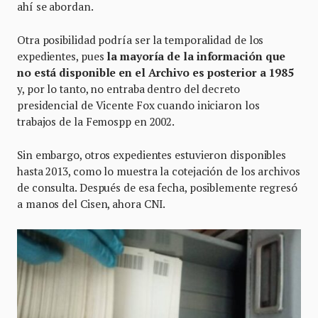
ahí se abordan.
Otra posibilidad podría ser la temporalidad de los
expedientes, pues
la mayoría de la información que
no está disponible en el Archivo es posterior a 1985
y, por lo tanto, no entraba dentro del decreto
presidencial de Vicente Fox cuando iniciaron los
trabajos de la Femospp en 2002.
Sin embargo, otros expedientes estuvieron disponibles
hasta 2013, como lo muestra la cotejación de los archivos
de consulta. Después de esa fecha, posiblemente regresó
a manos del Cisen, ahora CNI.