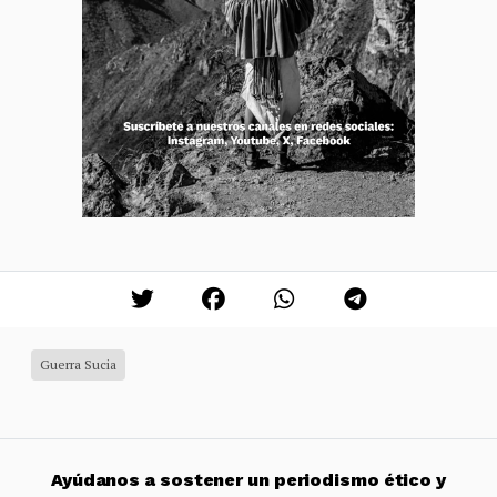
Guerra Sucia
Ayúdanos a sostener un periodismo ético y