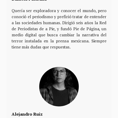
Quería ser exploradora y conocer el mundo, pero
conoció el periodismo y prefirió tratar de entender
a las sociedades humanas. Dirigió seis años la Red
de Periodistas de a Pie, y fundó Pie de Página, un
medio digital que busca cambiar la narrativa del
terror instalada en la prensa mexicana. Siempre
tiene más dudas que respuestas.
Alejandro Ruiz