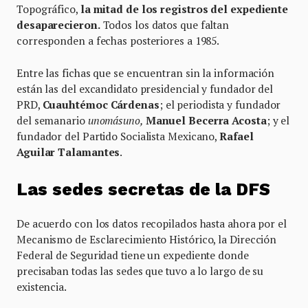
Topográfico,
la mitad de los registros del expediente
desaparecieron.
Todos los datos que faltan
corresponden a fechas posteriores a 1985.
Entre las fichas que se encuentran sin la información
están las del excandidato presidencial y fundador del
PRD,
Cuauhtémoc Cárdenas
; el periodista y fundador
del semanario
unomásuno,
Manuel Becerra Acosta
; y el
fundador del Partido Socialista Mexicano,
Rafael
Aguilar Talamantes
.
Las sedes secretas de la DFS
De acuerdo con los datos recopilados hasta ahora por el
Mecanismo de Esclarecimiento Histórico, la Dirección
Federal de Seguridad tiene un expediente donde
precisaban todas las sedes que tuvo a lo largo de su
existencia.