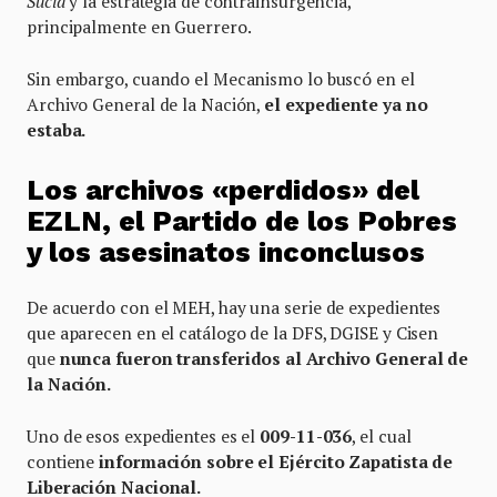
Sucia
y la estrategia de contrainsurgencia,
principalmente en Guerrero.
Sin embargo, cuando el Mecanismo lo buscó en el
Archivo General de la Nación,
el expediente ya no
estaba.
Los archivos «perdidos» del
EZLN, el Partido de los Pobres
y los asesinatos inconclusos
De acuerdo con el MEH, hay una serie de expedientes
que aparecen en el catálogo de la DFS, DGISE y Cisen
que
nunca fueron transferidos al Archivo General de
la Nación.
Uno de esos expedientes es el
009-11-036
, el cual
contiene
información sobre el Ejército Zapatista de
Liberación Nacional.