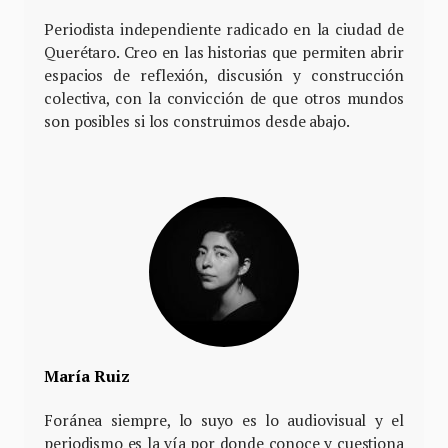
Periodista independiente radicado en la ciudad de
Querétaro. Creo en las historias que permiten abrir
espacios de reflexión, discusión y construcción
colectiva, con la convicción de que otros mundos
son posibles si los construimos desde abajo.
María Ruiz
Foránea siempre, lo suyo es lo audiovisual y el
periodismo es la vía por donde conoce y cuestiona