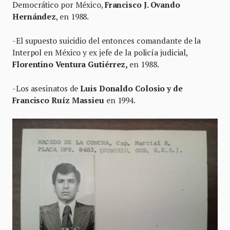
Democrático por México,
Francisco J. Ovando
Hernández
, en 1988.
-El supuesto suicidio del entonces comandante de la
Interpol en México y ex jefe de la policía judicial,
Florentino Ventura Gutiérrez,
en 1988.
-Los asesinatos de
Luis Donaldo Colosio y de
Francisco Ruíz Massieu
en 1994.