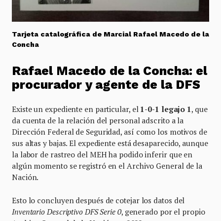
Tarjeta catalográfica de Marcial Rafael Macedo de la
Concha
Rafael Macedo de la Concha: el
procurador y agente de la DFS
Existe un expediente en particular, el
1-0-1 legajo 1
, que
da cuenta de la relación del personal adscrito a la
Dirección Federal de Seguridad, así como los motivos de
sus altas y bajas. El expediente está desaparecido, aunque
la labor de rastreo del MEH ha podido inferir que en
algún momento se registró en el Archivo General de la
Nación.
Esto lo concluyen después de cotejar los datos del
Inventario Descriptivo DFS Serie 0
, generado por el propio