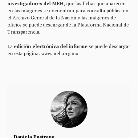
investigadores del MEH,
que las fichas que aparecen
en las imágenes se encuentran para consulta pública en
el Archivo General de la Nación y las imágenes de
oficios se puede descargar de la Plataforma Nacional de
Transparencia.
La
edición electrónica del informe
se puede descargar
en esta página: www.meh.org.mx
Daniela Pastrana