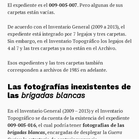
El expediente es el
009-005-007
. Pero algunas de sus
carpetas están vacías.
De acuerdo con el Inventario General (2009 a 2013), el
expediente está integrado por 7 legajos y tres carpetas.
Sin embargo, en el Inventario Topográfico los legajos del
4 al 7 y las tres carpetas ya no están en el Archivo.
Esos expedientes y las tres carpetas también
corresponden a archivos de 1985 en adelante.
Las fotografías inexistentes de
las
brigadas blancas
En el Inventario General (2009 – 2013) y el Inventario
Topográfico se da cuenta de la existencia del expediente
009-005-016
, el cual podría tener
fotografías de las
brigadas blancas
,
encargadas de desplegar la
Guerra