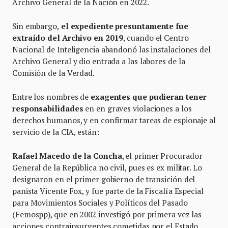
Archivo General de la Nación en 2022.
Sin embargo,
el expediente presuntamente fue
extraído del Archivo en 2019
, cuando el Centro
Nacional de Inteligencia abandonó las instalaciones del
Archivo General y dio entrada a las labores de la
Comisión de la Verdad.
Entre los nombres de
exagentes que pudieran tener
responsabilidades
en en graves violaciones a los
derechos humanos, y en confirmar tareas de espionaje al
servicio de la CIA, están:
Rafael Macedo de la Concha
, el primer Procurador
General de la República no civil, pues es ex militar. Lo
designaron en el primer gobierno de transición del
panista Vicente Fox, y fue parte de la Fiscalía Especial
para Movimientos Sociales y Políticos del Pasado
(Femospp), que en 2002 investigó por primera vez las
acciones contrainsurgentes cometidas por el Estado