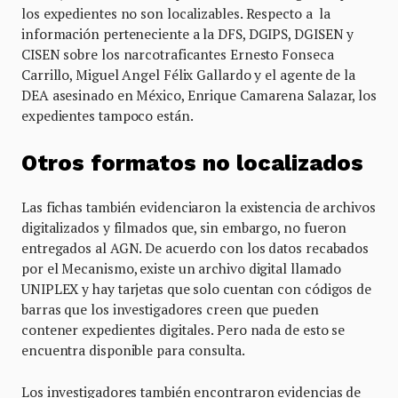
los expedientes no son localizables. Respecto a la
información perteneciente a la DFS, DGIPS, DGISEN y
CISEN sobre los narcotraficantes Ernesto Fonseca
Carrillo, Miguel Angel Félix Gallardo y el agente de la
DEA asesinado en México, Enrique Camarena Salazar, los
expedientes tampoco están.
Otros formatos no localizados
Las fichas también evidenciaron la existencia de archivos
digitalizados y filmados que, sin embargo, no fueron
entregados al AGN. De acuerdo con los datos recabados
por el Mecanismo, existe un archivo digital llamado
UNIPLEX y hay tarjetas que solo cuentan con códigos de
barras que los investigadores creen que pueden
contener expedientes digitales. Pero nada de esto se
encuentra disponible para consulta.
Los investigadores también encontraron evidencias de