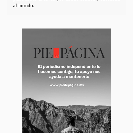
al mundo.