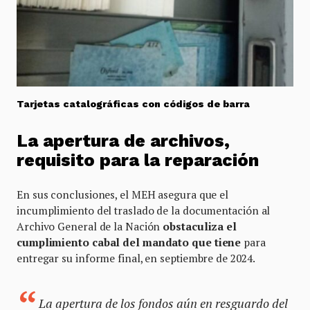
Tarjetas catalográficas con códigos de barra
La apertura de archivos,
requisito para la reparación
En sus conclusiones, el MEH asegura que el
incumplimiento del traslado de la documentación al
Archivo General de la Nación
obstaculiza el
cumplimiento cabal del mandato que tiene
para
entregar su informe final, en septiembre de 2024.
La apertura de los fondos aún en resguardo del