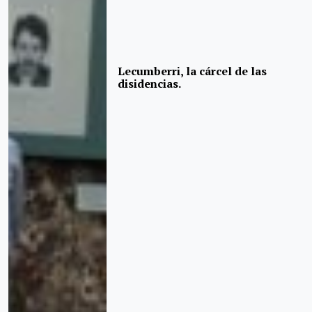
Lecumberri, la cárcel de las
disidencias.