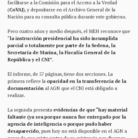
facilitarse a la Comisión para el Acceso a la Verdad
(
CoVAJ
), y depositarse en el Archivo General de la
Nación para su consulta pública durante este gobierno.
Pero cuatro años y medio después, el MEH reconoce que
“
la instrucción presidencial ha sido incumplida
parcial o totalmente por parte de la Sedena, la
Secretaría de Marina, la Fiscalía General de la
República y el CNI”.
El informe, de 57 páginas, tiene dos secciones. La
primera refiere la
opacidad en la transferencia de la
documentación
al AGN que el CNI está obligado a
realizar.
La segunda presenta
evidencias de que “hay material
faltante (ya sea porque nunca fue entregado por la
agencia de inteligencia o porque pudo haber
desaparecido
, pues hoy no está disponible en el AGN a