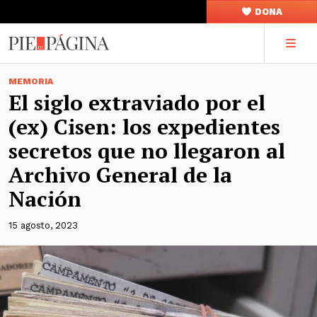
DONA
MEMORIA
El siglo extraviado por el
(ex) Cisen: los expedientes
secretos que no llegaron al
Archivo General de la
Nación
15 agosto, 2023