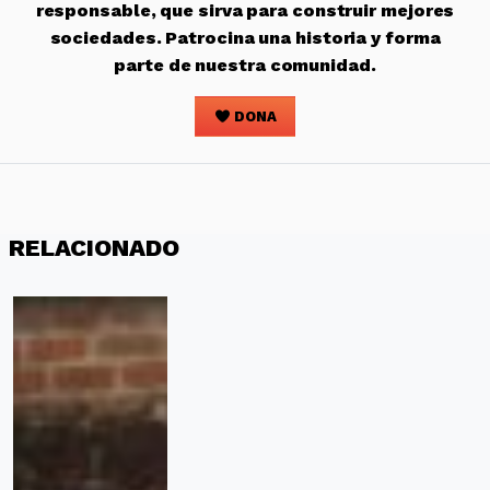
responsable, que sirva para construir mejores
sociedades. Patrocina una historia y forma
parte de nuestra comunidad.
DONA
RELACIONADO