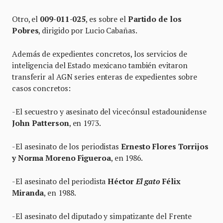
Otro, el
009-011-025
, es sobre el
Partido de los
Pobres
, dirigido por Lucio Cabañas.
Además de expedientes concretos, los servicios de
inteligencia del Estado mexicano también evitaron
transferir al AGN series enteras de expedientes sobre
casos concretos:
-El secuestro y asesinato del vicecónsul estadounidense
John Patterson
, en 1973.
-El asesinato de los periodistas
Ernesto Flores Torrijos
y Norma Moreno Figueroa
, en 1986.
-El asesinato del periodista
Héctor
El gato
Félix
Miranda
, en 1988.
-El asesinato del diputado y simpatizante del Frente