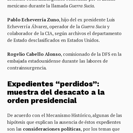
mexicano durante la llamada
Guerra Sucia.
Pablo Echeverría Zuno
, hijo del ex presidente Luis
Echeverría Álvarez, operador de la
Guerra Sucia
y
colaborador de la CIA, según archivos el departamento
de Estado desclasificados en Estados Unidos.
Rogelio Cabello Alonso
, comisionado de la DFS en la
embajada estadounidense durante las labores de
contrainsurgencia.
Expedientes “perdidos”:
muestra del desacato a la
orden presidencial
De acuerdo con el Mecanismo Histórico, algunas de las
hipótesis que explican la ausencia de éstos expedientes
son las
consideraciones políticas
, por los temas que