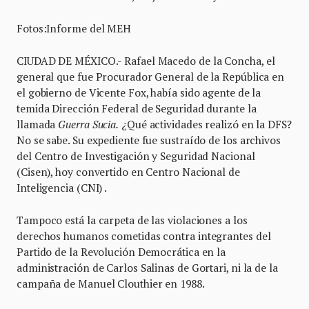
Fotos:Informe del MEH
CIUDAD DE MÉXICO.- Rafael Macedo de la Concha, el
general que fue Procurador General de la República en
el gobierno de Vicente Fox, había sido agente de la
temida Dirección Federal de Seguridad durante la
llamada
Guerra Sucia.
¿Qué actividades realizó en la DFS?
No se sabe. Su expediente fue sustraído de los archivos
del Centro de Investigación y Seguridad Nacional
(Cisen), hoy convertido en Centro Nacional de
Inteligencia (CNI) .
Tampoco está la carpeta de las violaciones a los
derechos humanos cometidas contra integrantes del
Partido de la Revolución Democrática en la
administración de Carlos Salinas de Gortari, ni la de la
campaña de Manuel Clouthier en 1988.