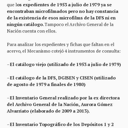
que l
os expedientes de 1953 a julio de 1979 ya se
encontraban microfilmados pero no hay constancia
de la existencia de esos microfilms de la DFS
ni en
ningún catálogo
. Tampoco el Archivo General de la
Nación cuenta con ellos.
Para analizar los expedientes y fichas que faltan en el
acervo, el Mecanismo cotejó 4 instrumentos de consulta:
–
El catálogo viejo (utilizado de 1953 a julio de 1979)
–
El catálogo de la DFS, DGISEN y CISEN (utilizado
de agosto de 1979 a finales de 1980)
–
El Inventario General realizado por la ex directora
del Archivo General de la Nación, Aurora Gómez
Alvarriato (elaborado de 2009 a 2013).
–
El Inventario Topográfico de los Depósitos 1 y 2